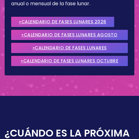
anual o mensual de la fase lunar.
»CALENDARIO DE FASES LUNARES 2026
»CALENDARIO DE FASES LUNARES AGOSTO
2026
»CALENDARIO DE FASES LUNARES
SEPTIEMBRE 2026
»CALENDARIO DE FASES LUNARES OCTUBRE
2026
¿CUÁNDO ES LA PRÓXIMA