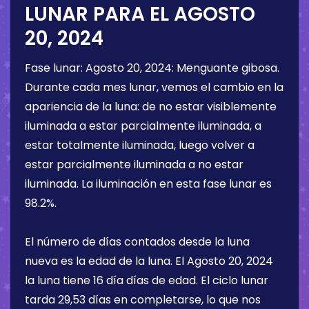
LUNAR PARA EL
AGOSTO
20, 2024
Fase lunar:
Agosto 20, 2024
:
Menguante gibosa
.
Durante cada mes lunar, vemos el cambio en la
apariencia de la luna: de no estar visiblemente
iluminada a estar parcialmente iluminada, a
estar totalmente iluminada, luego volver a
estar parcialmente iluminada a no estar
iluminada. La iluminación en esta fase lunar es
98.2%
.
El número de días contados desde la luna
nueva es la edad de la luna. El
Agosto 20, 2024
la luna tiene
16 día
días de edad. El ciclo lunar
tarda 29,53 días en completarse, lo que nos