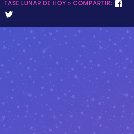
FASE LUNAR DE HOY » COMPARTIR: