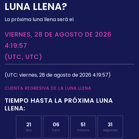
LUNA LLENA?
La próxima luna llena será el
VIERNES, 28 DE AGOSTO DE 2026
4:19:57
(UTC, UTC)
(UTC: viernes, 28 de agosto de 2026 4:19:57)
CUENTA REGRESIVA DE LA LUNA LLENA
TIEMPO HASTA LA PRÓXIMA LUNA
LLENA:
21
06
51
30
día
hora
minuto
segundo