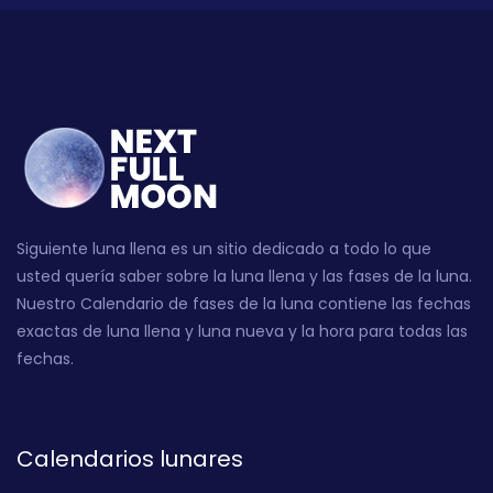
Siguiente luna llena es un sitio dedicado a todo lo que
usted quería saber sobre la luna llena y las fases de la luna.
Nuestro Calendario de fases de la luna contiene las fechas
exactas de luna llena y luna nueva y la hora para todas las
fechas.
Calendarios lunares