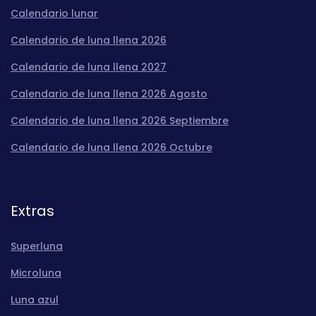
Calendario lunar
Calendario de luna llena 2026
Calendario de luna llena 2027
Calendario de luna llena 2026 Agosto
Calendario de luna llena 2026 Septiembre
Calendario de luna llena 2026 Octubre
Extras
Superluna
Microluna
Luna azul