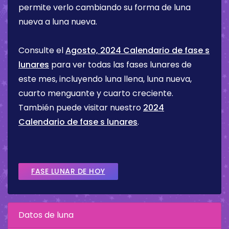
permite verlo cambiando su forma de luna
nueva a luna nueva.
Consulte el
Agosto, 2024 Calendario de fase s
lunares
para ver todas las fases lunares de
este mes, incluyendo luna llena, luna nueva,
cuarto menguante y cuarto creciente.
También puede visitar nuestro
2024
Calendario de fase s lunares
.
FASE LUNAR DE HOY
Datos de luna