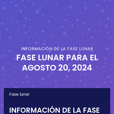
INFORMACIÓN DE LA FASE LUNAR
FASE LUNAR PARA EL
AGOSTO 20, 2024
Fase lunar
INFORMACIÓN DE LA FASE