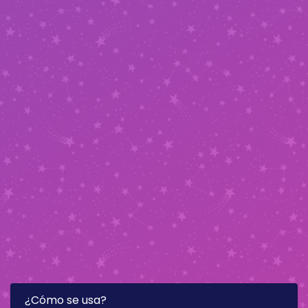
¿Cómo se usa?