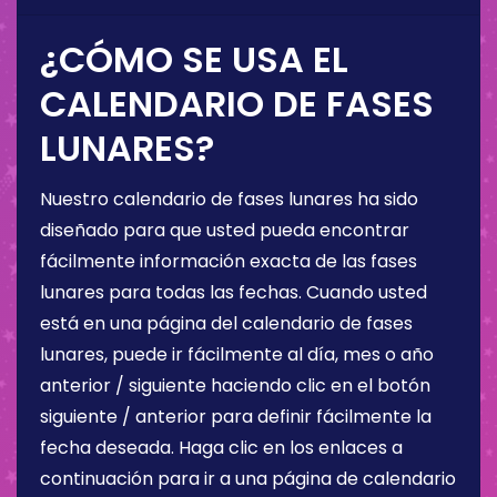
¿CÓMO SE USA EL
CALENDARIO DE FASES
LUNARES?
Nuestro calendario de fases lunares ha sido
diseñado para que usted pueda encontrar
fácilmente información exacta de las fases
lunares para todas las fechas. Cuando usted
está en una página del calendario de fases
lunares, puede ir fácilmente al día, mes o año
anterior / siguiente haciendo clic en el botón
siguiente / anterior para definir fácilmente la
fecha deseada. Haga clic en los enlaces a
continuación para ir a una página de calendario