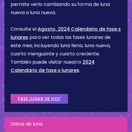
permite verlo cambiando su forma de luna
nueva a luna nueva.
Consulte el
Agosto, 2024 Calendario de fase s
lunares
para ver todas las fases lunares de
este mes, incluyendo luna llena, luna nueva,
cuarto menguante y cuarto creciente.
También puede visitar nuestro
2024
Calendario de fase s lunares
.
FASE LUNAR DE HOY
Datos de luna