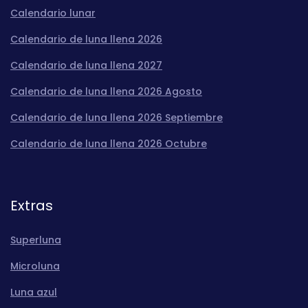
Calendario lunar
Calendario de luna llena 2026
Calendario de luna llena 2027
Calendario de luna llena 2026 Agosto
Calendario de luna llena 2026 Septiembre
Calendario de luna llena 2026 Octubre
Extras
Superluna
Microluna
Luna azul