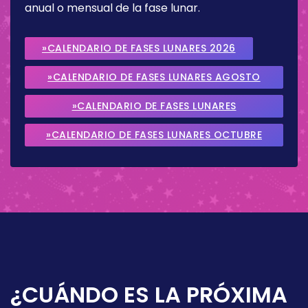
anual o mensual de la fase lunar.
»CALENDARIO DE FASES LUNARES 2026
»CALENDARIO DE FASES LUNARES AGOSTO
2026
»CALENDARIO DE FASES LUNARES
SEPTIEMBRE 2026
»CALENDARIO DE FASES LUNARES OCTUBRE
2026
¿CUÁNDO ES LA PRÓXIMA