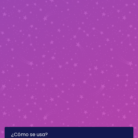
¿Cómo se usa?