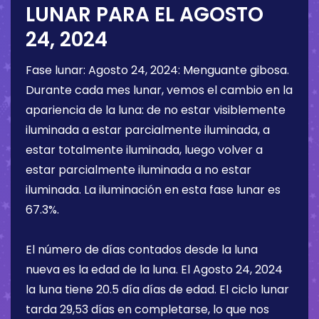
LUNAR PARA EL
AGOSTO
24, 2024
Fase lunar:
Agosto 24, 2024
:
Menguante gibosa
.
Durante cada mes lunar, vemos el cambio en la
apariencia de la luna: de no estar visiblemente
iluminada a estar parcialmente iluminada, a
estar totalmente iluminada, luego volver a
estar parcialmente iluminada a no estar
iluminada. La iluminación en esta fase lunar es
67.3%
.
El número de días contados desde la luna
nueva es la edad de la luna. El
Agosto 24, 2024
la luna tiene
20.5 día
días de edad. El ciclo lunar
tarda 29,53 días en completarse, lo que nos