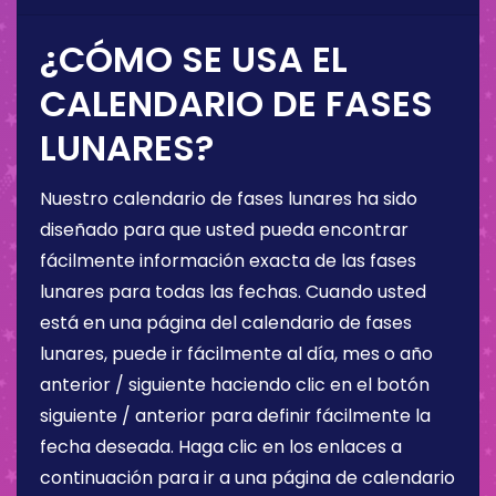
¿CÓMO SE USA EL
CALENDARIO DE FASES
LUNARES?
Nuestro calendario de fases lunares ha sido
diseñado para que usted pueda encontrar
fácilmente información exacta de las fases
lunares para todas las fechas. Cuando usted
está en una página del calendario de fases
lunares, puede ir fácilmente al día, mes o año
anterior / siguiente haciendo clic en el botón
siguiente / anterior para definir fácilmente la
fecha deseada. Haga clic en los enlaces a
continuación para ir a una página de calendario