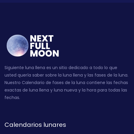
Siguiente luna llena es un sitio dedicado a todo lo que
usted quería saber sobre la luna llena y las fases de la luna.
Nuestro Calendario de fases de la luna contiene las fechas
exactas de luna llena y luna nueva y la hora para todas las
fechas.
Calendarios lunares