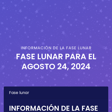
INFORMACIÓN DE LA FASE LUNAR
FASE LUNAR PARA EL
AGOSTO 24, 2024
Fase lunar
INFORMACIÓN DE LA FASE