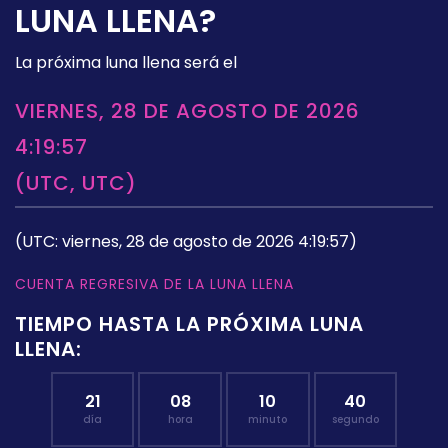
LUNA LLENA?
La próxima luna llena será el
VIERNES, 28 DE AGOSTO DE 2026
4:19:57
(UTC, UTC)
(UTC: viernes, 28 de agosto de 2026 4:19:57)
CUENTA REGRESIVA DE LA LUNA LLENA
TIEMPO HASTA LA PRÓXIMA LUNA
LLENA:
21
08
10
39
día
hora
minuto
segundo