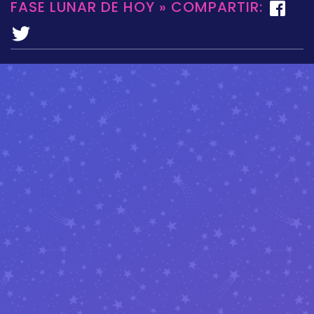
FASE LUNAR DE HOY » COMPARTIR: