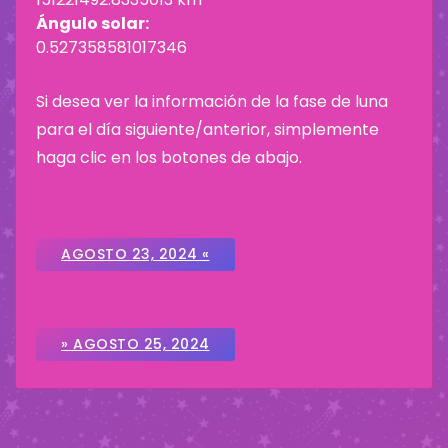
Ángulo solar:
0.527358581017346
Si desea ver la información de la fase de luna
para el día siguiente/anterior, simplemente
haga clic en los botones de abajo.
AGOSTO 23, 2024 «
» AGOSTO 25, 2024