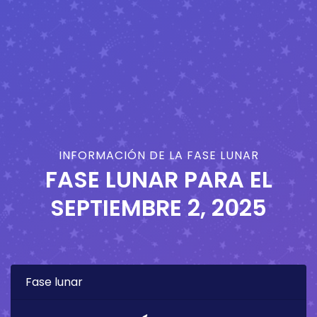
INFORMACIÓN DE LA FASE LUNAR
FASE LUNAR PARA EL
SEPTIEMBRE 2, 2025
Fase lunar