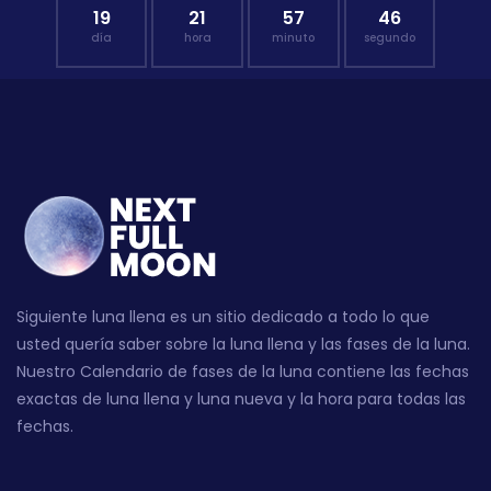
19
21
57
45
día
hora
minuto
segundo
Siguiente luna llena es un sitio dedicado a todo lo que
usted quería saber sobre la luna llena y las fases de la luna.
Nuestro Calendario de fases de la luna contiene las fechas
exactas de luna llena y luna nueva y la hora para todas las
fechas.