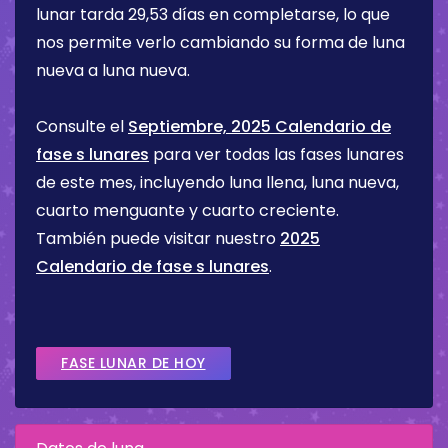
lunar tarda 29,53 días en completarse, lo que
nos permite verlo cambiando su forma de luna
nueva a luna nueva.
Consulte el
Septiembre, 2025 Calendario de
fase s lunares
para ver todas las fases lunares
de este mes, incluyendo luna llena, luna nueva,
cuarto menguante y cuarto creciente.
También puede visitar nuestro
2025
Calendario de fase s lunares
.
FASE LUNAR DE HOY