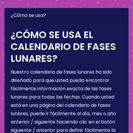
¿Cómo se usa?
¿CÓMO SE USA EL
CALENDARIO DE FASES
LUNARES?
Nuestro calendario de fases lunares ha sido
diseñado para que usted pueda encontrar
fácilmente información exacta de las fases
lunares para todas las fechas. Cuando usted
está en una página del calendario de fases
lunares, puede ir fácilmente al día, mes o año
anterior / siguiente haciendo clic en el botón
siguiente / anterior para definir fácilmente la