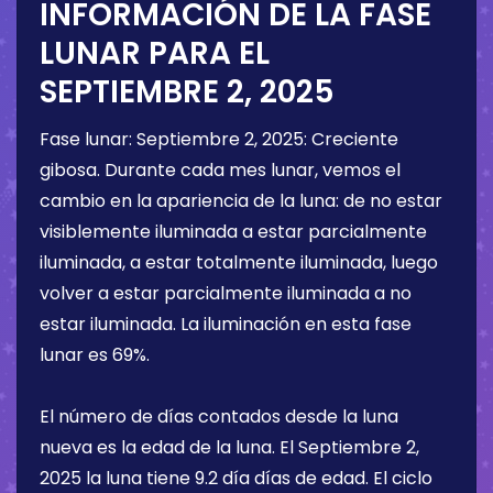
INFORMACIÓN DE LA FASE
LUNAR PARA EL
SEPTIEMBRE 2, 2025
Fase lunar:
Septiembre 2, 2025
:
Creciente
gibosa
. Durante cada mes lunar, vemos el
cambio en la apariencia de la luna: de no estar
visiblemente iluminada a estar parcialmente
iluminada, a estar totalmente iluminada, luego
volver a estar parcialmente iluminada a no
estar iluminada. La iluminación en esta fase
lunar es
69%
.
El número de días contados desde la luna
nueva es la edad de la luna. El
Septiembre 2,
2025
la luna tiene
9.2 día
días de edad. El ciclo