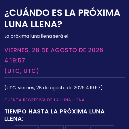
¿CUÁNDO ES LA PRÓXIMA
LUNA LLENA?
La próxima luna llena será el
VIERNES, 28 DE AGOSTO DE 2026
4:19:57
(UTC, UTC)
(UTC: viernes, 28 de agosto de 2026 4:19:57)
CUENTA REGRESIVA DE LA LUNA LLENA
TIEMPO HASTA LA PRÓXIMA LUNA
LLENA: