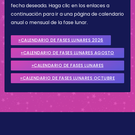
fecha deseada. Haga clic en los enlaces a
continuación para ir a una página de calendario
anual o mensual de la fase lunar.
»CALENDARIO DE FASES LUNARES 2026
»CALENDARIO DE FASES LUNARES AGOSTO
2026
»CALENDARIO DE FASES LUNARES
SEPTIEMBRE 2026
»CALENDARIO DE FASES LUNARES OCTUBRE
2026