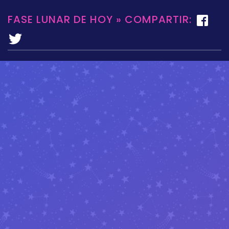
FASE LUNAR DE HOY » COMPARTIR: