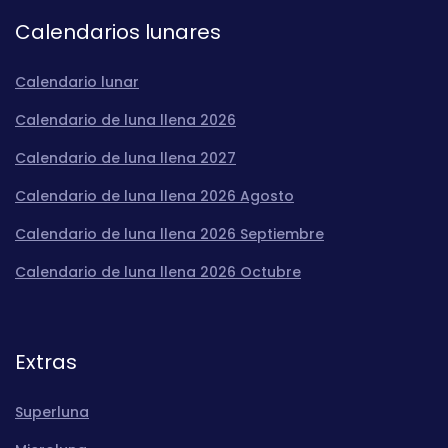
Calendarios lunares
Calendario lunar
Calendario de luna llena 2026
Calendario de luna llena 2027
Calendario de luna llena 2026 Agosto
Calendario de luna llena 2026 Septiembre
Calendario de luna llena 2026 Octubre
Extras
Superluna