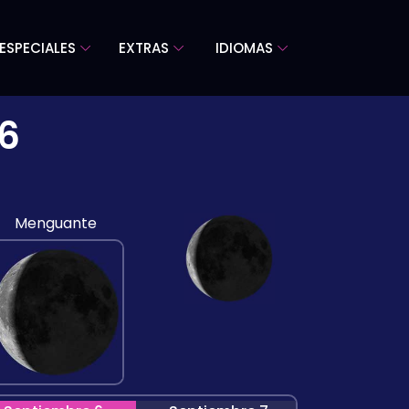
ESPECIALES
EXTRAS
IDIOMAS
26
Menguante