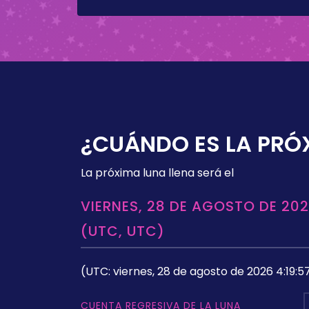
¿CUÁNDO ES LA PRÓ
La próxima luna llena será el
VIERNES, 28 DE AGOSTO DE 202
(UTC, UTC)
(UTC: viernes, 28 de agosto de 2026 4:19:5
CUENTA REGRESIVA DE LA LUNA