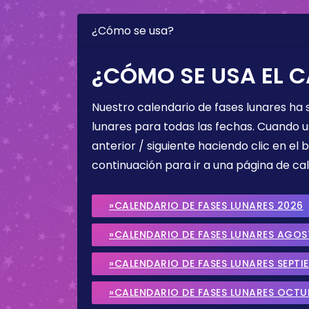
¿Cómo se usa?
¿CÓMO SE USA EL C
Nuestro calendario de fases lunares ha
lunares para todas las fechas. Cuando u
anterior / siguiente haciendo clic en el 
continuación para ir a una página de cal
»CALENDARIO DE FASES LUNARES 2026
»CALENDARIO DE FASES LUNARES AGO
»CALENDARIO DE FASES LUNARES SEPTI
»CALENDARIO DE FASES LUNARES OCTU