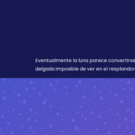
Eventualmente la luna parece convertirse
delgada imposible de ver en el resplandor 