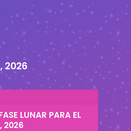
, 2026
FASE LUNAR PARA EL
, 2026