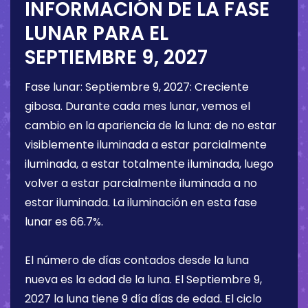
INFORMACIÓN DE LA FASE
LUNAR PARA EL
SEPTIEMBRE 9, 2027
Fase lunar:
Septiembre 9, 2027
:
Creciente
gibosa
. Durante cada mes lunar, vemos el
cambio en la apariencia de la luna: de no estar
visiblemente iluminada a estar parcialmente
iluminada, a estar totalmente iluminada, luego
volver a estar parcialmente iluminada a no
estar iluminada. La iluminación en esta fase
lunar es
66.7%
.
El número de días contados desde la luna
nueva es la edad de la luna. El
Septiembre 9,
2027
la luna tiene
9 día
días de edad. El ciclo