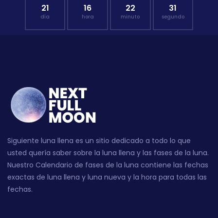
21
16
22
30
día
hora
minuto
segundo
Siguiente luna llena es un sitio dedicado a todo lo que
usted quería saber sobre la luna llena y las fases de la luna.
Nuestro Calendario de fases de la luna contiene las fechas
exactas de luna llena y luna nueva y la hora para todas las
fechas.