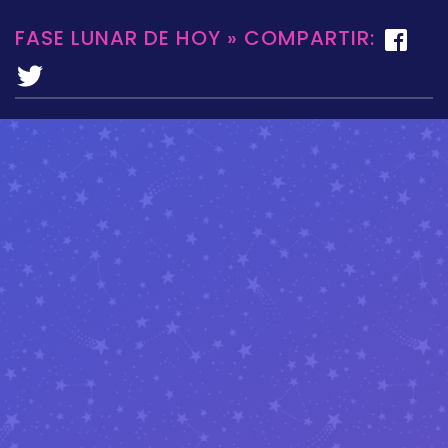
FASE LUNAR DE HOY » COMPARTIR: