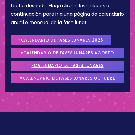
fecha deseada. Haga clic en los enlaces a
continuación para ir a una página de calendario
anual o mensual de la fase lunar.
»CALENDARIO DE FASES LUNARES 2026
»CALENDARIO DE FASES LUNARES AGOSTO
2026
»CALENDARIO DE FASES LUNARES
SEPTIEMBRE 2026
»CALENDARIO DE FASES LUNARES OCTUBRE
2026