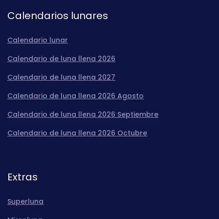
Calendarios lunares
Calendario lunar
Calendario de luna llena 2026
Calendario de luna llena 2027
Calendario de luna llena 2026 Agosto
Calendario de luna llena 2026 Septiembre
Calendario de luna llena 2026 Octubre
Extras
Superluna