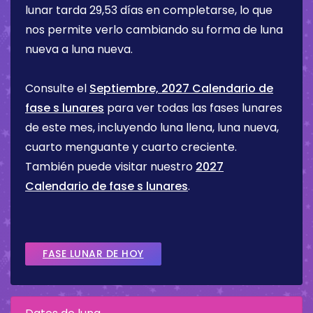
lunar tarda 29,53 días en completarse, lo que
nos permite verlo cambiando su forma de luna
nueva a luna nueva.
Consulte el
Septiembre, 2027 Calendario de
fase s lunares
para ver todas las fases lunares
de este mes, incluyendo luna llena, luna nueva,
cuarto menguante y cuarto creciente.
También puede visitar nuestro
2027
Calendario de fase s lunares
.
FASE LUNAR DE HOY