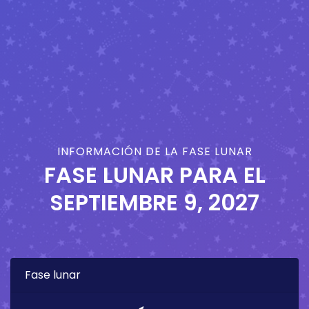
INFORMACIÓN DE LA FASE LUNAR
FASE LUNAR PARA EL
SEPTIEMBRE 9, 2027
Fase lunar