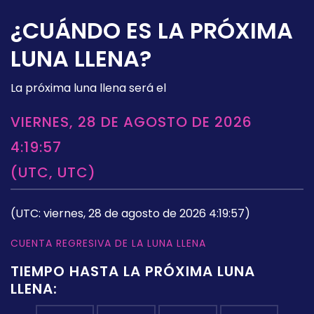
¿CUÁNDO ES LA PRÓXIMA
LUNA LLENA?
La próxima luna llena será el
VIERNES, 28 DE AGOSTO DE 2026
4:19:57
(UTC, UTC)
(UTC: viernes, 28 de agosto de 2026 4:19:57)
CUENTA REGRESIVA DE LA LUNA LLENA
TIEMPO HASTA LA PRÓXIMA LUNA
LLENA: