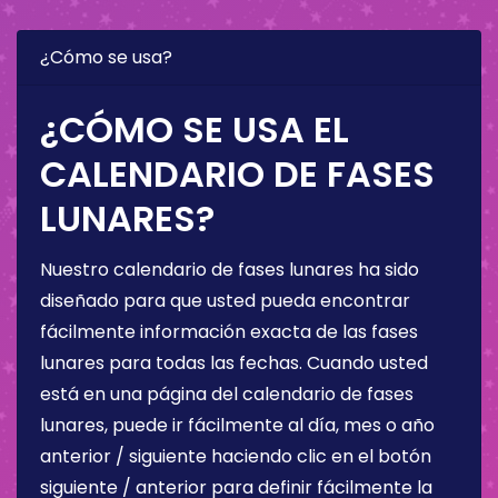
¿Cómo se usa?
¿CÓMO SE USA EL
CALENDARIO DE FASES
LUNARES?
Nuestro calendario de fases lunares ha sido
diseñado para que usted pueda encontrar
fácilmente información exacta de las fases
lunares para todas las fechas. Cuando usted
está en una página del calendario de fases
lunares, puede ir fácilmente al día, mes o año
anterior / siguiente haciendo clic en el botón
siguiente / anterior para definir fácilmente la