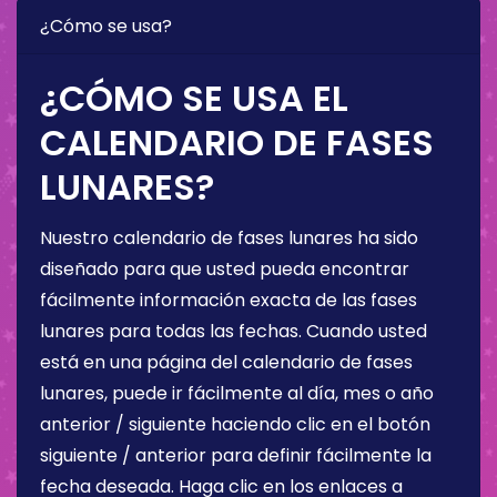
¿Cómo se usa?
¿CÓMO SE USA EL
CALENDARIO DE FASES
LUNARES?
Nuestro calendario de fases lunares ha sido
diseñado para que usted pueda encontrar
fácilmente información exacta de las fases
lunares para todas las fechas. Cuando usted
está en una página del calendario de fases
lunares, puede ir fácilmente al día, mes o año
anterior / siguiente haciendo clic en el botón
siguiente / anterior para definir fácilmente la
fecha deseada. Haga clic en los enlaces a