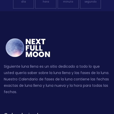
día
hora
minuto
segundo
Siguiente luna llena es un sitio dedicado a todo lo que
usted quería saber sobre la luna llena y las fases de la luna.
Nuestro Calendario de fases de la luna contiene las fechas
exactas de luna llena y luna nueva y la hora para todas las
fechas.