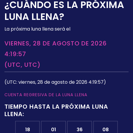
¿CUÁNDO ES LA PRÓXIMA
LUNA LLENA?
La próxima luna llena será el
VIERNES, 28 DE AGOSTO DE 2026
4:19:57
(UTC, UTC)
(UTC: viernes, 28 de agosto de 2026 4:19:57)
CUENTA REGRESIVA DE LA LUNA LLENA
TIEMPO HASTA LA PRÓXIMA LUNA
LLENA:
18
01
36
07