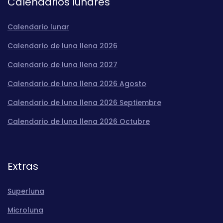
Calendarios lunares
Calendario lunar
Calendario de luna llena 2026
Calendario de luna llena 2027
Calendario de luna llena 2026 Agosto
Calendario de luna llena 2026 Septiembre
Calendario de luna llena 2026 Octubre
Extras
Superluna
Microluna