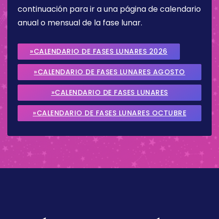
continuación para ir a una página de calendario
anual o mensual de la fase lunar.
»CALENDARIO DE FASES LUNARES 2026
»CALENDARIO DE FASES LUNARES AGOSTO
2026
»CALENDARIO DE FASES LUNARES
SEPTIEMBRE 2026
»CALENDARIO DE FASES LUNARES OCTUBRE
2026