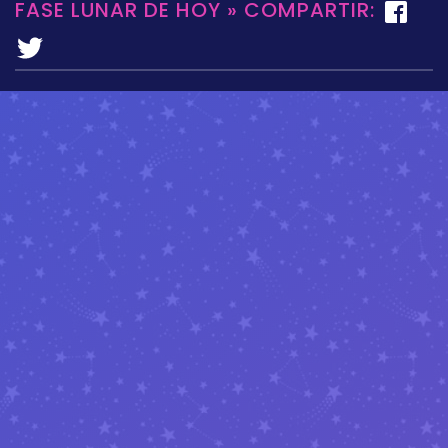
FASE LUNAR DE HOY » COMPARTIR: