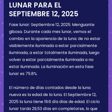
LUNAR PARA EL
SEPTIEMBRE 12, 2025
Fase lunar:
Septiembre 12, 2025
:
Menguante
gibosa
. Durante cada mes lunar, vemos el
cambio en la apariencia de la luna: de no estar
visiblemente iluminada a estar parcialmente
iluminada, a estar totalmente iluminada, luego
volver a estar parcialmente iluminada a no
estar iluminada. La iluminación en esta fase
lunar es
75.8%
.
El número de días contados desde la luna
nueva es la edad de la luna. El
Septiembre 12,
2025
la luna tiene
19.6 día
días de edad. El ciclo
lunar tarda 29,53 días en completarse, lo que