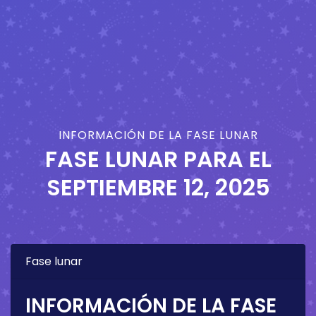
INFORMACIÓN DE LA FASE LUNAR
FASE LUNAR PARA EL
SEPTIEMBRE 12, 2025
Fase lunar
INFORMACIÓN DE LA FASE