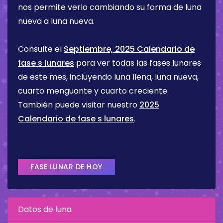
nos permite verlo cambiando su forma de luna
nueva a luna nueva.
Consulte el
Septiembre, 2025 Calendario de
fase s lunares
para ver todas las fases lunares
de este mes, incluyendo luna llena, luna nueva,
cuarto menguante y cuarto creciente.
También puede visitar nuestro
2025
Calendario de fase s lunares
.
FASE LUNAR DE HOY
Datos de luna