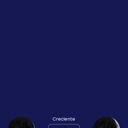
Creciente