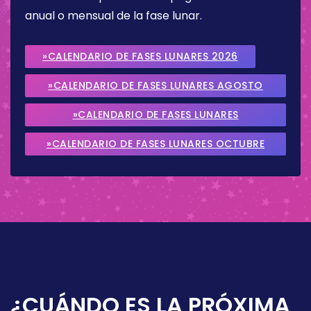
anual o mensual de la fase lunar.
»CALENDARIO DE FASES LUNARES 2026
»CALENDARIO DE FASES LUNARES AGOSTO
2026
»CALENDARIO DE FASES LUNARES
SEPTIEMBRE 2026
»CALENDARIO DE FASES LUNARES OCTUBRE
2026
¿CUÁNDO ES LA PRÓXIMA