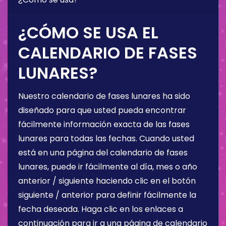
¿CÓMO SE USA EL
CALENDARIO DE FASES
LUNARES?
Nuestro calendario de fases lunares ha sido
diseñado para que usted pueda encontrar
fácilmente información exacta de las fases
lunares para todas las fechas. Cuando usted
está en una página del calendario de fases
lunares, puede ir fácilmente al día, mes o año
anterior / siguiente haciendo clic en el botón
siguiente / anterior para definir fácilmente la
fecha deseada. Haga clic en los enlaces a
continuación para ir a una página de calendario