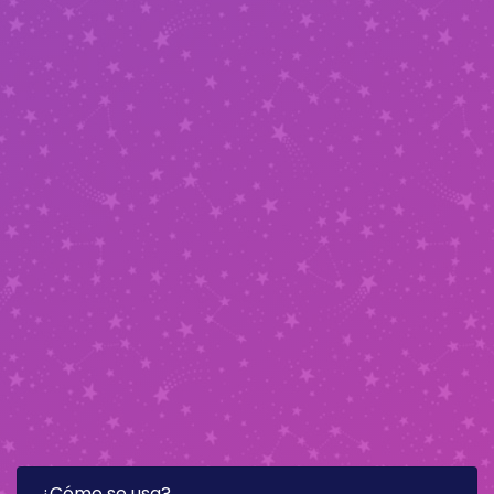
¿Cómo se usa?