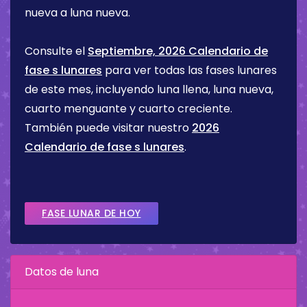
nueva a luna nueva.
Consulte el
Septiembre, 2026 Calendario de
fase s lunares
para ver todas las fases lunares
de este mes, incluyendo luna llena, luna nueva,
cuarto menguante y cuarto creciente.
También puede visitar nuestro
2026
Calendario de fase s lunares
.
FASE LUNAR DE HOY
Datos de luna