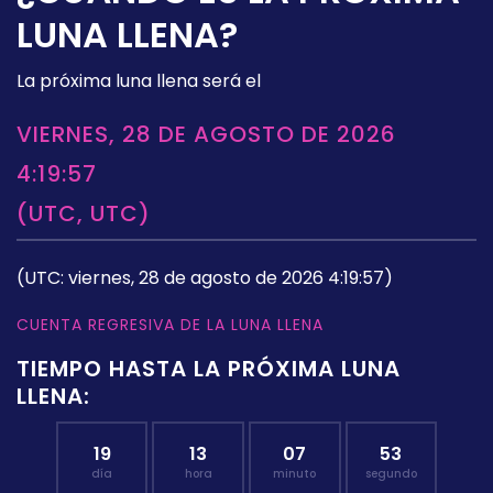
LUNA LLENA?
La próxima luna llena será el
VIERNES, 28 DE AGOSTO DE 2026
4:19:57
(UTC, UTC)
(UTC: viernes, 28 de agosto de 2026 4:19:57)
CUENTA REGRESIVA DE LA LUNA LLENA
TIEMPO HASTA LA PRÓXIMA LUNA
LLENA:
19
13
07
52
día
hora
minuto
segundo