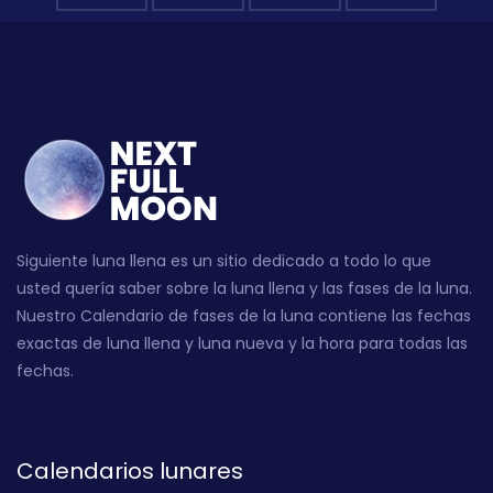
Siguiente luna llena es un sitio dedicado a todo lo que
usted quería saber sobre la luna llena y las fases de la luna.
Nuestro Calendario de fases de la luna contiene las fechas
exactas de luna llena y luna nueva y la hora para todas las
fechas.
Calendarios lunares