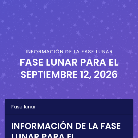
INFORMACIÓN DE LA FASE LUNAR
FASE LUNAR PARA EL
SEPTIEMBRE 12, 2026
Fase lunar
INFORMACIÓN DE LA FASE
LUNAR PARA EL