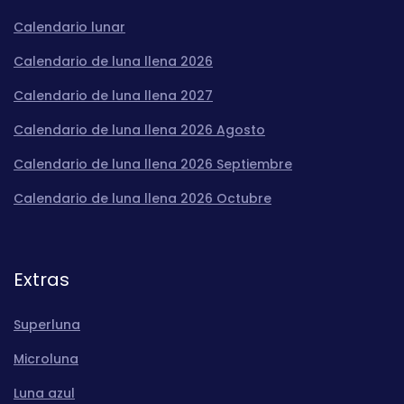
Calendario lunar
Calendario de luna llena 2026
Calendario de luna llena 2027
Calendario de luna llena 2026 Agosto
Calendario de luna llena 2026 Septiembre
Calendario de luna llena 2026 Octubre
Extras
Superluna
Microluna
Luna azul