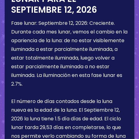
SEPTIEMBRE 12, 2026
Fase lunar:
Septiembre 12, 2026
:
Creciente
.
Durante cada mes lunar, vemos el cambio en la
apariencia de la luna: de no estar visiblemente
iluminada a estar parcialmente iluminada, a
estar totalmente iluminada, luego volver a
estar parcialmente iluminada a no estar
iluminada. La iluminación en esta fase lunar es
2.7%
.
El número de días contados desde la luna
nueva es la edad de la luna. El
Septiembre 12,
2026
la luna tiene
1.5 día
días de edad. El ciclo
lunar tarda 29,53 días en completarse, lo que
nos permite verlo cambiando su forma de luna