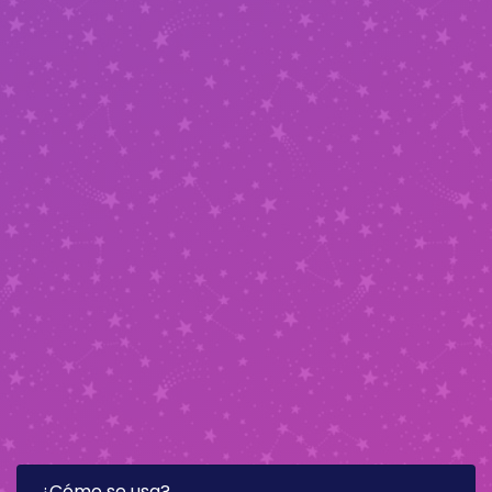
¿Cómo se usa?