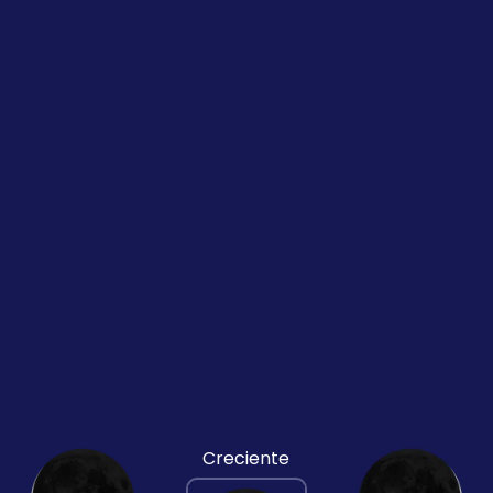
Creciente