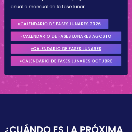
anual o mensual de la fase lunar.
»CALENDARIO DE FASES LUNARES 2026
»CALENDARIO DE FASES LUNARES AGOSTO
2026
»CALENDARIO DE FASES LUNARES
SEPTIEMBRE 2026
»CALENDARIO DE FASES LUNARES OCTUBRE
2026
¿CUÁNDO ES LA PRÓXIMA