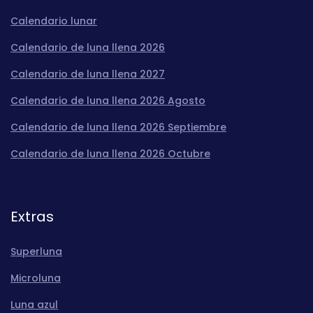
Calendario lunar
Calendario de luna llena 2026
Calendario de luna llena 2027
Calendario de luna llena 2026 Agosto
Calendario de luna llena 2026 Septiembre
Calendario de luna llena 2026 Octubre
Extras
Superluna
Microluna
Luna azul