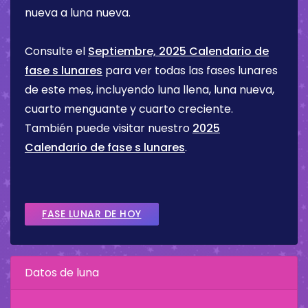
nueva a luna nueva.
Consulte el
Septiembre, 2025 Calendario de
fase s lunares
para ver todas las fases lunares
de este mes, incluyendo luna llena, luna nueva,
cuarto menguante y cuarto creciente.
También puede visitar nuestro
2025
Calendario de fase s lunares
.
FASE LUNAR DE HOY
Datos de luna