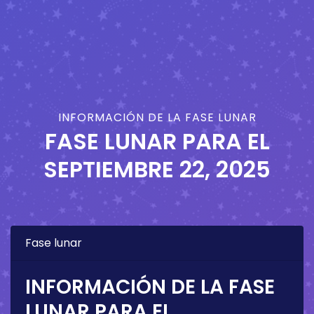
INFORMACIÓN DE LA FASE LUNAR
FASE LUNAR PARA EL
SEPTIEMBRE 22, 2025
Fase lunar
INFORMACIÓN DE LA FASE
LUNAR PARA EL