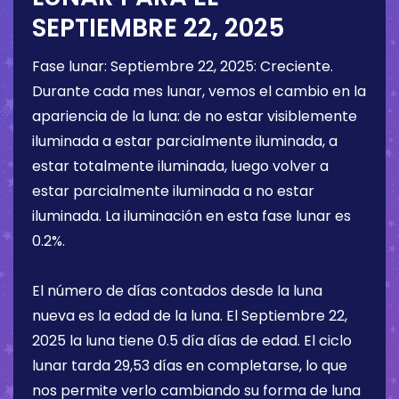
SEPTIEMBRE 22, 2025
Fase lunar:
Septiembre 22, 2025
:
Creciente
.
Durante cada mes lunar, vemos el cambio en la
apariencia de la luna: de no estar visiblemente
iluminada a estar parcialmente iluminada, a
estar totalmente iluminada, luego volver a
estar parcialmente iluminada a no estar
iluminada. La iluminación en esta fase lunar es
0.2%
.
El número de días contados desde la luna
nueva es la edad de la luna. El
Septiembre 22,
2025
la luna tiene
0.5 día
días de edad. El ciclo
lunar tarda 29,53 días en completarse, lo que
nos permite verlo cambiando su forma de luna