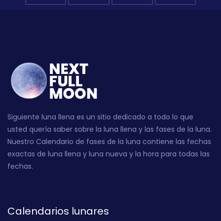
Siguiente luna llena es un sitio dedicado a todo lo que
usted quería saber sobre la luna llena y las fases de la luna.
Nuestro Calendario de fases de la luna contiene las fechas
exactas de luna llena y luna nueva y la hora para todas las
fechas.
Calendarios lunares