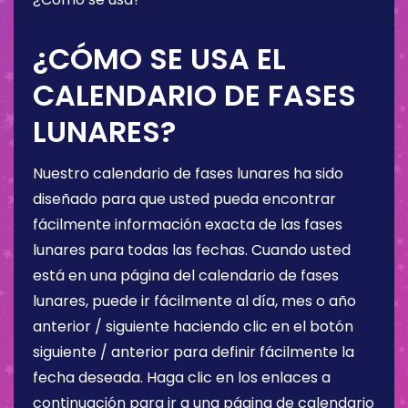
¿CÓMO SE USA EL
CALENDARIO DE FASES
LUNARES?
Nuestro calendario de fases lunares ha sido
diseñado para que usted pueda encontrar
fácilmente información exacta de las fases
lunares para todas las fechas. Cuando usted
está en una página del calendario de fases
lunares, puede ir fácilmente al día, mes o año
anterior / siguiente haciendo clic en el botón
siguiente / anterior para definir fácilmente la
fecha deseada. Haga clic en los enlaces a
continuación para ir a una página de calendario