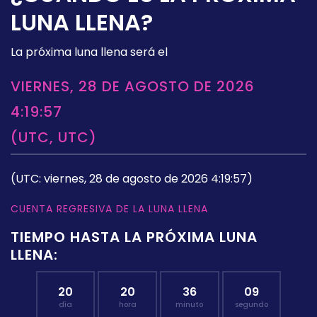
LUNA LLENA?
La próxima luna llena será el
VIERNES, 28 DE AGOSTO DE 2026
4:19:57
(UTC, UTC)
(UTC: viernes, 28 de agosto de 2026 4:19:57)
CUENTA REGRESIVA DE LA LUNA LLENA
TIEMPO HASTA LA PRÓXIMA LUNA
LLENA:
20
20
36
08
día
hora
minuto
segundo