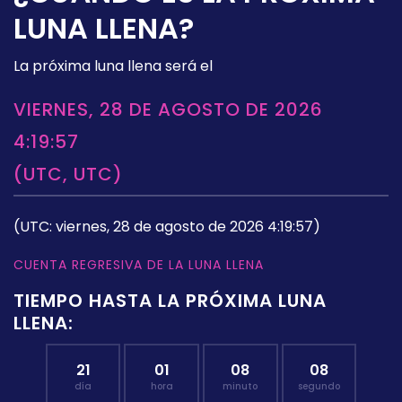
LUNA LLENA?
La próxima luna llena será el
VIERNES, 28 DE AGOSTO DE 2026
4:19:57
(UTC, UTC)
(UTC: viernes, 28 de agosto de 2026 4:19:57)
CUENTA REGRESIVA DE LA LUNA LLENA
TIEMPO HASTA LA PRÓXIMA LUNA
LLENA:
21
01
08
07
día
hora
minuto
segundo