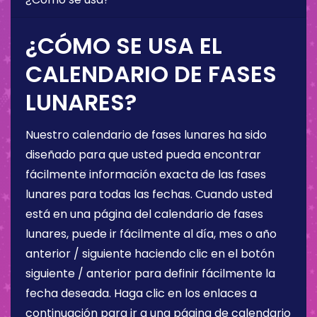
¿CÓMO SE USA EL
CALENDARIO DE FASES
LUNARES?
Nuestro calendario de fases lunares ha sido
diseñado para que usted pueda encontrar
fácilmente información exacta de las fases
lunares para todas las fechas. Cuando usted
está en una página del calendario de fases
lunares, puede ir fácilmente al día, mes o año
anterior / siguiente haciendo clic en el botón
siguiente / anterior para definir fácilmente la
fecha deseada. Haga clic en los enlaces a
continuación para ir a una página de calendario