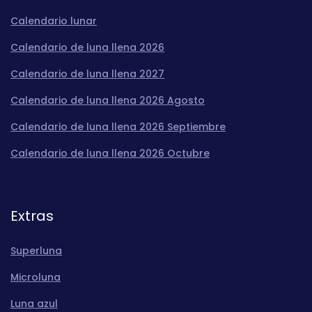
Calendario lunar
Calendario de luna llena 2026
Calendario de luna llena 2027
Calendario de luna llena 2026 Agosto
Calendario de luna llena 2026 Septiembre
Calendario de luna llena 2026 Octubre
Extras
Superluna
Microluna
Luna azul