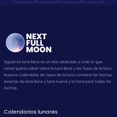
Siguiente luna llena es un sitio dedicado a todo lo que
usted quería saber sobre la luna llena y las fases de la luna.
Nuestro Calendario de fases de la luna contiene las fechas
exactas de luna llena y luna nueva y la hora para todas las
fechas.
Calendarios lunares