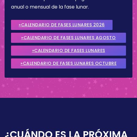
anual o mensual de la fase lunar.
»CALENDARIO DE FASES LUNARES 2026
»CALENDARIO DE FASES LUNARES AGOSTO
2026
»CALENDARIO DE FASES LUNARES
SEPTIEMBRE 2026
»CALENDARIO DE FASES LUNARES OCTUBRE
2026
¿CUÁNDO ES LA PRÓXIMA