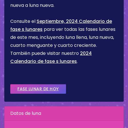
nueva a luna nueva.
Consulte el
Septiembre, 2024 Calendario de
fase s lunares
para ver todas las fases lunares
de este mes, incluyendo luna llena, luna nueva,
cuarto menguante y cuarto creciente.
También puede visitar nuestro
2024
Calendario de fase s lunares
.
FASE LUNAR DE HOY
Datos de luna