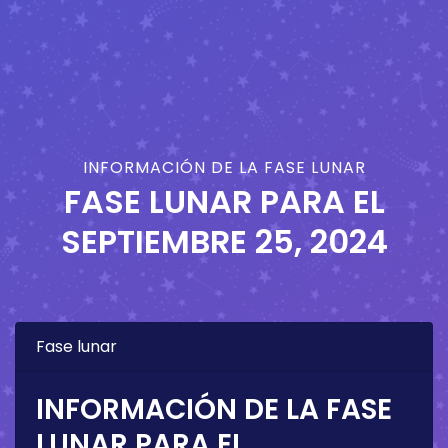
INFORMACIÓN DE LA FASE LUNAR
FASE LUNAR PARA EL
SEPTIEMBRE 25, 2024
Fase lunar
INFORMACIÓN DE LA FASE
LUNAR PARA EL