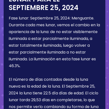
SEPTIEMBRE 25, 2024
Fase lunar:
Septiembre 25, 2024
:
Menguante
.
Durante cada mes lunar, vemos el cambio en la
apariencia de la luna: de no estar visiblemente
iluminada a estar parcialmente iluminada, a
estar totalmente iluminada, luego volver a
estar parcialmente iluminada a no estar
iluminada. La iluminación en esta fase lunar es
46.3%
.
El número de días contados desde la luna
nueva es la edad de la luna. El
Septiembre 25,
2024
la luna tiene
22.5 día
días de edad. El ciclo
lunar tarda 29,53 días en completarse, lo que
nos permite verlo cambiando su forma de luna