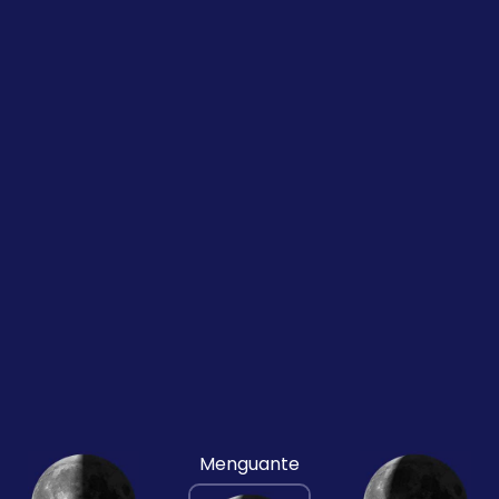
Menguante