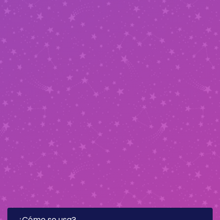
¿Cómo se usa?