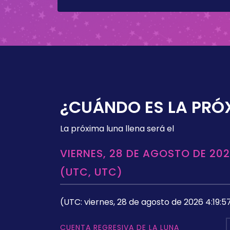
¿CUÁNDO ES LA PRÓ
La próxima luna llena será el
VIERNES, 28 DE AGOSTO DE 202
(UTC, UTC)
(UTC: viernes, 28 de agosto de 2026 4:19:5
CUENTA REGRESIVA DE LA LUNA