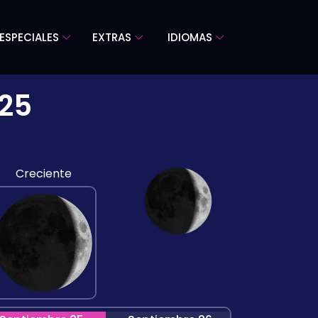
ESPECIALES
EXTRAS
IDIOMAS
025
Creciente