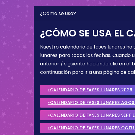
¿Cómo se usa?
¿CÓMO SE USA EL C
Nuestro calendario de fases lunares ha
lunares para todas las fechas. Cuando u
anterior / siguiente haciendo clic en el 
continuación para ir a una página de cal
»CALENDARIO DE FASES LUNARES 2026
»CALENDARIO DE FASES LUNARES AGO
»CALENDARIO DE FASES LUNARES SEPTI
»CALENDARIO DE FASES LUNARES OCTU