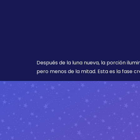
Después de la luna nueva, la porción ilumi
pero menos de la mitad. Esta es la fase cr