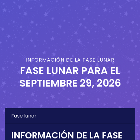
INFORMACIÓN DE LA FASE LUNAR
FASE LUNAR PARA EL
SEPTIEMBRE 29, 2026
Fase lunar
INFORMACIÓN DE LA FASE