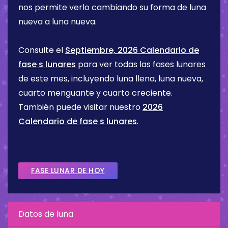
nos permite verlo cambiando su forma de luna
nueva a luna nueva.
Consulte el
Septiembre, 2026 Calendario de
fase s lunares
para ver todas las fases lunares
de este mes, incluyendo luna llena, luna nueva,
cuarto menguante y cuarto creciente.
También puede visitar nuestro
2026
Calendario de fase s lunares
.
FASE LUNAR DE HOY
Datos de luna