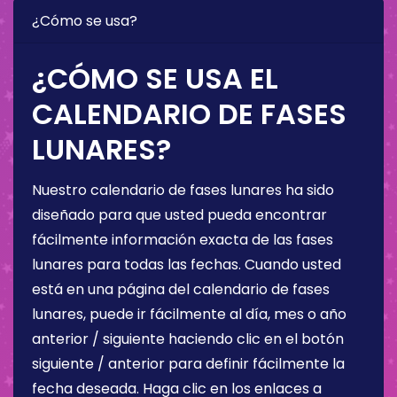
¿Cómo se usa?
¿CÓMO SE USA EL
CALENDARIO DE FASES
LUNARES?
Nuestro calendario de fases lunares ha sido
diseñado para que usted pueda encontrar
fácilmente información exacta de las fases
lunares para todas las fechas. Cuando usted
está en una página del calendario de fases
lunares, puede ir fácilmente al día, mes o año
anterior / siguiente haciendo clic en el botón
siguiente / anterior para definir fácilmente la
fecha deseada. Haga clic en los enlaces a