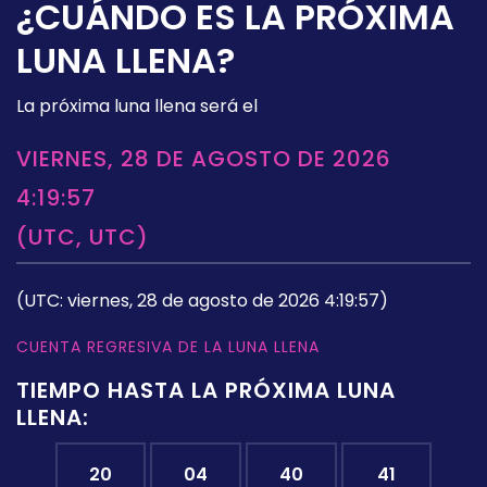
¿CUÁNDO ES LA PRÓXIMA
LUNA LLENA?
La próxima luna llena será el
VIERNES, 28 DE AGOSTO DE 2026
4:19:57
(UTC, UTC)
(UTC: viernes, 28 de agosto de 2026 4:19:57)
CUENTA REGRESIVA DE LA LUNA LLENA
TIEMPO HASTA LA PRÓXIMA LUNA
LLENA:
20
04
40
40