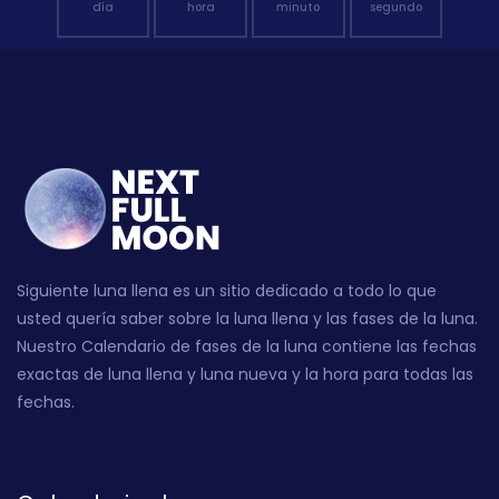
día
hora
minuto
segundo
Siguiente luna llena es un sitio dedicado a todo lo que
usted quería saber sobre la luna llena y las fases de la luna.
Nuestro Calendario de fases de la luna contiene las fechas
exactas de luna llena y luna nueva y la hora para todas las
fechas.