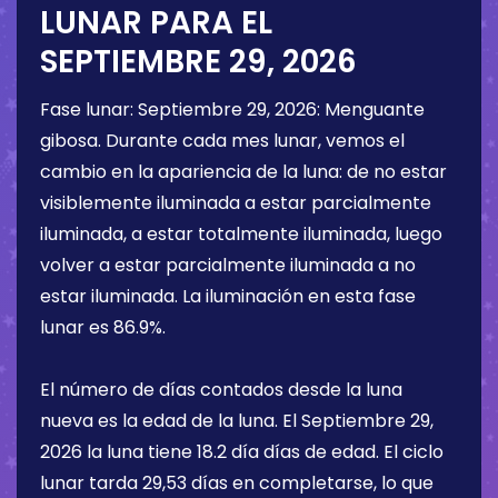
LUNAR PARA EL
SEPTIEMBRE 29, 2026
Fase lunar:
Septiembre 29, 2026
:
Menguante
gibosa
. Durante cada mes lunar, vemos el
cambio en la apariencia de la luna: de no estar
visiblemente iluminada a estar parcialmente
iluminada, a estar totalmente iluminada, luego
volver a estar parcialmente iluminada a no
estar iluminada. La iluminación en esta fase
lunar es
86.9%
.
El número de días contados desde la luna
nueva es la edad de la luna. El
Septiembre 29,
2026
la luna tiene
18.2 día
días de edad. El ciclo
lunar tarda 29,53 días en completarse, lo que