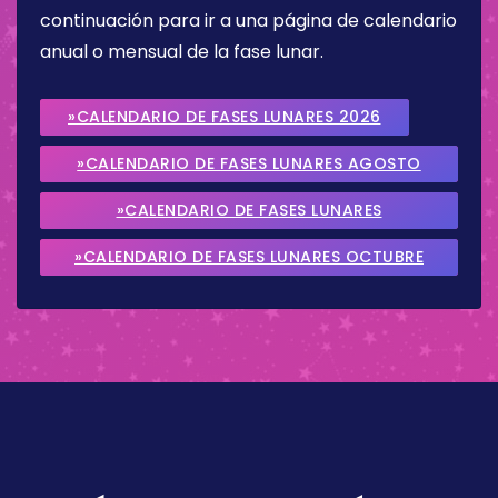
continuación para ir a una página de calendario
anual o mensual de la fase lunar.
»CALENDARIO DE FASES LUNARES 2026
»CALENDARIO DE FASES LUNARES AGOSTO
2026
»CALENDARIO DE FASES LUNARES
SEPTIEMBRE 2026
»CALENDARIO DE FASES LUNARES OCTUBRE
2026