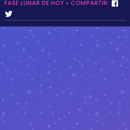
FASE LUNAR DE HOY » COMPARTIR: