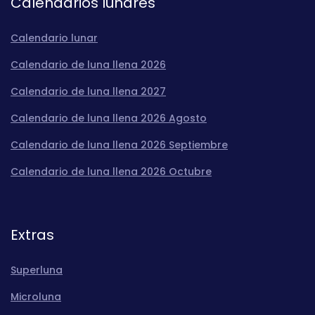
Calendarios lunares
Calendario lunar
Calendario de luna llena 2026
Calendario de luna llena 2027
Calendario de luna llena 2026 Agosto
Calendario de luna llena 2026 Septiembre
Calendario de luna llena 2026 Octubre
Extras
Superluna
Microluna