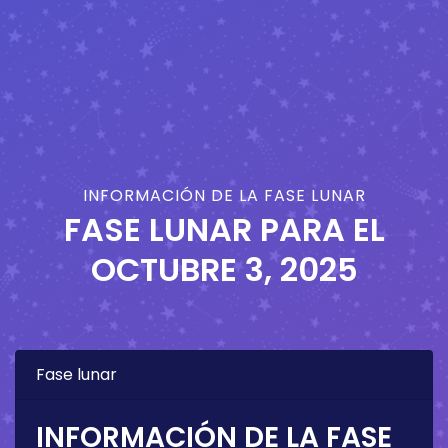
INFORMACIÓN DE LA FASE LUNAR
FASE LUNAR PARA EL
OCTUBRE 3, 2025
Fase lunar
INFORMACIÓN DE LA FASE