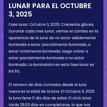
LUNAR PARA EL
OCTUBRE
3, 2025
Fase lunar:
Octubre 3, 2025
:
Creciente gibosa
.
Durante cada mes lunar, vemos el cambio en la
apariencia de la luna: de no estar visiblemente
iluminada a estar parcialmente iluminada, a
estar totalmente iluminada, luego volver a
estar parcialmente iluminada a no estar
iluminada. La iluminación en esta fase lunar es
84.5%
.
El número de días contados desde la luna
nueva es la edad de la luna. El
Octubre 3, 2025
la luna tiene
11 día
días de edad. El ciclo lunar
tarda 29,53 días en completarse, lo que nos