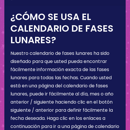
¿CÓMO SE USA EL
CALENDARIO DE FASES
LUNARES?
Nuestro calendario de fases lunares ha sido
diseñado para que usted pueda encontrar
fácilmente información exacta de las fases
lunares para todas las fechas. Cuando usted
está en una página del calendario de fases
lunares, puede ir fácilmente al día, mes o año
anterior / siguiente haciendo clic en el botón
siguiente / anterior para definir fácilmente la
fecha deseada. Haga clic en los enlaces a
continuación para ir a una página de calendario