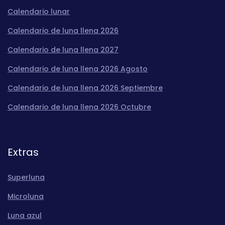
Calendario lunar
Calendario de luna llena 2026
Calendario de luna llena 2027
Calendario de luna llena 2026 Agosto
Calendario de luna llena 2026 Septiembre
Calendario de luna llena 2026 Octubre
Extras
Superluna
Microluna
Luna azul