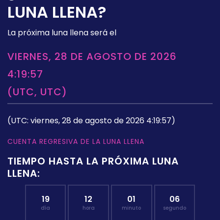
LUNA LLENA?
La próxima luna llena será el
VIERNES, 28 DE AGOSTO DE 2026
4:19:57
(UTC, UTC)
(UTC: viernes, 28 de agosto de 2026 4:19:57)
CUENTA REGRESIVA DE LA LUNA LLENA
TIEMPO HASTA LA PRÓXIMA LUNA
LLENA:
19
12
01
05
día
hora
minuto
segundo