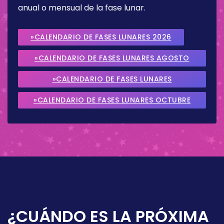
anual o mensual de la fase lunar.
»CALENDARIO DE FASES LUNARES 2026
»CALENDARIO DE FASES LUNARES AGOSTO
2026
»CALENDARIO DE FASES LUNARES
SEPTIEMBRE 2026
»CALENDARIO DE FASES LUNARES OCTUBRE
2026
¿CUÁNDO ES LA PRÓXIMA