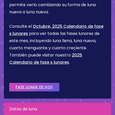
permite verlo cambiando su forma de luna
nueva a luna nueva.
Consulte el
Octubre, 2025 Calendario de fase
s lunares
para ver todas las fases lunares de
este mes, incluyendo luna llena, luna nueva,
cuarto menguante y cuarto creciente.
También puede visitar nuestro
2025
Calendario de fase s lunares
.
FASE LUNAR DE HOY
Datos de luna