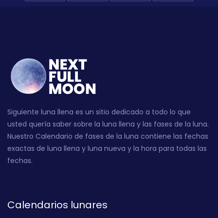
Siguiente luna llena es un sitio dedicado a todo lo que
usted quería saber sobre la luna llena y las fases de la luna.
Nuestro Calendario de fases de la luna contiene las fechas
exactas de luna llena y luna nueva y la hora para todas las
fechas.
Calendarios lunares