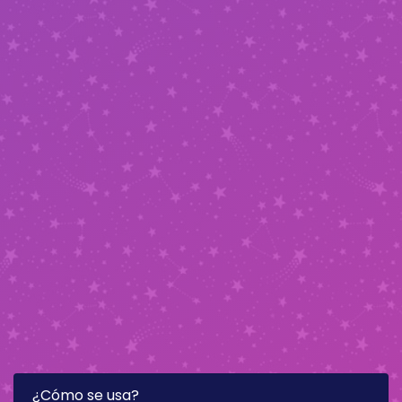
¿Cómo se usa?