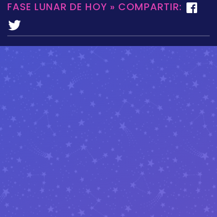
FASE LUNAR DE HOY » COMPARTIR: