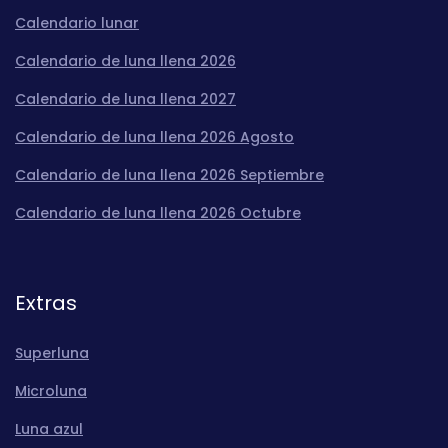
Calendario lunar
Calendario de luna llena 2026
Calendario de luna llena 2027
Calendario de luna llena 2026 Agosto
Calendario de luna llena 2026 Septiembre
Calendario de luna llena 2026 Octubre
Extras
Superluna
Microluna
Luna azul