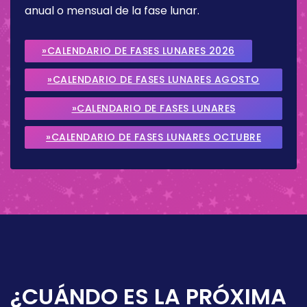
anual o mensual de la fase lunar.
»CALENDARIO DE FASES LUNARES 2026
»CALENDARIO DE FASES LUNARES AGOSTO
2026
»CALENDARIO DE FASES LUNARES
SEPTIEMBRE 2026
»CALENDARIO DE FASES LUNARES OCTUBRE
2026
¿CUÁNDO ES LA PRÓXIMA