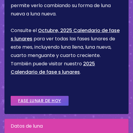
permite verlo cambiando su forma de luna
nueva a luna nueva.
Consulte el
Octubre, 2025 Calendario de fase
s lunares
para ver todas las fases lunares de
este mes, incluyendo luna llena, luna nueva,
cuarto menguante y cuarto creciente.
También puede visitar nuestro
2025
Calendario de fase s lunares
.
FASE LUNAR DE HOY
Datos de luna