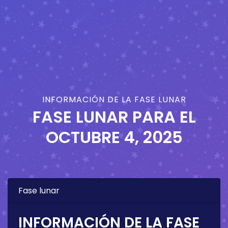
INFORMACIÓN DE LA FASE LUNAR
FASE LUNAR PARA EL
OCTUBRE 4, 2025
Fase lunar
INFORMACIÓN DE LA FASE