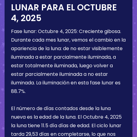
LUNAR PARA EL
OCTUBRE
4, 2025
Fase lunar:
Octubre 4, 2025
:
Creciente gibosa
.
Durante cada mes lunar, vemos el cambio en la
apariencia de la luna: de no estar visiblemente
iluminada a estar parcialmente iluminada, a
estar totalmente iluminada, luego volver a
estar parcialmente iluminada a no estar
iluminada. La iluminación en esta fase lunar es
88.7%
.
El número de días contados desde la luna
nueva es la edad de la luna. El
Octubre 4, 2025
la luna tiene
11.5 día
días de edad. El ciclo lunar
tarda 29,53 días en completarse, lo que nos