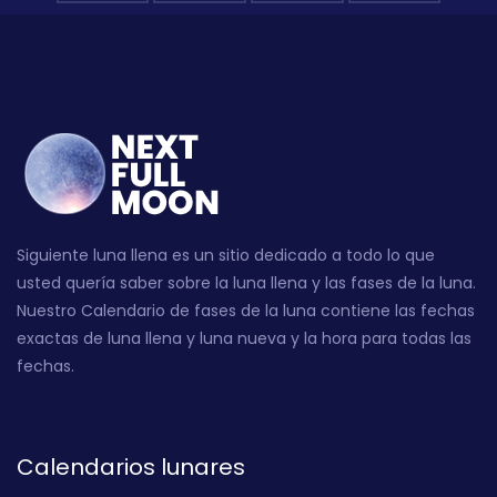
Siguiente luna llena es un sitio dedicado a todo lo que
usted quería saber sobre la luna llena y las fases de la luna.
Nuestro Calendario de fases de la luna contiene las fechas
exactas de luna llena y luna nueva y la hora para todas las
fechas.
Calendarios lunares