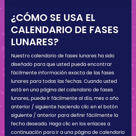
¿CÓMO SE USA EL
CALENDARIO DE FASES
LUNARES?
Nuestro calendario de fases lunares ha sido
diseñado para que usted pueda encontrar
fácilmente información exacta de las fases
lunares para todas las fechas. Cuando usted
está en una página del calendario de fases
lunares, puede ir fácilmente al día, mes o año
anterior / siguiente haciendo clic en el botón
siguiente / anterior para definir fácilmente la
fecha deseada. Haga clic en los enlaces a
continuación para ir a una página de calendario