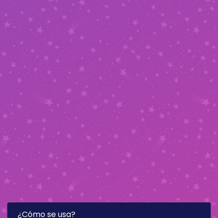
¿Cómo se usa?