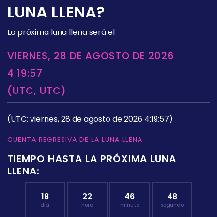
LUNA LLENA?
La próxima luna llena será el
VIERNES, 28 DE AGOSTO DE 2026
4:19:57
(UTC, UTC)
(UTC: viernes, 28 de agosto de 2026 4:19:57)
CUENTA REGRESIVA DE LA LUNA LLENA
TIEMPO HASTA LA PRÓXIMA LUNA
LLENA:
18
22
46
47
día
hora
minuto
segundo