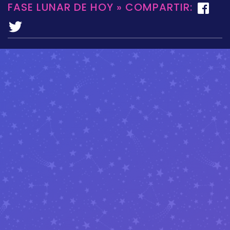
FASE LUNAR DE HOY » COMPARTIR: