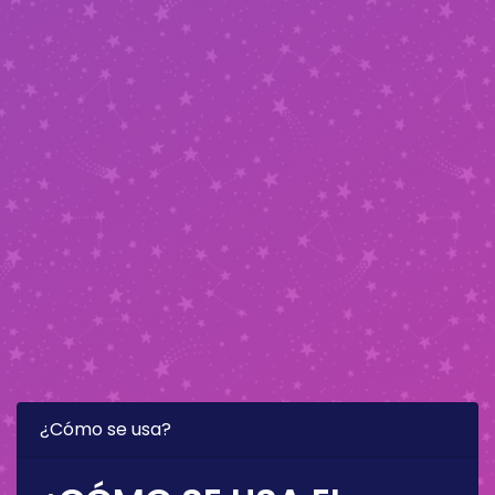
¿Cómo se usa?