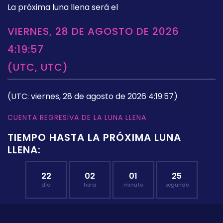
La próxima luna llena será el
VIERNES, 28 DE AGOSTO DE 2026
4:19:57
(UTC, UTC)
(UTC: viernes, 28 de agosto de 2026 4:19:57)
CUENTA REGRESIVA DE LA LUNA LLENA
TIEMPO HASTA LA PRÓXIMA LUNA
LLENA:
22
02
01
24
día
hora
minuto
segundo