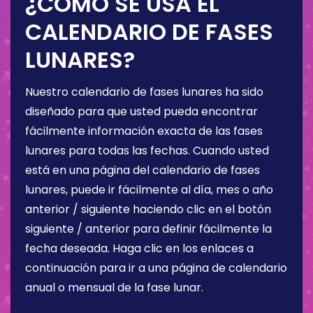
¿CÓMO SE USA EL
CALENDARIO DE FASES
LUNARES?
Nuestro calendario de fases lunares ha sido
diseñado para que usted pueda encontrar
fácilmente información exacta de las fases
lunares para todas las fechas. Cuando usted
está en una página del calendario de fases
lunares, puede ir fácilmente al día, mes o año
anterior / siguiente haciendo clic en el botón
siguiente / anterior para definir fácilmente la
fecha deseada. Haga clic en los enlaces a
continuación para ir a una página de calendario
anual o mensual de la fase lunar.