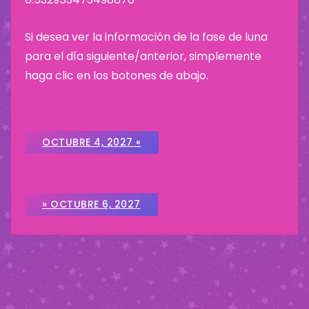
Si desea ver la información de la fase de luna
para el día siguiente/anterior, simplemente
haga clic en los botones de abajo.
OCTUBRE 4, 2027 «
» OCTUBRE 6, 2027