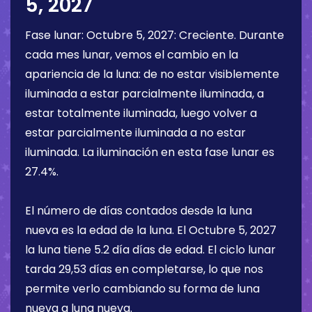
5, 2027
Fase lunar:
Octubre 5, 2027
:
Creciente
. Durante
cada mes lunar, vemos el cambio en la
apariencia de la luna: de no estar visiblemente
iluminada a estar parcialmente iluminada, a
estar totalmente iluminada, luego volver a
estar parcialmente iluminada a no estar
iluminada. La iluminación en esta fase lunar es
27.4%
.
El número de días contados desde la luna
nueva es la edad de la luna. El
Octubre 5, 2027
la luna tiene
5.2 día
días de edad. El ciclo lunar
tarda 29,53 días en completarse, lo que nos
permite verlo cambiando su forma de luna
nueva a luna nueva.