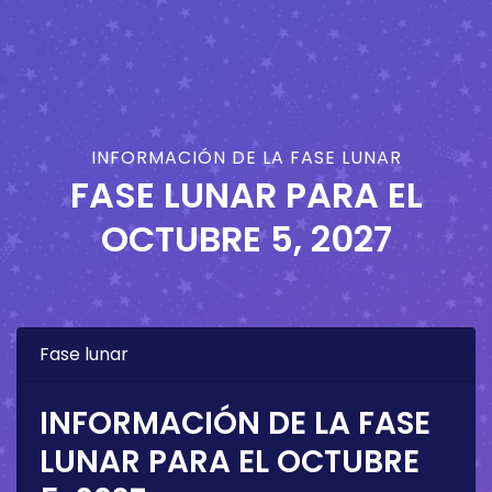
INFORMACIÓN DE LA FASE LUNAR
FASE LUNAR PARA EL
OCTUBRE 5, 2027
Fase lunar
INFORMACIÓN DE LA FASE
LUNAR PARA EL
OCTUBRE