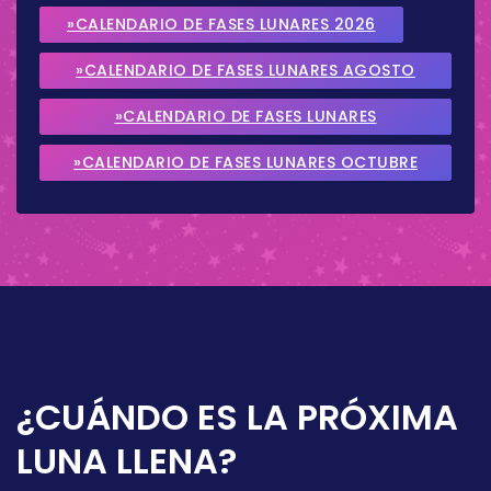
»CALENDARIO DE FASES LUNARES 2026
»CALENDARIO DE FASES LUNARES AGOSTO
2026
»CALENDARIO DE FASES LUNARES
SEPTIEMBRE 2026
»CALENDARIO DE FASES LUNARES OCTUBRE
2026
¿CUÁNDO ES LA PRÓXIMA
LUNA LLENA?