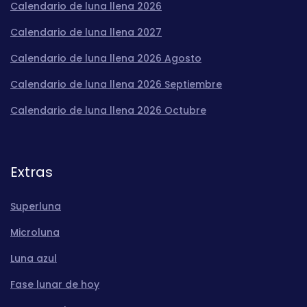
Calendario de luna llena 2026
Calendario de luna llena 2027
Calendario de luna llena 2026 Agosto
Calendario de luna llena 2026 Septiembre
Calendario de luna llena 2026 Octubre
Extras
Superluna
Microluna
Luna azul
Fase lunar de hoy