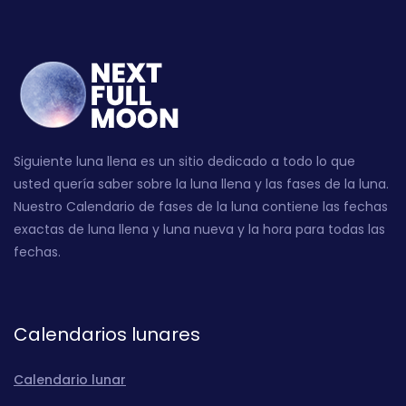
Siguiente luna llena es un sitio dedicado a todo lo que
usted quería saber sobre la luna llena y las fases de la luna.
Nuestro Calendario de fases de la luna contiene las fechas
exactas de luna llena y luna nueva y la hora para todas las
fechas.
Calendarios lunares
Calendario lunar