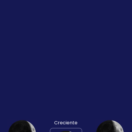
Creciente