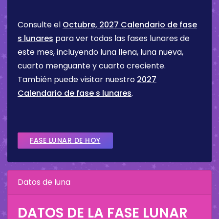
Consulte el
Octubre, 2027 Calendario de fase
s lunares
para ver todas las fases lunares de
este mes, incluyendo luna llena, luna nueva,
cuarto menguante y cuarto creciente.
También puede visitar nuestro
2027
Calendario de fase s lunares
.
FASE LUNAR DE HOY
Datos de luna
DATOS DE LA FASE LUNAR