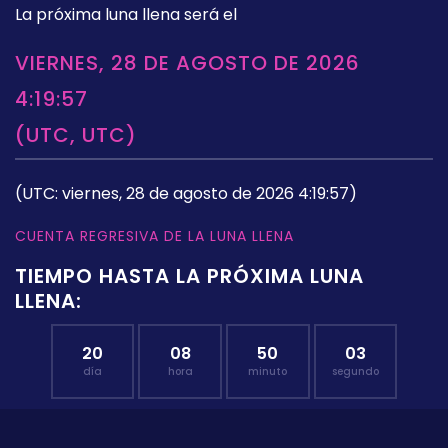
La próxima luna llena será el
VIERNES, 28 DE AGOSTO DE 2026
4:19:57
(UTC, UTC)
(UTC: viernes, 28 de agosto de 2026 4:19:57)
CUENTA REGRESIVA DE LA LUNA LLENA
TIEMPO HASTA LA PRÓXIMA LUNA
LLENA:
20
08
50
02
día
hora
minuto
segundo