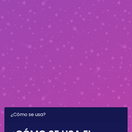
¿Cómo se usa?