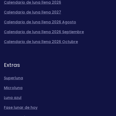
Calendario de luna llena 2026
Calendario de luna llena 2027
Calendario de luna llena 2026 Agosto
Calendario de luna llena 2026 Septiembre
Calendario de luna llena 2026 Octubre
Extras
Superluna
Microluna
Luna azul
Fase lunar de hoy