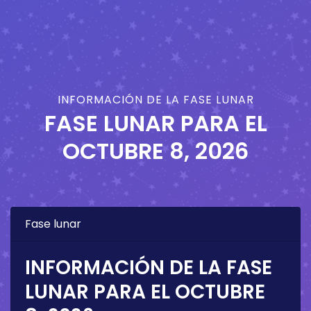
INFORMACIÓN DE LA FASE LUNAR
FASE LUNAR PARA EL
OCTUBRE 8, 2026
Fase lunar
INFORMACIÓN DE LA FASE
LUNAR PARA EL
OCTUBRE