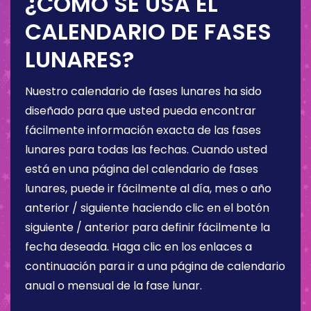
¿CÓMO SE USA EL
CALENDARIO DE FASES
LUNARES?
Nuestro calendario de fases lunares ha sido
diseñado para que usted pueda encontrar
fácilmente información exacta de las fases
lunares para todas las fechas. Cuando usted
está en una página del calendario de fases
lunares, puede ir fácilmente al día, mes o año
anterior / siguiente haciendo clic en el botón
siguiente / anterior para definir fácilmente la
fecha deseada. Haga clic en los enlaces a
continuación para ir a una página de calendario
anual o mensual de la fase lunar.