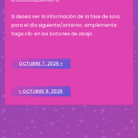
Si desea ver la información de la fase de luna
para el día siguiente/anterior, simplemente
haga clic en los botones de abajo.
OCTUBRE 7, 2026 «
» OCTUBRE 9, 2026