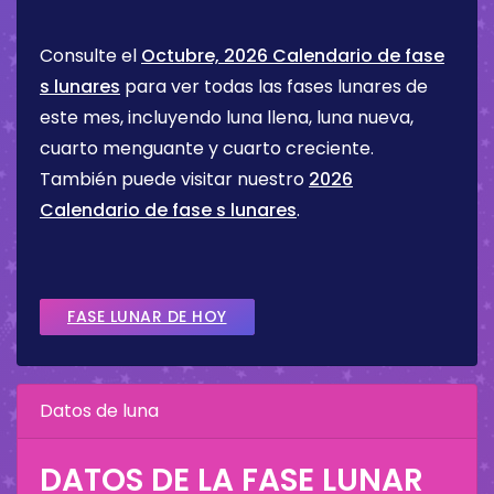
Consulte el
Octubre, 2026 Calendario de fase
s lunares
para ver todas las fases lunares de
este mes, incluyendo luna llena, luna nueva,
cuarto menguante y cuarto creciente.
También puede visitar nuestro
2026
Calendario de fase s lunares
.
FASE LUNAR DE HOY
Datos de luna
DATOS DE LA FASE LUNAR