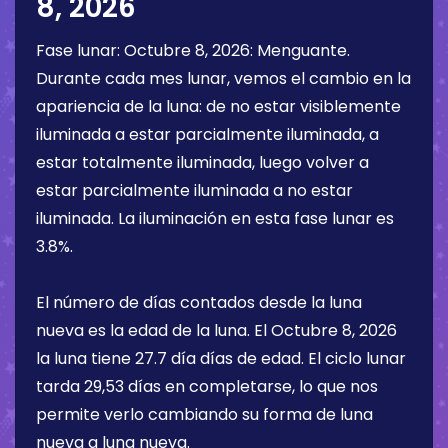
8, 2026
Fase lunar:
Octubre 8, 2026
:
Menguante
.
Durante cada mes lunar, vemos el cambio en la
apariencia de la luna: de no estar visiblemente
iluminada a estar parcialmente iluminada, a
estar totalmente iluminada, luego volver a
estar parcialmente iluminada a no estar
iluminada. La iluminación en esta fase lunar es
3.8%
.
El número de días contados desde la luna
nueva es la edad de la luna. El
Octubre 8, 2026
la luna tiene
27.7 día
días de edad. El ciclo lunar
tarda 29,53 días en completarse, lo que nos
permite verlo cambiando su forma de luna
nueva a luna nueva.