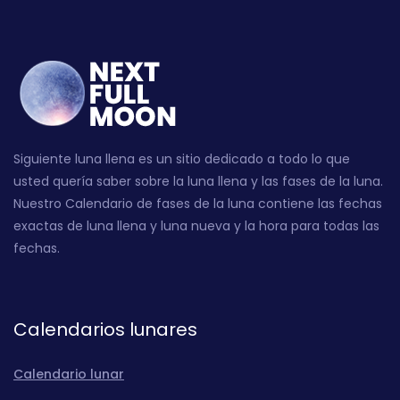
Siguiente luna llena es un sitio dedicado a todo lo que
usted quería saber sobre la luna llena y las fases de la luna.
Nuestro Calendario de fases de la luna contiene las fechas
exactas de luna llena y luna nueva y la hora para todas las
fechas.
Calendarios lunares
Calendario lunar