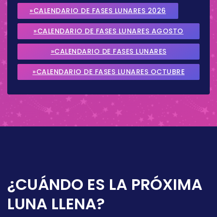
»CALENDARIO DE FASES LUNARES 2026
»CALENDARIO DE FASES LUNARES AGOSTO
2026
»CALENDARIO DE FASES LUNARES
SEPTIEMBRE 2026
»CALENDARIO DE FASES LUNARES OCTUBRE
2026
¿CUÁNDO ES LA PRÓXIMA
LUNA LLENA?