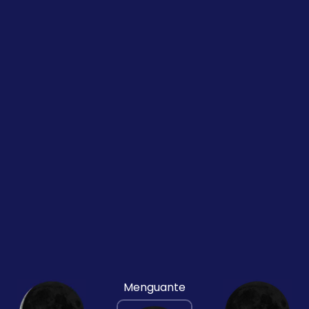
Menguante