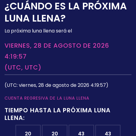
¿CUÁNDO ES LA PRÓXIMA
LUNA LLENA?
La próxima luna llena será el
VIERNES, 28 DE AGOSTO DE 2026
4:19:57
(UTC, UTC)
(UTC: viernes, 28 de agosto de 2026 4:19:57)
CUENTA REGRESIVA DE LA LUNA LLENA
TIEMPO HASTA LA PRÓXIMA LUNA
LLENA:
20
20
43
42