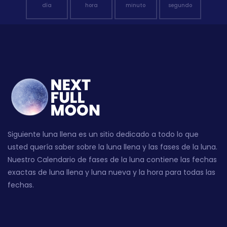
día
hora
minuto
segundo
Siguiente luna llena es un sitio dedicado a todo lo que
usted quería saber sobre la luna llena y las fases de la luna.
Nuestro Calendario de fases de la luna contiene las fechas
exactas de luna llena y luna nueva y la hora para todas las
fechas.