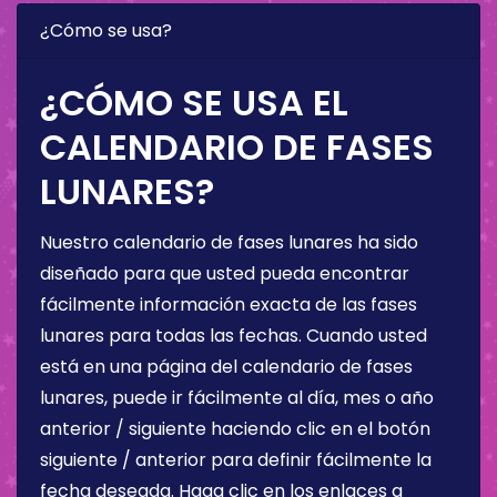
¿Cómo se usa?
¿CÓMO SE USA EL
CALENDARIO DE FASES
LUNARES?
Nuestro calendario de fases lunares ha sido
diseñado para que usted pueda encontrar
fácilmente información exacta de las fases
lunares para todas las fechas. Cuando usted
está en una página del calendario de fases
lunares, puede ir fácilmente al día, mes o año
anterior / siguiente haciendo clic en el botón
siguiente / anterior para definir fácilmente la
fecha deseada. Haga clic en los enlaces a