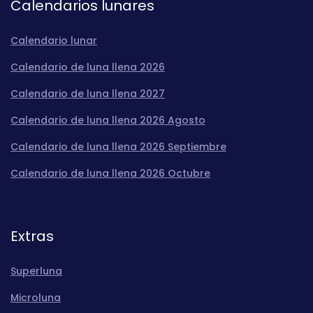
Calendarios lunares
Calendario lunar
Calendario de luna llena 2026
Calendario de luna llena 2027
Calendario de luna llena 2026 Agosto
Calendario de luna llena 2026 Septiembre
Calendario de luna llena 2026 Octubre
Extras
Superluna
Microluna