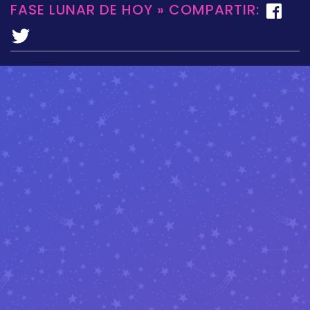
FASE LUNAR DE HOY » COMPARTIR: