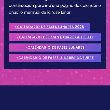
continuación para ir a una página de calendario
anual o mensual de la fase lunar.
»CALENDARIO DE FASES LUNARES 2026
»CALENDARIO DE FASES LUNARES AGOSTO
2026
»CALENDARIO DE FASES LUNARES
SEPTIEMBRE 2026
»CALENDARIO DE FASES LUNARES OCTUBRE
2026