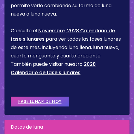
permite verlo cambiando su forma de luna
nueva a luna nueva.
Consulte el
Noviembre, 2028 Calendario de
fase s lunares
para ver todas las fases lunares
de este mes, incluyendo luna llena, luna nueva,
cuarto menguante y cuarto creciente.
También puede visitar nuestro
2028
Calendario de fase s lunares
.
FASE LUNAR DE HOY
Datos de luna