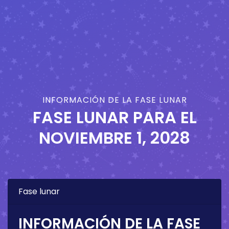
INFORMACIÓN DE LA FASE LUNAR
FASE LUNAR PARA EL
NOVIEMBRE 1, 2028
Fase lunar
INFORMACIÓN DE LA FASE