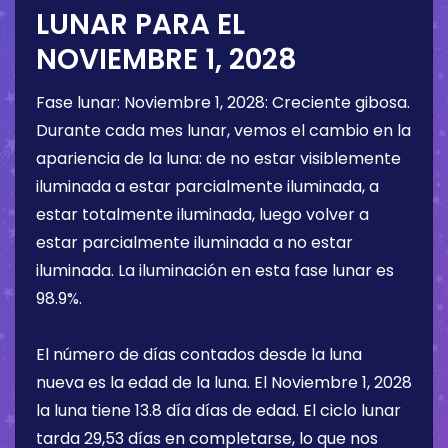
LUNAR PARA EL
NOVIEMBRE 1, 2028
Fase lunar:
Noviembre 1, 2028
:
Creciente gibosa
.
Durante cada mes lunar, vemos el cambio en la
apariencia de la luna: de no estar visiblemente
iluminada a estar parcialmente iluminada, a
estar totalmente iluminada, luego volver a
estar parcialmente iluminada a no estar
iluminada. La iluminación en esta fase lunar es
98.9%
.
El número de días contados desde la luna
nueva es la edad de la luna. El
Noviembre 1, 2028
la luna tiene
13.8 día
días de edad. El ciclo lunar
tarda 29,53 días en completarse, lo que nos