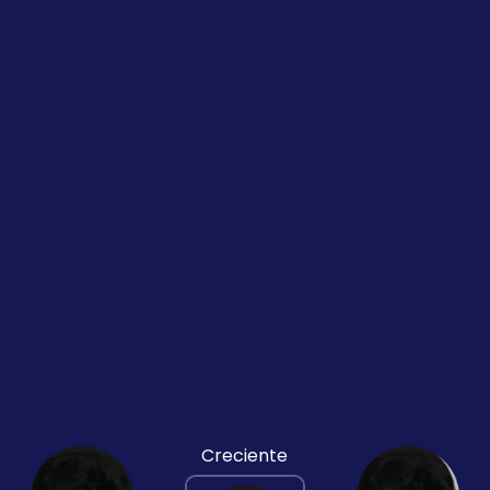
Creciente