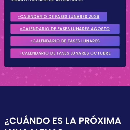
»CALENDARIO DE FASES LUNARES 2026
»CALENDARIO DE FASES LUNARES AGOSTO
2026
»CALENDARIO DE FASES LUNARES
SEPTIEMBRE 2026
»CALENDARIO DE FASES LUNARES OCTUBRE
2026
¿CUÁNDO ES LA PRÓXIMA