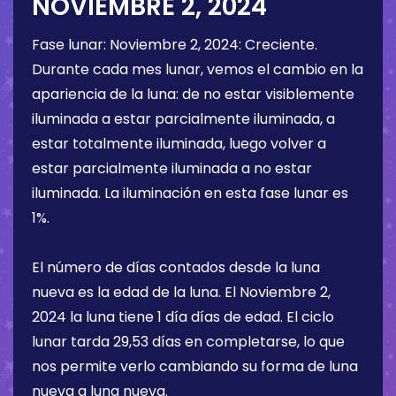
NOVIEMBRE 2, 2024
Fase lunar:
Noviembre 2, 2024
:
Creciente
.
Durante cada mes lunar, vemos el cambio en la
apariencia de la luna: de no estar visiblemente
iluminada a estar parcialmente iluminada, a
estar totalmente iluminada, luego volver a
estar parcialmente iluminada a no estar
iluminada. La iluminación en esta fase lunar es
1%
.
El número de días contados desde la luna
nueva es la edad de la luna. El
Noviembre 2,
2024
la luna tiene
1 día
días de edad. El ciclo
lunar tarda 29,53 días en completarse, lo que
nos permite verlo cambiando su forma de luna
nueva a luna nueva.