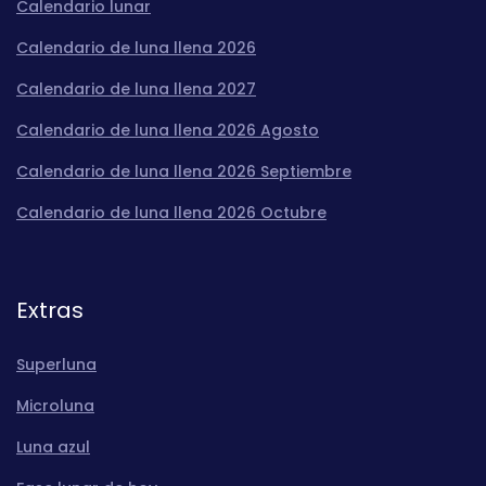
Calendario lunar
Calendario de luna llena 2026
Calendario de luna llena 2027
Calendario de luna llena 2026 Agosto
Calendario de luna llena 2026 Septiembre
Calendario de luna llena 2026 Octubre
Extras
Superluna
Microluna
Luna azul