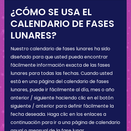
¿CÓMO SE USA EL
CALENDARIO DE FASES
LUNARES?
Nuestro calendario de fases lunares ha sido
diseñado para que usted pueda encontrar
fácilmente información exacta de las fases
lunares para todas las fechas. Cuando usted
está en una página del calendario de fases
lunares, puede ir fácilmente al día, mes o año
anterior / siguiente haciendo clic en el botón
siguiente / anterior para definir fácilmente la
fecha deseada. Haga clic en los enlaces a
continuación para ir a una página de calendario
anual o mensual de la fase lunar.