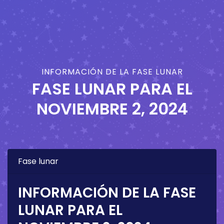
INFORMACIÓN DE LA FASE LUNAR
FASE LUNAR PARA EL
NOVIEMBRE 2, 2024
Fase lunar
INFORMACIÓN DE LA FASE
LUNAR PARA EL