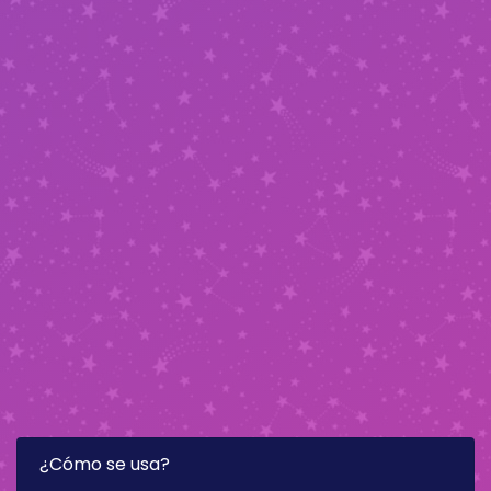
¿Cómo se usa?