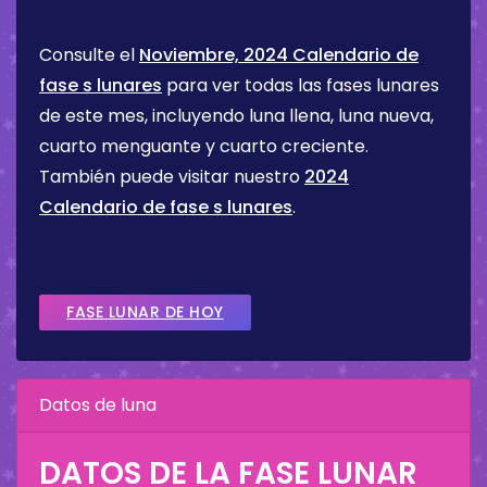
Consulte el
Noviembre, 2024 Calendario de
fase s lunares
para ver todas las fases lunares
de este mes, incluyendo luna llena, luna nueva,
cuarto menguante y cuarto creciente.
También puede visitar nuestro
2024
Calendario de fase s lunares
.
FASE LUNAR DE HOY
Datos de luna
DATOS DE LA FASE LUNAR