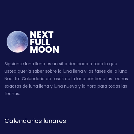
Siguiente luna llena es un sitio dedicado a todo lo que
usted quería saber sobre la luna llena y las fases de la luna.
Nuestro Calendario de fases de la luna contiene las fechas
exactas de luna llena y luna nueva y la hora para todas las
fechas.
Calendarios lunares