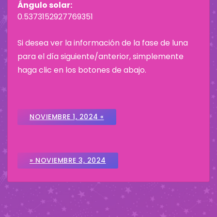
Ángulo solar:
0.5373152927769351
Si desea ver la información de la fase de luna
para el día siguiente/anterior, simplemente
haga clic en los botones de abajo.
NOVIEMBRE 1, 2024 «
» NOVIEMBRE 3, 2024