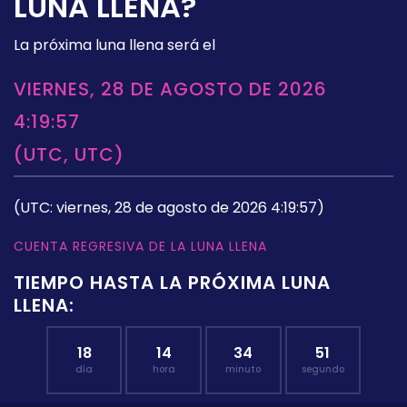
LUNA LLENA?
La próxima luna llena será el
VIERNES, 28 DE AGOSTO DE 2026
4:19:57
(UTC, UTC)
(UTC: viernes, 28 de agosto de 2026 4:19:57)
CUENTA REGRESIVA DE LA LUNA LLENA
TIEMPO HASTA LA PRÓXIMA LUNA
LLENA:
18
14
34
51
día
hora
minuto
segundo