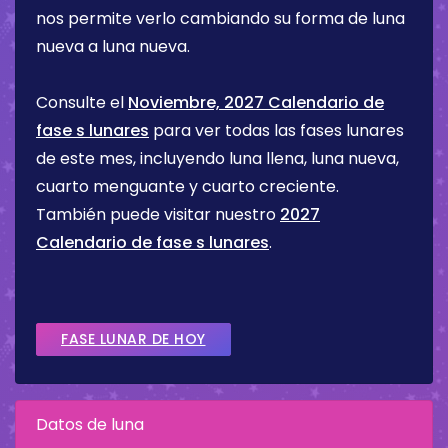
nos permite verlo cambiando su forma de luna
nueva a luna nueva.
Consulte el
Noviembre, 2027 Calendario de
fase s lunares
para ver todas las fases lunares
de este mes, incluyendo luna llena, luna nueva,
cuarto menguante y cuarto creciente.
También puede visitar nuestro
2027
Calendario de fase s lunares
.
FASE LUNAR DE HOY
Datos de luna