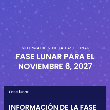
INFORMACIÓN DE LA FASE LUNAR
FASE LUNAR PARA EL
NOVIEMBRE 6, 2027
Fase lunar
INFORMACIÓN DE LA FASE