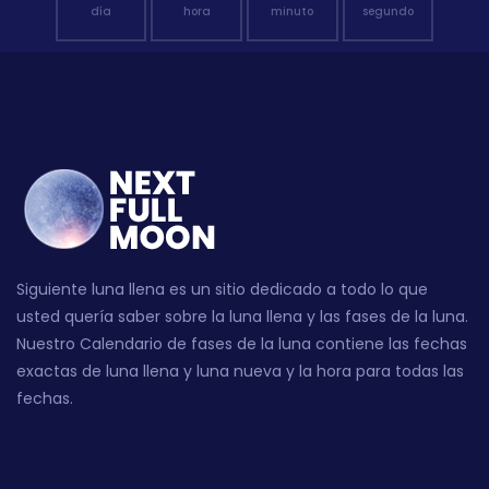
día
hora
minuto
segundo
Siguiente luna llena es un sitio dedicado a todo lo que
usted quería saber sobre la luna llena y las fases de la luna.
Nuestro Calendario de fases de la luna contiene las fechas
exactas de luna llena y luna nueva y la hora para todas las
fechas.