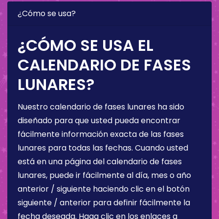
¿Cómo se usa?
¿CÓMO SE USA EL
CALENDARIO DE FASES
LUNARES?
Nuestro calendario de fases lunares ha sido
diseñado para que usted pueda encontrar
fácilmente información exacta de las fases
lunares para todas las fechas. Cuando usted
está en una página del calendario de fases
lunares, puede ir fácilmente al día, mes o año
anterior / siguiente haciendo clic en el botón
siguiente / anterior para definir fácilmente la
fecha deseada. Haga clic en los enlaces a