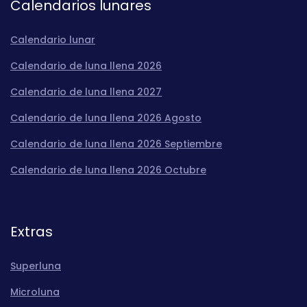
Calendarios lunares
Calendario lunar
Calendario de luna llena 2026
Calendario de luna llena 2027
Calendario de luna llena 2026 Agosto
Calendario de luna llena 2026 Septiembre
Calendario de luna llena 2026 Octubre
Extras
Superluna
Microluna