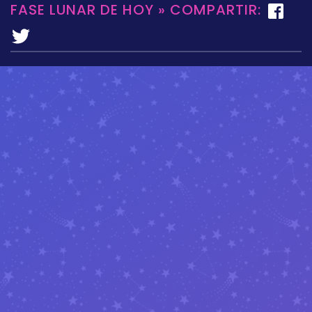
FASE LUNAR DE HOY » COMPARTIR: