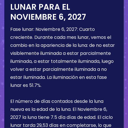
LUNAR PARA EL
NOVIEMBRE 6, 2027
Fase lunar:
Noviembre 6, 2027
:
Cuarto
creciente
. Durante cada mes lunar, vemos el
cambio en la apariencia de la luna: de no estar
visiblemente iluminada a estar parcialmente
iluminada, a estar totalmente iluminada, luego
volver a estar parcialmente iluminada a no
estar iluminada. La iluminación en esta fase
lunar es
51.7%
.
El número de días contados desde la luna
nueva es la edad de la luna. El
Noviembre 6,
2027
la luna tiene
7.5 día
días de edad. El ciclo
lunar tarda 29,53 días en completarse, lo que