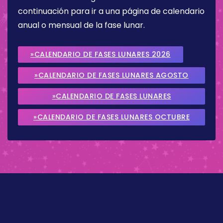
continuación para ir a una página de calendario
anual o mensual de la fase lunar.
»CALENDARIO DE FASES LUNARES 2026
»CALENDARIO DE FASES LUNARES AGOSTO
2026
»CALENDARIO DE FASES LUNARES
SEPTIEMBRE 2026
»CALENDARIO DE FASES LUNARES OCTUBRE
2026