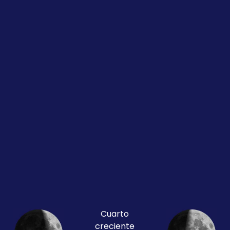
Cuarto
creciente