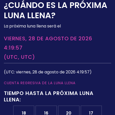
¿CUÁNDO ES LA PRÓXIMA
LUNA LLENA?
La próxima luna llena será el
VIERNES, 28 DE AGOSTO DE 2026
4:19:57
(UTC, UTC)
(UTC: viernes, 28 de agosto de 2026 4:19:57)
CUENTA REGRESIVA DE LA LUNA LLENA
TIEMPO HASTA LA PRÓXIMA LUNA
LLENA:
18
16
20
16