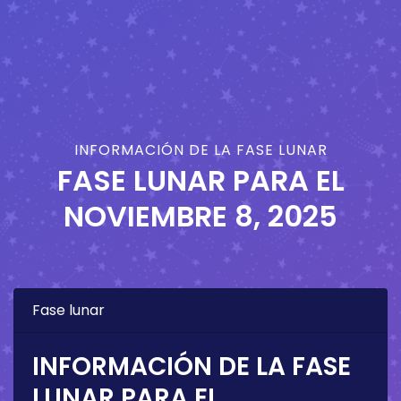
INFORMACIÓN DE LA FASE LUNAR
FASE LUNAR PARA EL
NOVIEMBRE 8, 2025
Fase lunar
INFORMACIÓN DE LA FASE
LUNAR PARA EL