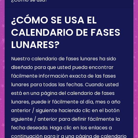
¿CÓMO SE USA EL
CALENDARIO DE FASES
LUNARES?
Nuestro calendario de fases lunares ha sido
diseñado para que usted pueda encontrar
fácilmente información exacta de las fases
lunares para todas las fechas. Cuando usted
está en una página del calendario de fases
lunares, puede ir fácilmente al día, mes o año
anterior / siguiente haciendo clic en el botón
siguiente / anterior para definir fácilmente la
fecha deseada. Haga clic en los enlaces a
continuación para ir a una página de calendario