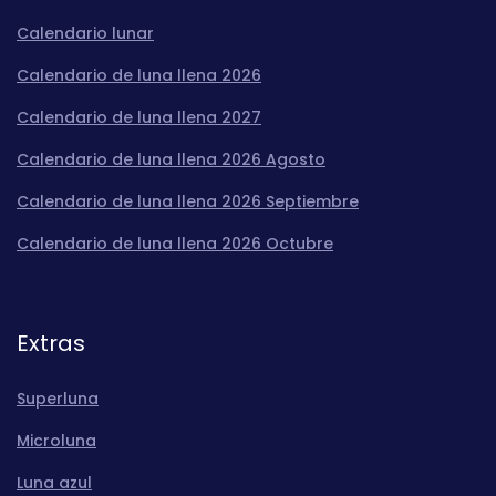
Calendario lunar
Calendario de luna llena 2026
Calendario de luna llena 2027
Calendario de luna llena 2026 Agosto
Calendario de luna llena 2026 Septiembre
Calendario de luna llena 2026 Octubre
Extras
Superluna
Microluna
Luna azul