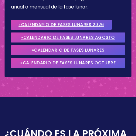
anual o mensual de la fase lunar.
»CALENDARIO DE FASES LUNARES 2026
»CALENDARIO DE FASES LUNARES AGOSTO
2026
»CALENDARIO DE FASES LUNARES
SEPTIEMBRE 2026
»CALENDARIO DE FASES LUNARES OCTUBRE
2026
¿CUÁNDO ES LA PRÓXIMA