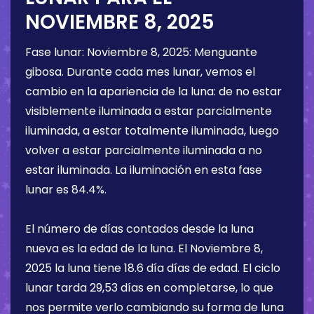
NOVIEMBRE 8, 2025
Fase lunar:
Noviembre 8, 2025
:
Menguante
gibosa
. Durante cada mes lunar, vemos el
cambio en la apariencia de la luna: de no estar
visiblemente iluminada a estar parcialmente
iluminada, a estar totalmente iluminada, luego
volver a estar parcialmente iluminada a no
estar iluminada. La iluminación en esta fase
lunar es
84.4%
.
El número de días contados desde la luna
nueva es la edad de la luna. El
Noviembre 8,
2025
la luna tiene
18.6 día
días de edad. El ciclo
lunar tarda 29,53 días en completarse, lo que
nos permite verlo cambiando su forma de luna