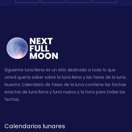
Siguiente luna llena es un sitio dedicado a todo lo que
usted quería saber sobre la luna llena y las fases de la luna.
Nuestro Calendario de fases de la luna contiene las fechas
exactas de luna llena y luna nueva y la hora para todas las
fechas.
Calendarios lunares