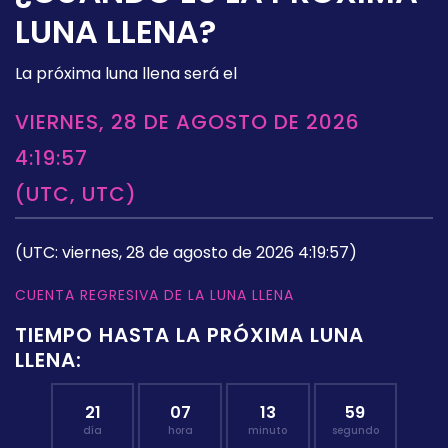
LUNA LLENA?
La próxima luna llena será el
VIERNES, 28 DE AGOSTO DE 2026
4:19:57
(UTC, UTC)
(UTC: viernes, 28 de agosto de 2026 4:19:57)
CUENTA REGRESIVA DE LA LUNA LLENA
TIEMPO HASTA LA PRÓXIMA LUNA
LLENA:
21
07
13
58
día
hora
minuto
segundo