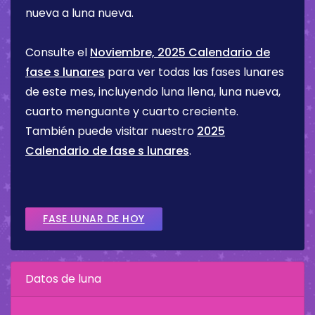
nueva a luna nueva.
Consulte el
Noviembre, 2025 Calendario de
fase s lunares
para ver todas las fases lunares
de este mes, incluyendo luna llena, luna nueva,
cuarto menguante y cuarto creciente.
También puede visitar nuestro
2025
Calendario de fase s lunares
.
FASE LUNAR DE HOY
Datos de luna