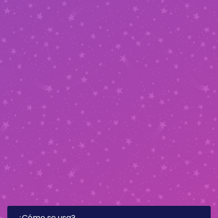
¿Cómo se usa?