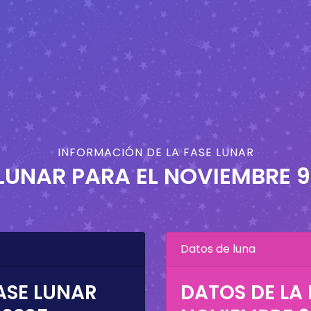
INFORMACIÓN DE LA FASE LUNAR
LUNAR PARA EL
NOVIEMBRE 9
Datos de luna
ASE LUNAR
DATOS DE LA 