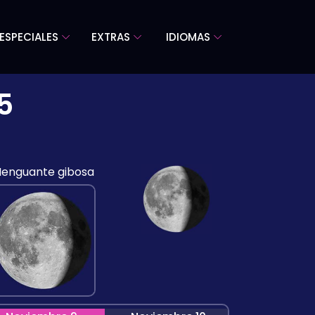
ESPECIALES
EXTRAS
IDIOMAS
5
enguante gibosa