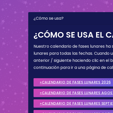
¿Cómo se usa?
¿CÓMO SE USA EL C
Nuestro calendario de fases lunares ha
lunares para todas las fechas. Cuando u
anterior / siguiente haciendo clic en el 
continuación para ir a una página de cal
»CALENDARIO DE FASES LUNARES 2026
»CALENDARIO DE FASES LUNARES AGO
»CALENDARIO DE FASES LUNARES SEPTI