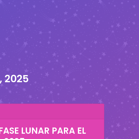
, 2025
FASE LUNAR PARA EL