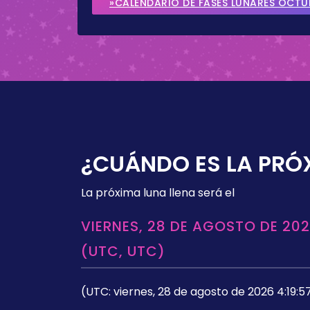
»CALENDARIO DE FASES LUNARES OCTU
¿CUÁNDO ES LA PRÓ
La próxima luna llena será el
VIERNES, 28 DE AGOSTO DE 202
(UTC, UTC)
(UTC: viernes, 28 de agosto de 2026 4:19:5