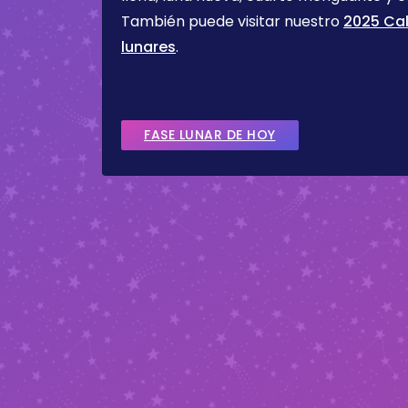
También puede visitar nuestro
2025 Cal
lunares
.
FASE LUNAR DE HOY