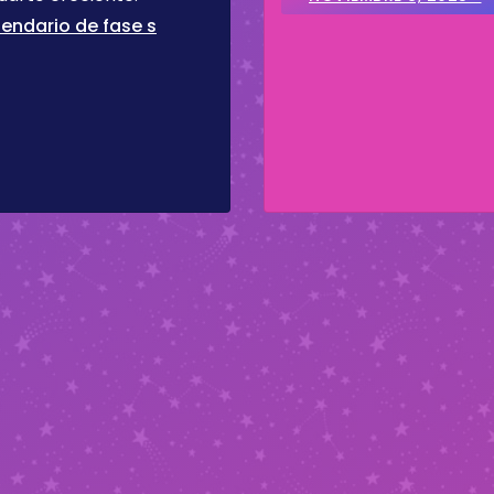
endario de fase s