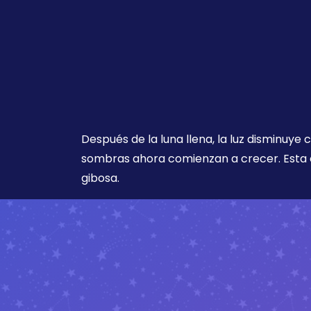
Después de la luna llena, la luz disminuye
sombras ahora comienzan a crecer. Esta 
gibosa.