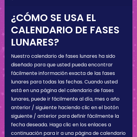
¿CÓMO SE USA EL
CALENDARIO DE FASES
LUNARES?
Nuestro calendario de fases lunares ha sido
diseñado para que usted pueda encontrar
fácilmente información exacta de las fases
lunares para todas las fechas. Cuando usted
está en una página del calendario de fases
lunares, puede ir fácilmente al día, mes o año
anterior / siguiente haciendo clic en el botón
siguiente / anterior para definir fácilmente la
fecha deseada. Haga clic en los enlaces a
continuación para ir a una página de calendario