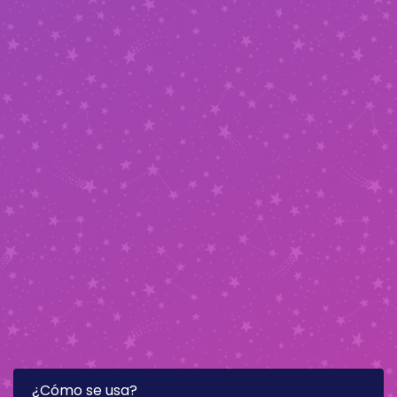
¿Cómo se usa?