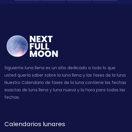
Siguiente luna llena es un sitio dedicado a todo lo que
usted quería saber sobre la luna llena y las fases de la luna.
Nuestro Calendario de fases de la luna contiene las fechas
exactas de luna llena y luna nueva y la hora para todas las
fechas.
Calendarios lunares