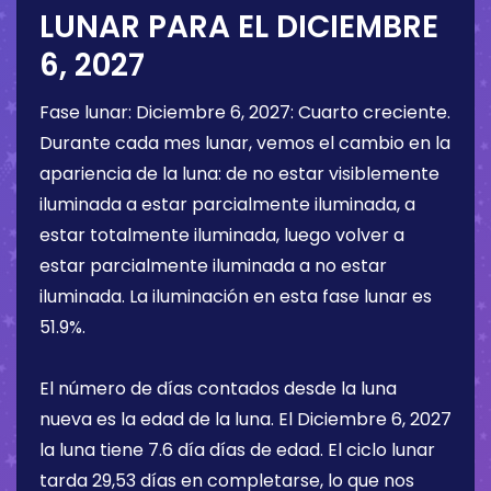
LUNAR PARA EL
DICIEMBRE
6, 2027
Fase lunar:
Diciembre 6, 2027
:
Cuarto creciente
.
Durante cada mes lunar, vemos el cambio en la
apariencia de la luna: de no estar visiblemente
iluminada a estar parcialmente iluminada, a
estar totalmente iluminada, luego volver a
estar parcialmente iluminada a no estar
iluminada. La iluminación en esta fase lunar es
51.9%
.
El número de días contados desde la luna
nueva es la edad de la luna. El
Diciembre 6, 2027
la luna tiene
7.6 día
días de edad. El ciclo lunar
tarda 29,53 días en completarse, lo que nos