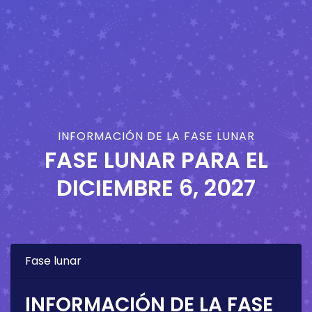
INFORMACIÓN DE LA FASE LUNAR
FASE LUNAR PARA EL
DICIEMBRE 6, 2027
Fase lunar
INFORMACIÓN DE LA FASE