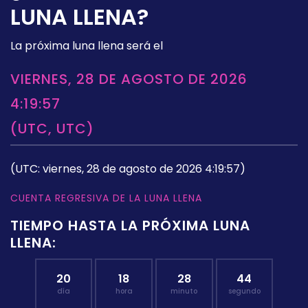
LUNA LLENA?
La próxima luna llena será el
VIERNES, 28 DE AGOSTO DE 2026
4:19:57
(UTC, UTC)
(UTC: viernes, 28 de agosto de 2026 4:19:57)
CUENTA REGRESIVA DE LA LUNA LLENA
TIEMPO HASTA LA PRÓXIMA LUNA
LLENA:
20
18
28
43
día
hora
minuto
segundo