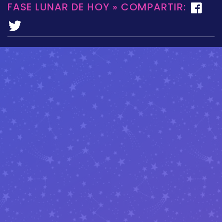
FASE LUNAR DE HOY » COMPARTIR: