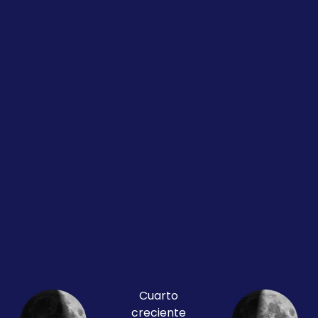
Cuarto
creciente