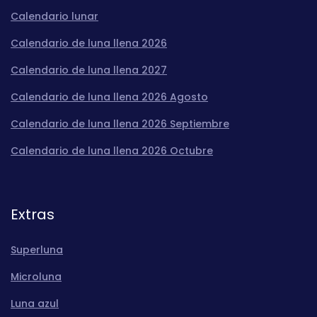
Calendario lunar
Calendario de luna llena 2026
Calendario de luna llena 2027
Calendario de luna llena 2026 Agosto
Calendario de luna llena 2026 Septiembre
Calendario de luna llena 2026 Octubre
Extras
Superluna
Microluna
Luna azul