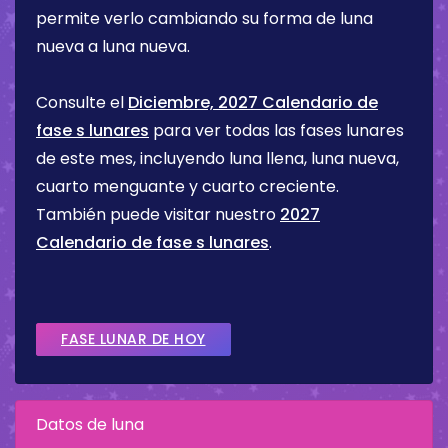
permite verlo cambiando su forma de luna
nueva a luna nueva.
Consulte el
Diciembre, 2027 Calendario de
fase s lunares
para ver todas las fases lunares
de este mes, incluyendo luna llena, luna nueva,
cuarto menguante y cuarto creciente.
También puede visitar nuestro
2027
Calendario de fase s lunares
.
FASE LUNAR DE HOY
Datos de luna