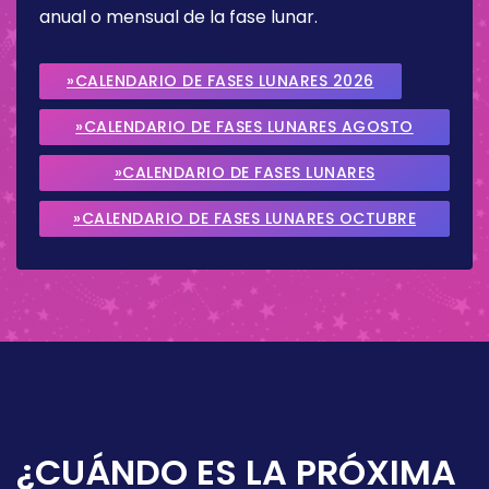
anual o mensual de la fase lunar.
»CALENDARIO DE FASES LUNARES 2026
»CALENDARIO DE FASES LUNARES AGOSTO
2026
»CALENDARIO DE FASES LUNARES
SEPTIEMBRE 2026
»CALENDARIO DE FASES LUNARES OCTUBRE
2026
¿CUÁNDO ES LA PRÓXIMA