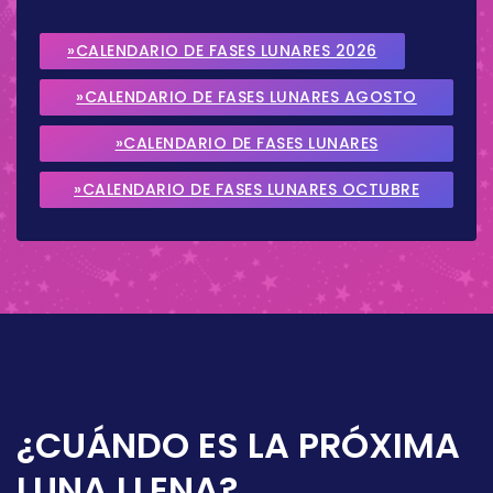
»CALENDARIO DE FASES LUNARES 2026
»CALENDARIO DE FASES LUNARES AGOSTO
2026
»CALENDARIO DE FASES LUNARES
SEPTIEMBRE 2026
»CALENDARIO DE FASES LUNARES OCTUBRE
2026
¿CUÁNDO ES LA PRÓXIMA
LUNA LLENA?