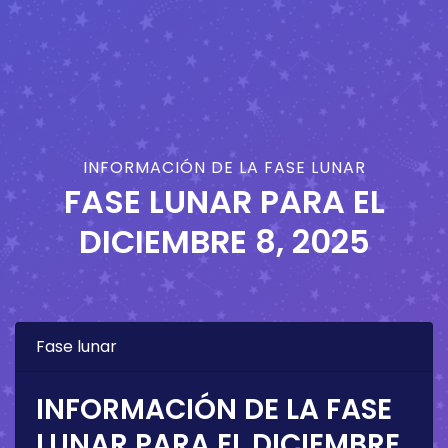
INFORMACIÓN DE LA FASE LUNAR
FASE LUNAR PARA EL
DICIEMBRE 8, 2025
Fase lunar
INFORMACIÓN DE LA FASE
LUNAR PARA EL
DICIEMBRE