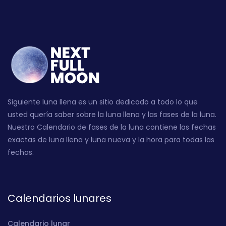
Siguiente luna llena es un sitio dedicado a todo lo que
usted quería saber sobre la luna llena y las fases de la luna.
Nuestro Calendario de fases de la luna contiene las fechas
exactas de luna llena y luna nueva y la hora para todas las
fechas.
Calendarios lunares
Calendario lunar