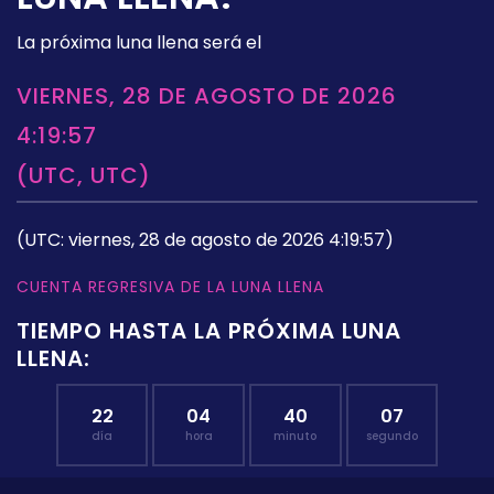
La próxima luna llena será el
VIERNES, 28 DE AGOSTO DE 2026
4:19:57
(UTC, UTC)
(UTC: viernes, 28 de agosto de 2026 4:19:57)
CUENTA REGRESIVA DE LA LUNA LLENA
TIEMPO HASTA LA PRÓXIMA LUNA
LLENA:
22
04
40
06
día
hora
minuto
segundo