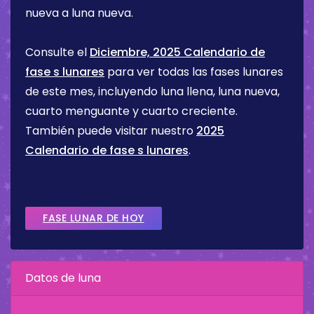
nueva a luna nueva.
Consulte el
Diciembre, 2025 Calendario de
fase s lunares
para ver todas las fases lunares
de este mes, incluyendo luna llena, luna nueva,
cuarto menguante y cuarto creciente.
También puede visitar nuestro
2025
Calendario de fase s lunares
.
FASE LUNAR DE HOY
Datos de luna