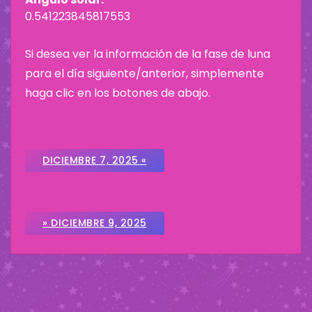
0.541223845817553
Si desea ver la información de la fase de luna
para el día siguiente/anterior, simplemente
haga clic en los botones de abajo.
DICIEMBRE 7, 2025 «
» DICIEMBRE 9, 2025