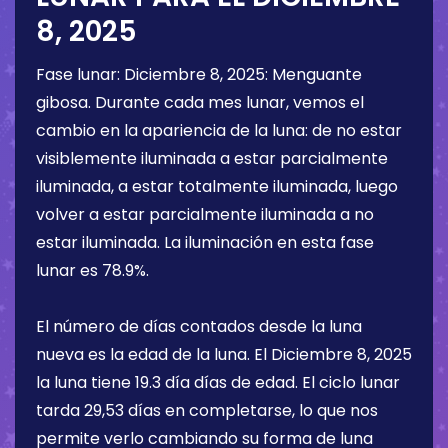
8, 2025
Fase lunar:
Diciembre 8, 2025
:
Menguante
gibosa
. Durante cada mes lunar, vemos el
cambio en la apariencia de la luna: de no estar
visiblemente iluminada a estar parcialmente
iluminada, a estar totalmente iluminada, luego
volver a estar parcialmente iluminada a no
estar iluminada. La iluminación en esta fase
lunar es
78.9%
.
El número de días contados desde la luna
nueva es la edad de la luna. El
Diciembre 8, 2025
la luna tiene
19.3 día
días de edad. El ciclo lunar
tarda 29,53 días en completarse, lo que nos
permite verlo cambiando su forma de luna