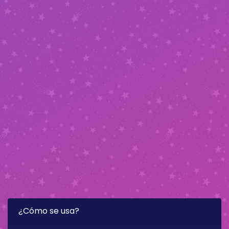
¿Cómo se usa?