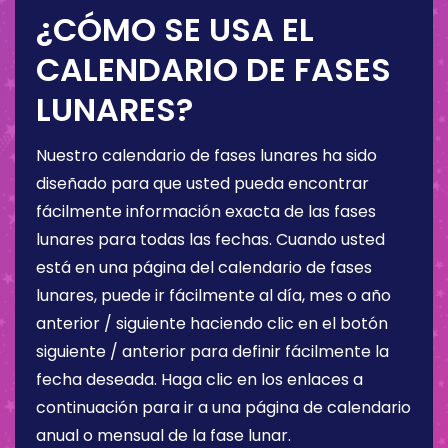
¿CÓMO SE USA EL
CALENDARIO DE FASES
LUNARES?
Nuestro calendario de fases lunares ha sido
diseñado para que usted pueda encontrar
fácilmente información exacta de las fases
lunares para todas las fechas. Cuando usted
está en una página del calendario de fases
lunares, puede ir fácilmente al día, mes o año
anterior / siguiente haciendo clic en el botón
siguiente / anterior para definir fácilmente la
fecha deseada. Haga clic en los enlaces a
continuación para ir a una página de calendario
anual o mensual de la fase lunar.