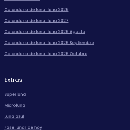
Calendario de luna llena 2026
Calendario de luna llena 2027
Calendario de luna llena 2026 Agosto
Calendario de luna llena 2026 Septiembre
Calendario de luna llena 2026 Octubre
Extras
Superluna
Microluna
Luna azul
Fase lunar de hoy