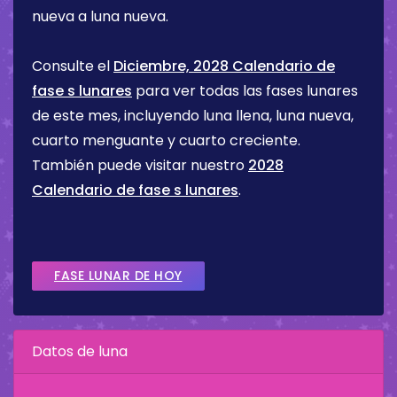
nueva a luna nueva.
Consulte el
Diciembre, 2028 Calendario de
fase s lunares
para ver todas las fases lunares
de este mes, incluyendo luna llena, luna nueva,
cuarto menguante y cuarto creciente.
También puede visitar nuestro
2028
Calendario de fase s lunares
.
FASE LUNAR DE HOY
Datos de luna