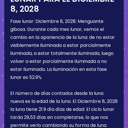
8, 2028
Fase lunar:
Diciembre 8, 2028
:
Menguante
gibosa
. Durante cada mes lunar, vemos el
cambio en la apariencia de la luna: de no estar
visiblemente iluminada a estar parcialmente
iluminada, a estar totalmente iluminada, luego
volver a estar parcialmente iluminada a no
estar iluminada. La iluminación en esta fase
lunar es
52.9%
.
El número de días contados desde la luna
nueva es la edad de la luna. El
Diciembre 8, 2028
la luna tiene
21.9 día
días de edad. El ciclo lunar
tarda 29,53 días en completarse, lo que nos
permite verlo cambiando su forma de luna