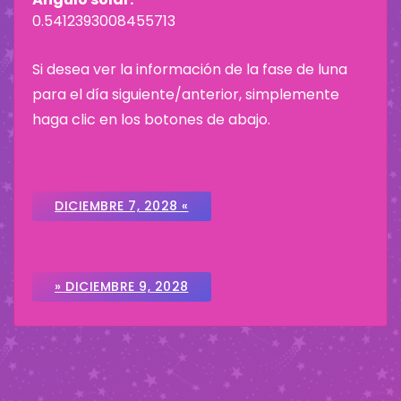
0.5412393008455713
Si desea ver la información de la fase de luna
para el día siguiente/anterior, simplemente
haga clic en los botones de abajo.
DICIEMBRE 7, 2028 «
» DICIEMBRE 9, 2028