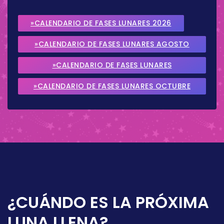
»CALENDARIO DE FASES LUNARES 2026
»CALENDARIO DE FASES LUNARES AGOSTO
2026
»CALENDARIO DE FASES LUNARES
SEPTIEMBRE 2026
»CALENDARIO DE FASES LUNARES OCTUBRE
2026
¿CUÁNDO ES LA PRÓXIMA
LUNA LLENA?