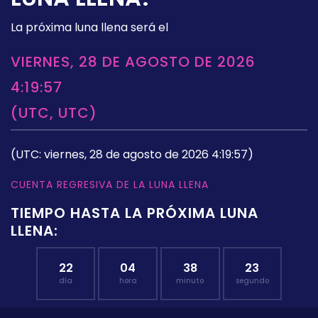
La próxima luna llena será el
VIERNES, 28 DE AGOSTO DE 2026
4:19:57
(UTC, UTC)
(UTC: viernes, 28 de agosto de 2026 4:19:57)
CUENTA REGRESIVA DE LA LUNA LLENA
TIEMPO HASTA LA PRÓXIMA LUNA
LLENA:
22
04
38
22
día
hora
minuto
segundo