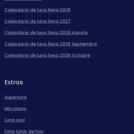
Calendario de luna llena 2026
Calendario de luna llena 2027
Calendario de luna llena 2026 Agosto
Calendario de luna llena 2026 Septiembre
Calendario de luna llena 2026 Octubre
Extras
Superluna
Microluna
Luna azul
Fase lunar de hoy