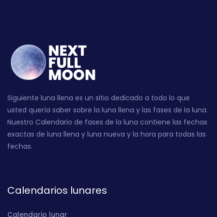
Siguiente luna llena es un sitio dedicado a todo lo que
usted quería saber sobre la luna llena y las fases de la luna.
Nuestro Calendario de fases de la luna contiene las fechas
exactas de luna llena y luna nueva y la hora para todas las
fechas.
Calendarios lunares
Calendario lunar