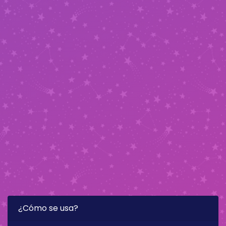
¿Cómo se usa?