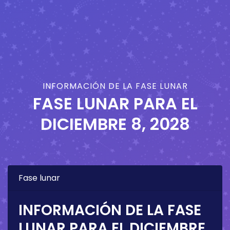
INFORMACIÓN DE LA FASE LUNAR
FASE LUNAR PARA EL
DICIEMBRE 8, 2028
Fase lunar
INFORMACIÓN DE LA FASE
LUNAR PARA EL
DICIEMBRE