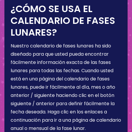
¿CÓMO SE USA EL
CALENDARIO DE FASES
LUNARES?
Nuestro calendario de fases lunares ha sido
diseñado para que usted pueda encontrar
fácilmente información exacta de las fases
lunares para todas las fechas. Cuando usted
está en una página del calendario de fases
lunares, puede ir fácilmente al día, mes o año
anterior / siguiente haciendo clic en el botón
siguiente / anterior para definir fácilmente la
fecha deseada. Haga clic en los enlaces a
continuación para ir a una página de calendario
anual o mensual de la fase lunar.