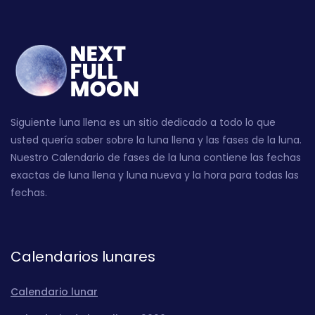
Siguiente luna llena es un sitio dedicado a todo lo que
usted quería saber sobre la luna llena y las fases de la luna.
Nuestro Calendario de fases de la luna contiene las fechas
exactas de luna llena y luna nueva y la hora para todas las
fechas.
Calendarios lunares
Calendario lunar