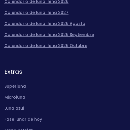
Calendario de luna llena 2026
Calendario de luna llena 2027
Calendario de luna llena 2026 Agosto
Calendario de luna llena 2026 Septiembre
Calendario de luna llena 2026 Octubre
Extras
Superluna
Microluna
Luna azul
Fase lunar de hoy