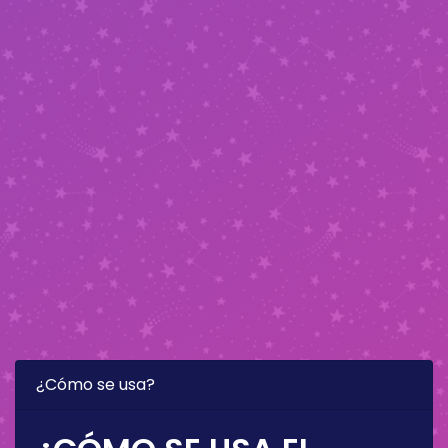
¿Cómo se usa?