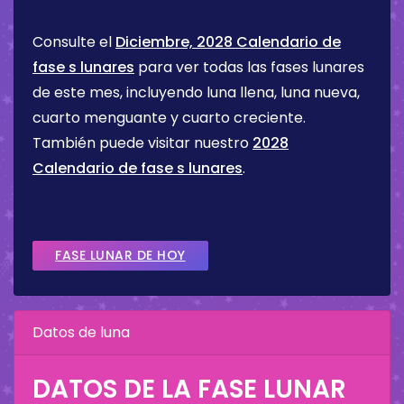
Consulte el
Diciembre, 2028 Calendario de
fase s lunares
para ver todas las fases lunares
de este mes, incluyendo luna llena, luna nueva,
cuarto menguante y cuarto creciente.
También puede visitar nuestro
2028
Calendario de fase s lunares
.
FASE LUNAR DE HOY
Datos de luna
DATOS DE LA FASE LUNAR