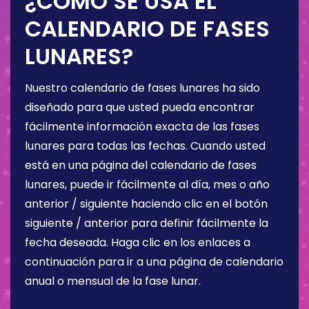
¿CÓMO SE USA EL
CALENDARIO DE FASES
LUNARES?
Nuestro calendario de fases lunares ha sido
diseñado para que usted pueda encontrar
fácilmente información exacta de las fases
lunares para todas las fechas. Cuando usted
está en una página del calendario de fases
lunares, puede ir fácilmente al día, mes o año
anterior / siguiente haciendo clic en el botón
siguiente / anterior para definir fácilmente la
fecha deseada. Haga clic en los enlaces a
continuación para ir a una página de calendario
anual o mensual de la fase lunar.