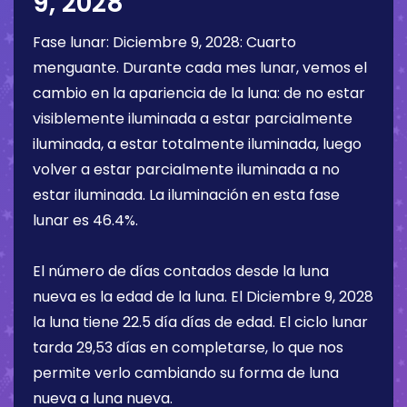
9, 2028
Fase lunar:
Diciembre 9, 2028
:
Cuarto
menguante
. Durante cada mes lunar, vemos el
cambio en la apariencia de la luna: de no estar
visiblemente iluminada a estar parcialmente
iluminada, a estar totalmente iluminada, luego
volver a estar parcialmente iluminada a no
estar iluminada. La iluminación en esta fase
lunar es
46.4%
.
El número de días contados desde la luna
nueva es la edad de la luna. El
Diciembre 9, 2028
la luna tiene
22.5 día
días de edad. El ciclo lunar
tarda 29,53 días en completarse, lo que nos
permite verlo cambiando su forma de luna
nueva a luna nueva.