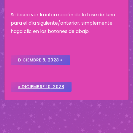
Si desea ver la información de la fase de luna
para el día siguiente/anterior, simplemente
haga clic en los botones de abajo.
DICIEMBRE 8, 2028 «
» DICIEMBRE 10, 2028