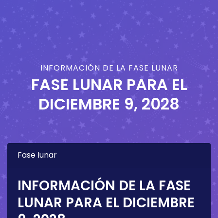
INFORMACIÓN DE LA FASE LUNAR
FASE LUNAR PARA EL
DICIEMBRE 9, 2028
Fase lunar
INFORMACIÓN DE LA FASE
LUNAR PARA EL
DICIEMBRE