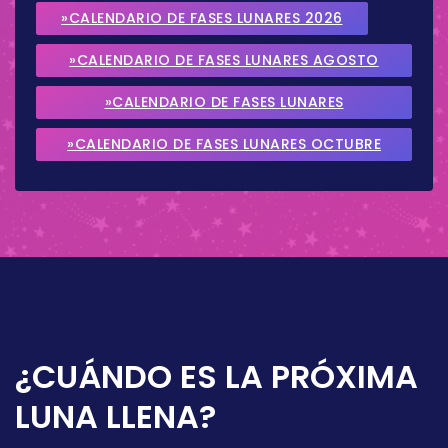
»CALENDARIO DE FASES LUNARES 2026
»CALENDARIO DE FASES LUNARES AGOSTO
2026
»CALENDARIO DE FASES LUNARES
SEPTIEMBRE 2026
»CALENDARIO DE FASES LUNARES OCTUBRE
2026
¿CUÁNDO ES LA PRÓXIMA
LUNA LLENA?