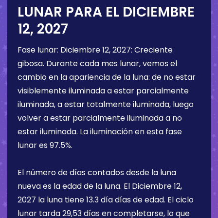
LUNAR PARA EL
DICIEMBRE
12, 2027
Fase lunar:
Diciembre 12, 2027
:
Creciente
gibosa
. Durante cada mes lunar, vemos el
cambio en la apariencia de la luna: de no estar
visiblemente iluminada a estar parcialmente
iluminada, a estar totalmente iluminada, luego
volver a estar parcialmente iluminada a no
estar iluminada. La iluminación en esta fase
lunar es
97.5%
.
El número de días contados desde la luna
nueva es la edad de la luna. El
Diciembre 12,
2027
la luna tiene
13.3 día
días de edad. El ciclo
lunar tarda 29,53 días en completarse, lo que