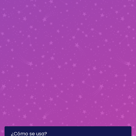
¿Cómo se usa?