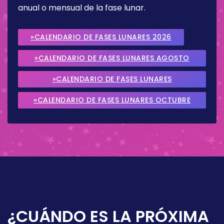
anual o mensual de la fase lunar.
»CALENDARIO DE FASES LUNARES 2026
»CALENDARIO DE FASES LUNARES AGOSTO
2026
»CALENDARIO DE FASES LUNARES
SEPTIEMBRE 2026
»CALENDARIO DE FASES LUNARES OCTUBRE
2026
¿CUÁNDO ES LA PRÓXIMA