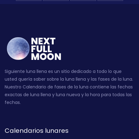
Siguiente luna llena es un sitio dedicado a todo lo que
usted quería saber sobre la luna llena y las fases de la luna.
Nuestro Calendario de fases de la luna contiene las fechas
exactas de luna llena y luna nueva y la hora para todas las
fechas.
Calendarios lunares