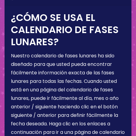
¿CÓMO SE USA EL
CALENDARIO DE FASES
LUNARES?
Nuestro calendario de fases lunares ha sido
diseñado para que usted pueda encontrar
fácilmente información exacta de las fases
lunares para todas las fechas. Cuando usted
está en una página del calendario de fases
lunares, puede ir fácilmente al día, mes o año
anterior / siguiente haciendo clic en el botón
siguiente / anterior para definir fácilmente la
fecha deseada. Haga clic en los enlaces a
continuación para ir a una página de calendario