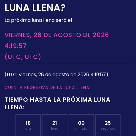
LUNA LLENA?
La próxima luna llena será el
VIERNES, 28 DE AGOSTO DE 2026
4:19:57
(UTC, UTC)
(UTC: viernes, 28 de agosto de 2026 4:19:57)
CUENTA REGRESIVA DE LA LUNA LLENA
TIEMPO HASTA LA PRÓXIMA LUNA
LLENA:
18
21
00
24
día
hora
minuto
segundo