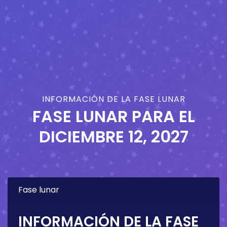
INFORMACIÓN DE LA FASE LUNAR
FASE LUNAR PARA EL
DICIEMBRE 12, 2027
Fase lunar
INFORMACIÓN DE LA FASE