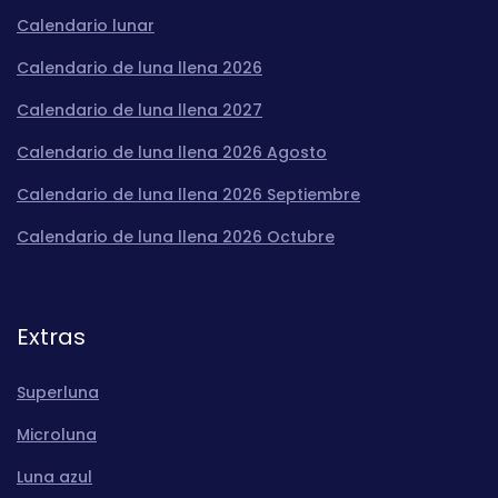
Calendario lunar
Calendario de luna llena 2026
Calendario de luna llena 2027
Calendario de luna llena 2026 Agosto
Calendario de luna llena 2026 Septiembre
Calendario de luna llena 2026 Octubre
Extras
Superluna
Microluna
Luna azul