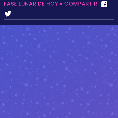
FASE LUNAR DE HOY » COMPARTIR: