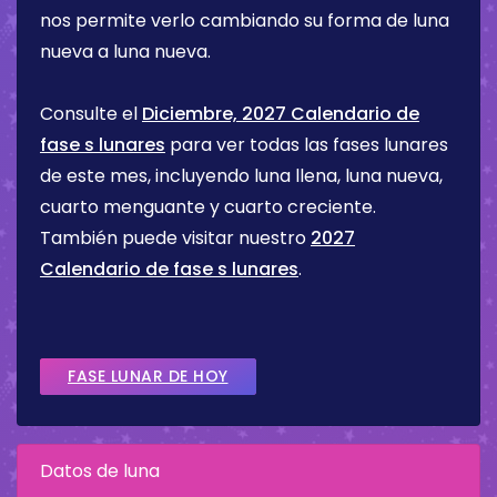
nos permite verlo cambiando su forma de luna
nueva a luna nueva.
Consulte el
Diciembre, 2027 Calendario de
fase s lunares
para ver todas las fases lunares
de este mes, incluyendo luna llena, luna nueva,
cuarto menguante y cuarto creciente.
También puede visitar nuestro
2027
Calendario de fase s lunares
.
FASE LUNAR DE HOY
Datos de luna