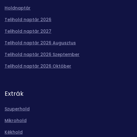
Holdnaptár
Telihold naptár 2026
Telihold naptár 2027
Telihold naptár 2026 Augusztus
Telihold naptár 2026 Szeptember
Telihold naptár 2026 Október
Extrák
Szuperhold
Mikrohold
Kékhold