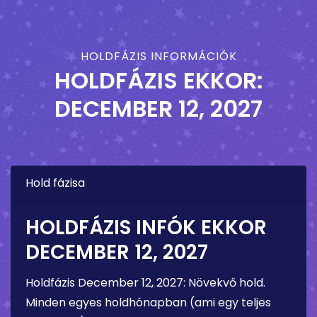
HOLDFÁZIS INFORMÁCIÓK
HOLDFÁZIS EKKOR:
DECEMBER 12, 2027
Hold fázisa
HOLDFÁZIS INFÓK EKKOR
DECEMBER 12, 2027
Holdfázis
December 12, 2027
:
Növekvő hold
.
Minden egyes holdhónapban (ami egy teljes