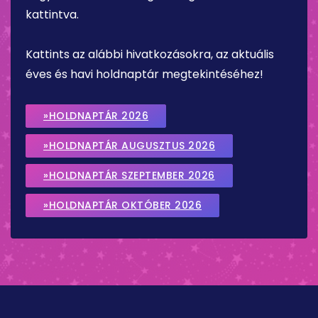
kattintva.
Kattints az alábbi hivatkozásokra, az aktuális
éves és havi holdnaptár megtekintéséhez!
»HOLDNAPTÁR 2026
»HOLDNAPTÁR AUGUSZTUS 2026
»HOLDNAPTÁR SZEPTEMBER 2026
»HOLDNAPTÁR OKTÓBER 2026