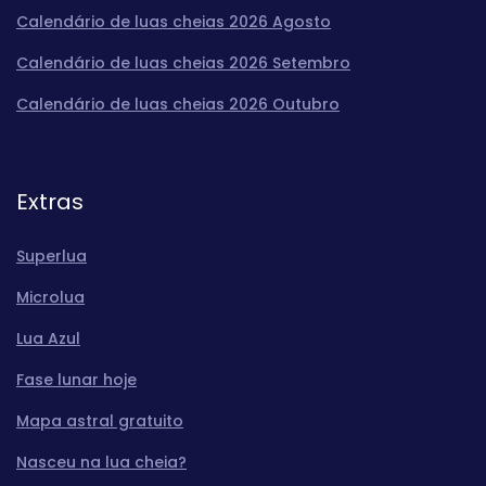
Calendário de luas cheias 2026 Agosto
Calendário de luas cheias 2026 Setembro
Calendário de luas cheias 2026 Outubro
Extras
Superlua
Microlua
Lua Azul
Fase lunar hoje
Mapa astral gratuito
Nasceu na lua cheia?