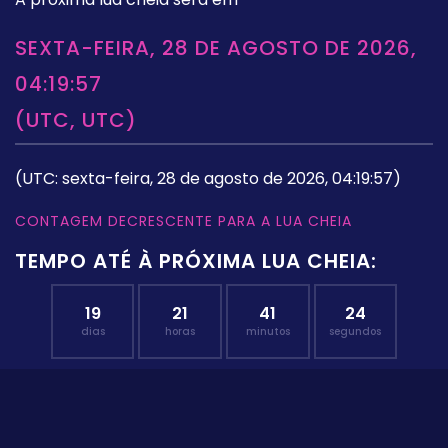
SEXTA-FEIRA, 28 DE AGOSTO DE 2026,
04:19:57
(UTC, UTC)
(UTC: sexta-feira, 28 de agosto de 2026, 04:19:57)
CONTAGEM DECRESCENTE PARA A LUA CHEIA
TEMPO ATÉ À PRÓXIMA LUA CHEIA:
19
21
41
24
dias
horas
minutos
segundos