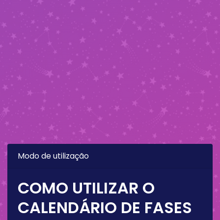
Modo de utilização
COMO UTILIZAR O
CALENDÁRIO DE FASES