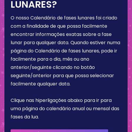
LUNARES?
O nosso Calendário de fases lunares foi criado
com a finalidade de que possa facilmente
encontrar informações exatas sobre a fase
lunar para qualquer data. Quando estiver numa
página do Calendário de fases lunares, pode ir
facilmente para o dia, mês ou ano
anterior/seguinte clicando no botão
seguinte/anterior para que possa selecionar
facilmente qualquer data.
Clique nas hiperligações abaixo para ir para
uma página do calendário anual ou mensal das
fases da lua.