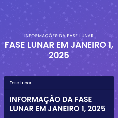
INFORMAÇÕES DA FASE LUNAR
FASE LUNAR EM
JANEIRO 1,
2025
Fase Lunar
INFORMAÇÃO DA FASE
LUNAR EM
JANEIRO 1, 2025