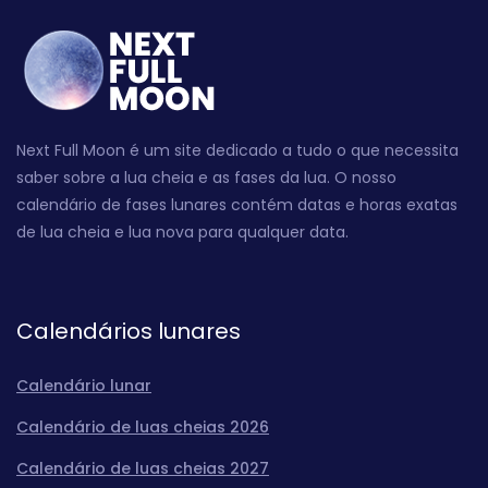
Next Full Moon é um site dedicado a tudo o que necessita
saber sobre a lua cheia e as fases da lua. O nosso
calendário de fases lunares contém datas e horas exatas
de lua cheia e lua nova para qualquer data.
Calendários lunares
Calendário lunar
Calendário de luas cheias 2026
Calendário de luas cheias 2027