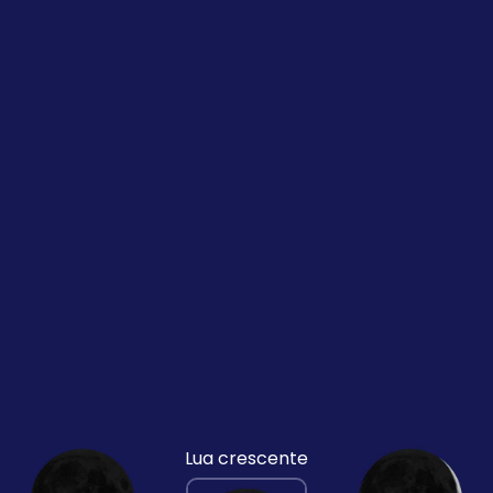
Lua crescente