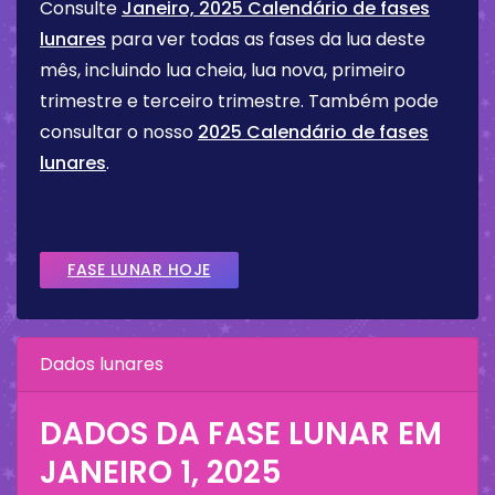
Consulte
Janeiro, 2025 Calendário de fases
lunares
para ver todas as fases da lua deste
mês, incluindo lua cheia, lua nova, primeiro
trimestre e terceiro trimestre. Também pode
consultar o nosso
2025 Calendário de fases
lunares
.
FASE LUNAR HOJE
Dados lunares
DADOS DA FASE LUNAR EM
JANEIRO 1, 2025