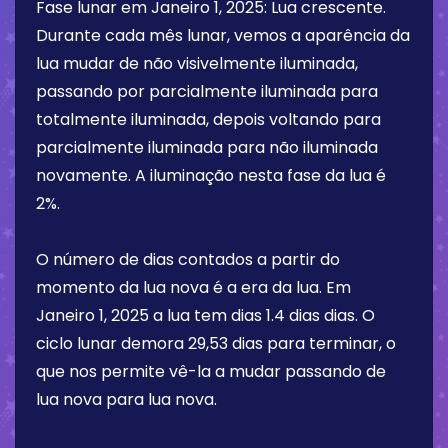
Fase lunar em
Janeiro 1, 2025
:
Lua crescente
.
Durante cada mês lunar, vemos a aparência da
lua mudar de não visivelmente iluminada,
passando por parcialmente iluminada para
totalmente iluminada, depois voltando para
parcialmente iluminada para não iluminada
novamente. A iluminação nesta fase da lua é
2%
.
O número de dias contados a partir do
momento da lua nova é a era da lua. Em
Janeiro 1, 2025
a lua tem dias
1.4 dias
dias. O
ciclo lunar demora 29,53 dias para terminar, o
que nos permite vê-la a mudar passando de
lua nova para lua nova.