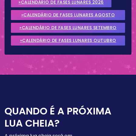
»CALENDÁRIO DE FASES LUNARES 2026
»CALENDÁRIO DE FASES LUNARES AGOSTO
2026
»CALENDÁRIO DE FASES LUNARES SETEMBRO
2026
»CALENDÁRIO DE FASES LUNARES OUTUBRO
2026
QUANDO É A PRÓXIMA
LUA CHEIA?
A próxima lua cheia será em