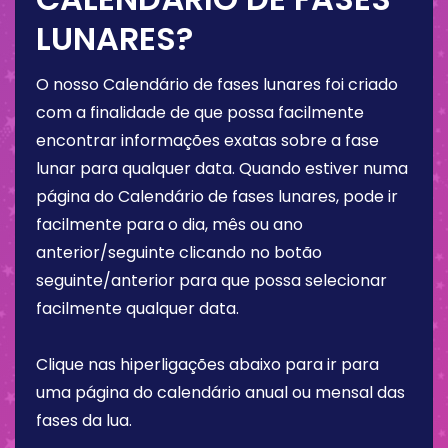
LUNARES?
O nosso Calendário de fases lunares foi criado
com a finalidade de que possa facilmente
encontrar informações exatas sobre a fase
lunar para qualquer data. Quando estiver numa
página do Calendário de fases lunares, pode ir
facilmente para o dia, mês ou ano
anterior/seguinte clicando no botão
seguinte/anterior para que possa selecionar
facilmente qualquer data.
Clique nas hiperligações abaixo para ir para
uma página do calendário anual ou mensal das
fases da lua.