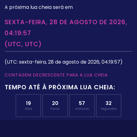
A próxima lua cheia será em
SEXTA-FEIRA, 28 DE AGOSTO DE 2026,
04:19:57
(UTC, UTC)
(UTC: sexta-feira, 28 de agosto de 2026, 04:19:57)
CONTAGEM DECRESCENTE PARA A LUA CHEIA
TEMPO ATÉ À PRÓXIMA LUA CHEIA:
19
20
57
32
dias
horas
minutos
segundos