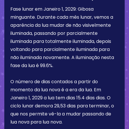
Fase lunar em
Janeiro 1, 2029
:
Gibosa
minguante
. Durante cada mês lunar, vemos a
aparência da lua mudar de não visivelmente
iluminada, passando por parcialmente
iluminada para totalmente iluminada, depois
voltando para parcialmente iluminada para
não iluminada novamente. A iluminação nesta
fase da lua é
99.6%
.
O número de dias contados a partir do
momento da lua nova é a era da lua. Em
Janeiro 1, 2029
a lua tem dias
15.4 dias
dias. O
ciclo lunar demora 29,53 dias para terminar, o
que nos permite vê-la a mudar passando de
lua nova para lua nova.