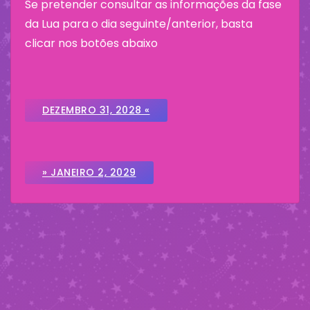
Se pretender consultar as informações da fase
da Lua para o dia seguinte/anterior, basta
clicar nos botões abaixo
DEZEMBRO 31, 2028 «
» JANEIRO 2, 2029