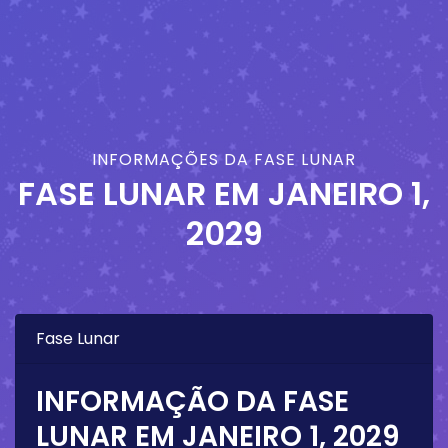
INFORMAÇÕES DA FASE LUNAR
FASE LUNAR EM
JANEIRO 1,
2029
Fase Lunar
INFORMAÇÃO DA FASE
LUNAR EM
JANEIRO 1, 2029