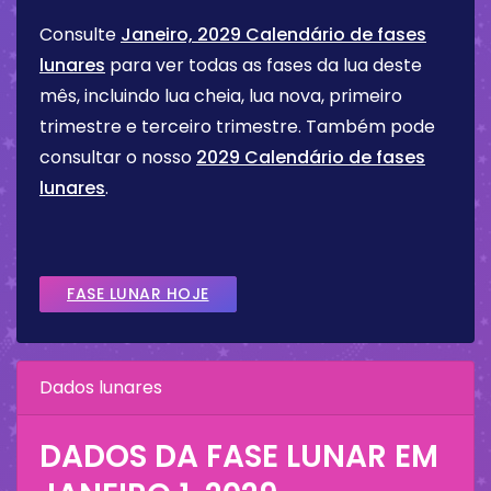
Consulte
Janeiro, 2029 Calendário de fases
lunares
para ver todas as fases da lua deste
mês, incluindo lua cheia, lua nova, primeiro
trimestre e terceiro trimestre. Também pode
consultar o nosso
2029 Calendário de fases
lunares
.
FASE LUNAR HOJE
Dados lunares
DADOS DA FASE LUNAR EM