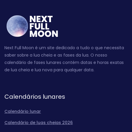
Next Full Moon é um site dedicado a tudo o que necessita
saber sobre a lua cheia e as fases da lua. O nosso
calendário de fases lunares contém datas e horas exatas
de lua cheia e lua nova para qualquer data.
Calendários lunares
Calendário lunar
Calendário de luas cheias 2026