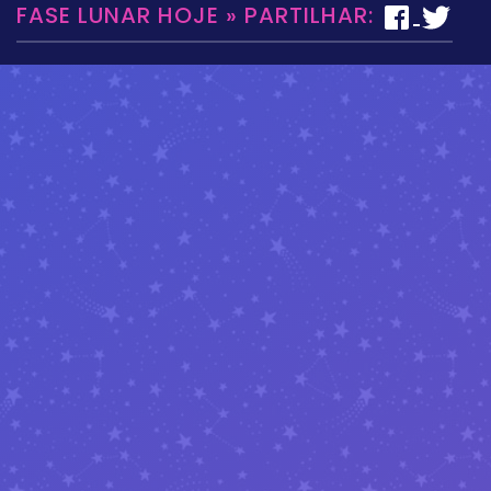
FASE LUNAR HOJE » PARTILHAR: