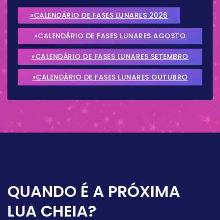
»CALENDÁRIO DE FASES LUNARES 2026
»CALENDÁRIO DE FASES LUNARES AGOSTO
2026
»CALENDÁRIO DE FASES LUNARES SETEMBRO
2026
»CALENDÁRIO DE FASES LUNARES OUTUBRO
2026
QUANDO É A PRÓXIMA
LUA CHEIA?