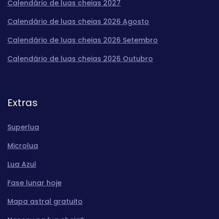
Calendário de luas cheias 2027
Calendário de luas cheias 2026 Agosto
Calendário de luas cheias 2026 Setembro
Calendário de luas cheias 2026 Outubro
Extras
Superlua
Microlua
Lua Azul
Fase lunar hoje
Mapa astral gratuito