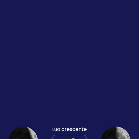
Lua crescente