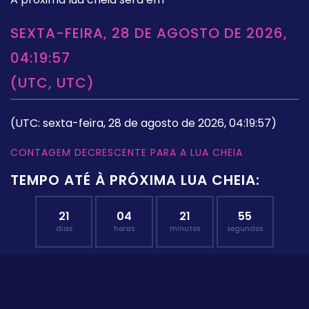
SEXTA-FEIRA, 28 DE AGOSTO DE 2026,
04:19:57
(UTC, UTC)
(UTC: sexta-feira, 28 de agosto de 2026, 04:19:57)
CONTAGEM DECRESCENTE PARA A LUA CHEIA
TEMPO ATÉ À PRÓXIMA LUA CHEIA:
21
04
21
54
dias
horas
minutos
segundos