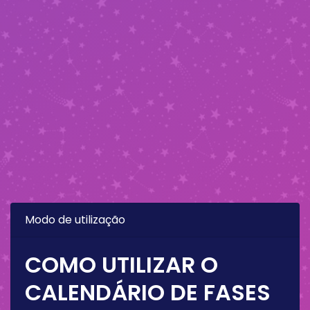
Modo de utilização
COMO UTILIZAR O
CALENDÁRIO DE FASES