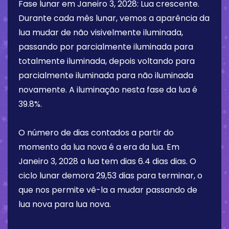
Fase lunar em
Janeiro 3, 2028
:
Lua crescente
.
Durante cada mês lunar, vemos a aparência da
lua mudar de não visivelmente iluminada,
passando por parcialmente iluminada para
totalmente iluminada, depois voltando para
parcialmente iluminada para não iluminada
novamente. A iluminação nesta fase da lua é
39.8%
.
O número de dias contados a partir do
momento da lua nova é a era da lua. Em
Janeiro 3, 2028
a lua tem dias
6.4 dias
dias. O
ciclo lunar demora 29,53 dias para terminar, o
que nos permite vê-la a mudar passando de
lua nova para lua nova.