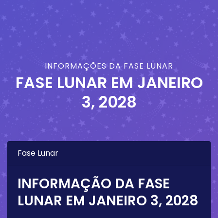
INFORMAÇÕES DA FASE LUNAR
FASE LUNAR EM
JANEIRO
3, 2028
Fase Lunar
INFORMAÇÃO DA FASE
LUNAR EM
JANEIRO 3, 2028