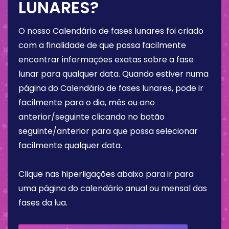
LUNARES?
O nosso Calendário de fases lunares foi criado
com a finalidade de que possa facilmente
encontrar informações exatas sobre a fase
lunar para qualquer data. Quando estiver numa
página do Calendário de fases lunares, pode ir
facilmente para o dia, mês ou ano
anterior/seguinte clicando no botão
seguinte/anterior para que possa selecionar
facilmente qualquer data.
Clique nas hiperligações abaixo para ir para
uma página do calendário anual ou mensal das
fases da lua.