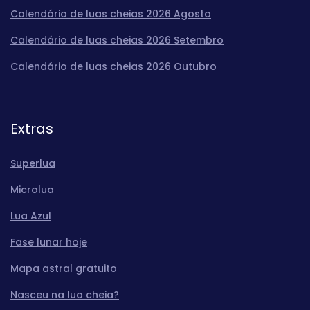
Calendário de luas cheias 2026 Agosto
Calendário de luas cheias 2026 Setembro
Calendário de luas cheias 2026 Outubro
Extras
Superlua
Microlua
Lua Azul
Fase lunar hoje
Mapa astral gratuito
Nasceu na lua cheia?