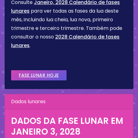
Consulte
Janeiro, 2028 Calendário de fases
lunares
para ver todas as fases da lua deste
mês, incluindo lua cheia, lua nova, primeiro
trimestre e terceiro trimestre. Também pode
consultar o nosso
2028 Calendário de fases
lunares
.
FASE LUNAR HOJE
Dados lunares
DADOS DA FASE LUNAR EM
JANEIRO 3, 2028