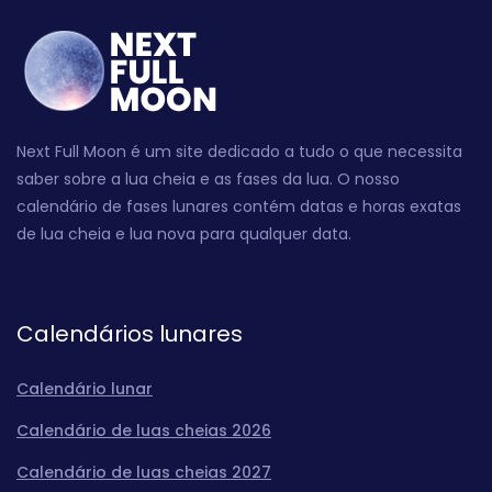
Next Full Moon é um site dedicado a tudo o que necessita
saber sobre a lua cheia e as fases da lua. O nosso
calendário de fases lunares contém datas e horas exatas
de lua cheia e lua nova para qualquer data.
Calendários lunares
Calendário lunar
Calendário de luas cheias 2026
Calendário de luas cheias 2027