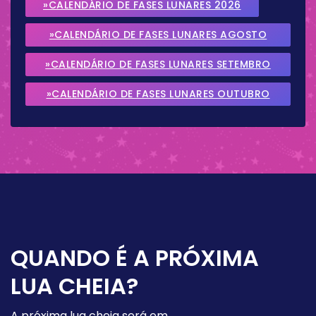
»CALENDÁRIO DE FASES LUNARES 2026
»CALENDÁRIO DE FASES LUNARES AGOSTO
2026
»CALENDÁRIO DE FASES LUNARES SETEMBRO
2026
»CALENDÁRIO DE FASES LUNARES OUTUBRO
2026
QUANDO É A PRÓXIMA
LUA CHEIA?
A próxima lua cheia será em