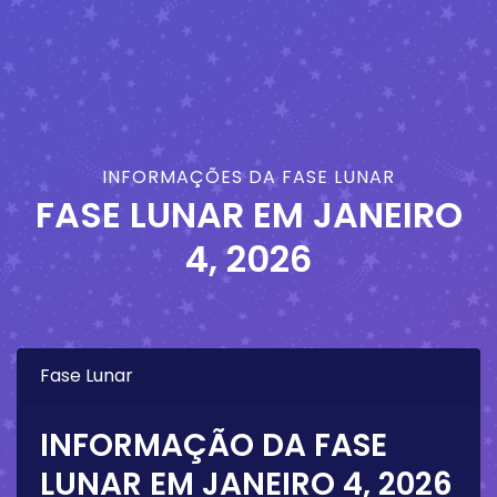
INFORMAÇÕES DA FASE LUNAR
FASE LUNAR EM
JANEIRO
4, 2026
Fase Lunar
INFORMAÇÃO DA FASE
LUNAR EM
JANEIRO 4, 2026