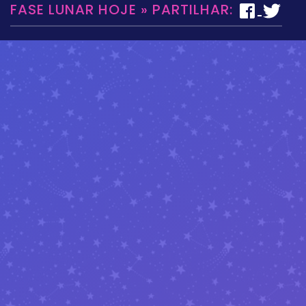
FASE LUNAR HOJE » PARTILHAR: