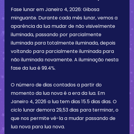
Fase lunar em
Janeiro 4, 2026
:
Gibosa
minguante
. Durante cada mês lunar, vemos a
aparência da lua mudar de não visivelmente
iluminada, passando por parcialmente
iluminada para totalmente iluminada, depois
voltando para parcialmente iluminada para
não iluminada novamente. A iluminação nesta
fase da lua é
99.4%
.
O número de dias contados a partir do
momento da lua nova é a era da lua. Em
Janeiro 4, 2026
a lua tem dias
15.5 dias
dias. O
ciclo lunar demora 29,53 dias para terminar, o
que nos permite vê-la a mudar passando de
lua nova para lua nova.