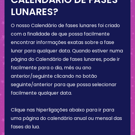
LUNARES?
O nosso Calendário de fases lunares foi criado
com a finalidade de que possa facilmente
encontrar informações exatas sobre a fase
lunar para qualquer data. Quando estiver numa
página do Calendário de fases lunares, pode ir
facilmente para o dia, mês ou ano
anterior/seguinte clicando no botão
seguinte/anterior para que possa selecionar
facilmente qualquer data.
Clique nas hiperligações abaixo para ir para
uma página do calendário anual ou mensal das
fases da lua.