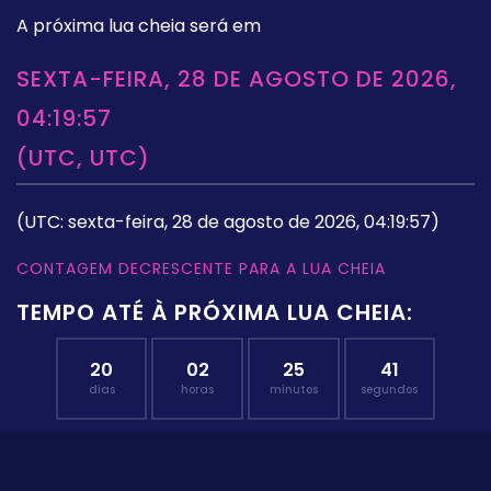
A próxima lua cheia será em
SEXTA-FEIRA, 28 DE AGOSTO DE 2026,
04:19:57
(UTC, UTC)
(UTC: sexta-feira, 28 de agosto de 2026, 04:19:57)
CONTAGEM DECRESCENTE PARA A LUA CHEIA
TEMPO ATÉ À PRÓXIMA LUA CHEIA:
20
02
25
40
dias
horas
minutos
segundos