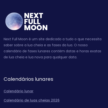
Next Full Moon é um site dedicado a tudo o que necessita
saber sobre a lua cheia e as fases da lua. O nosso
calendário de fases lunares contém datas e horas exatas
de lua cheia e lua nova para qualquer data.
Calendários lunares
Calendário lunar
Calendário de luas cheias 2026