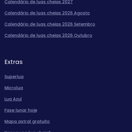
Calendário de luas cheias 2027
Calendário de luas cheias 2026 Agosto
Calendário de luas cheias 2026 Setembro
Calendário de luas cheias 2026 Outubro
Extras
Superlua
Microlua
Lua Azul
Fase lunar hoje
Mapa astral gratuito