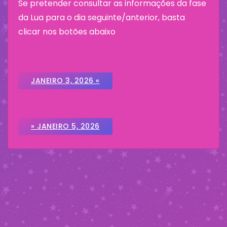
Se pretender consultar as informações da fase
da Lua para o dia seguinte/anterior, basta
clicar nos botões abaixo
JANEIRO 3, 2026 «
» JANEIRO 5, 2026