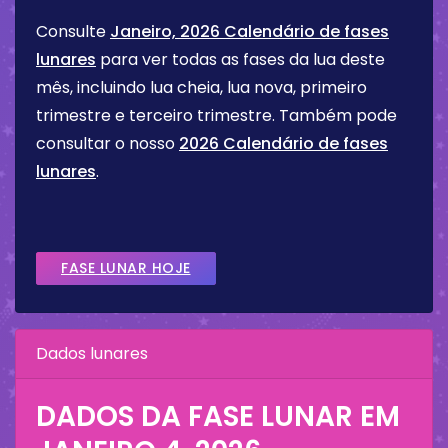
Consulte
Janeiro, 2026 Calendário de fases
lunares
para ver todas as fases da lua deste
mês, incluindo lua cheia, lua nova, primeiro
trimestre e terceiro trimestre. Também pode
consultar o nosso
2026 Calendário de fases
lunares
.
FASE LUNAR HOJE
Dados lunares
DADOS DA FASE LUNAR EM