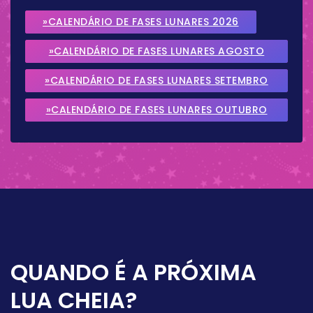
»CALENDÁRIO DE FASES LUNARES 2026
»CALENDÁRIO DE FASES LUNARES AGOSTO
2026
»CALENDÁRIO DE FASES LUNARES SETEMBRO
2026
»CALENDÁRIO DE FASES LUNARES OUTUBRO
2026
QUANDO É A PRÓXIMA
LUA CHEIA?