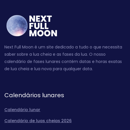
Next Full Moon é um site dedicado a tudo o que necessita
saber sobre a lua cheia e as fases da lua. O nosso
calendário de fases lunares contém datas e horas exatas
de lua cheia e lua nova para qualquer data.
Calendários lunares
Calendário lunar
Calendário de luas cheias 2026