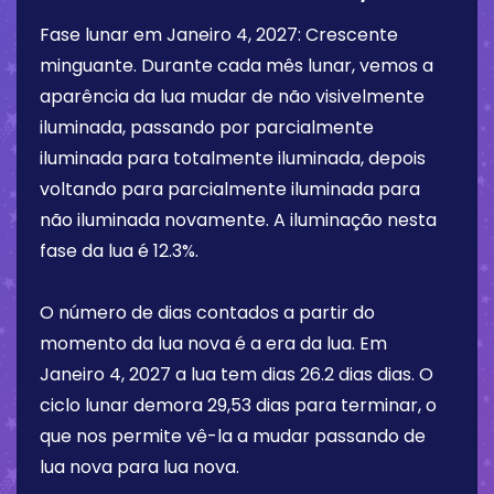
Fase lunar em
Janeiro 4, 2027
:
Crescente
minguante
. Durante cada mês lunar, vemos a
aparência da lua mudar de não visivelmente
iluminada, passando por parcialmente
iluminada para totalmente iluminada, depois
voltando para parcialmente iluminada para
não iluminada novamente. A iluminação nesta
fase da lua é
12.3%
.
O número de dias contados a partir do
momento da lua nova é a era da lua. Em
Janeiro 4, 2027
a lua tem dias
26.2 dias
dias. O
ciclo lunar demora 29,53 dias para terminar, o
que nos permite vê-la a mudar passando de
lua nova para lua nova.