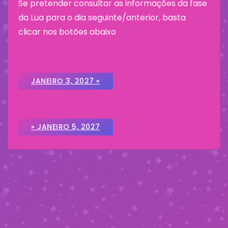
Se pretender consultar as informações da fase
da Lua para o dia seguinte/anterior, basta
clicar nos botões abaixo
JANEIRO 3, 2027 «
» JANEIRO 5, 2027