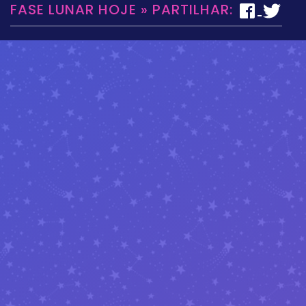
FASE LUNAR HOJE » PARTILHAR: