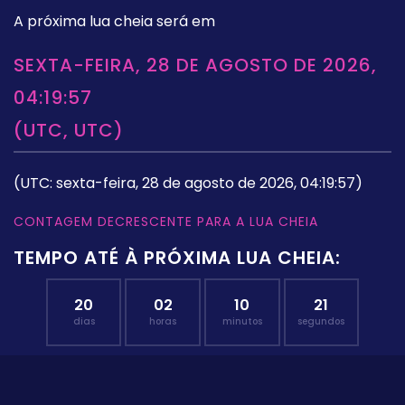
A próxima lua cheia será em
SEXTA-FEIRA, 28 DE AGOSTO DE 2026,
04:19:57
(UTC, UTC)
(UTC: sexta-feira, 28 de agosto de 2026, 04:19:57)
CONTAGEM DECRESCENTE PARA A LUA CHEIA
TEMPO ATÉ À PRÓXIMA LUA CHEIA:
20
02
10
21
dias
horas
minutos
segundos