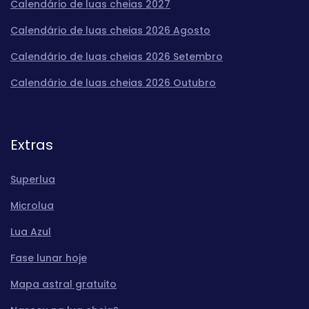
Calendário de luas cheias 2027
Calendário de luas cheias 2026 Agosto
Calendário de luas cheias 2026 Setembro
Calendário de luas cheias 2026 Outubro
Extras
Superlua
Microlua
Lua Azul
Fase lunar hoje
Mapa astral gratuito