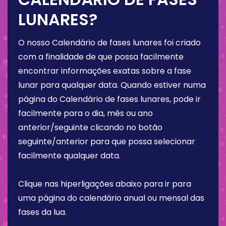
LUNARES?
O nosso Calendário de fases lunares foi criado
com a finalidade de que possa facilmente
encontrar informações exatas sobre a fase
lunar para qualquer data. Quando estiver numa
página do Calendário de fases lunares, pode ir
facilmente para o dia, mês ou ano
anterior/seguinte clicando no botão
seguinte/anterior para que possa selecionar
facilmente qualquer data.
Clique nas hiperligações abaixo para ir para
uma página do calendário anual ou mensal das
fases da lua.