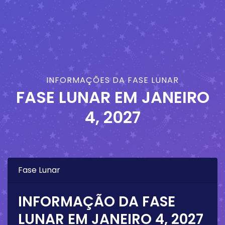
INFORMAÇÕES DA FASE LUNAR
FASE LUNAR EM
JANEIRO
4, 2027
Fase Lunar
INFORMAÇÃO DA FASE
LUNAR EM
JANEIRO 4, 2027