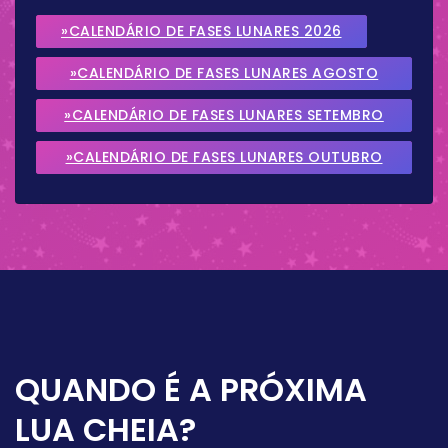
»CALENDÁRIO DE FASES LUNARES 2026
»CALENDÁRIO DE FASES LUNARES AGOSTO
2026
»CALENDÁRIO DE FASES LUNARES SETEMBRO
2026
»CALENDÁRIO DE FASES LUNARES OUTUBRO
2026
QUANDO É A PRÓXIMA
LUA CHEIA?