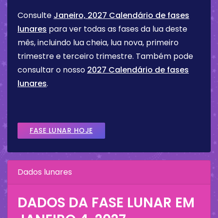
Consulte
Janeiro, 2027 Calendário de fases
lunares
para ver todas as fases da lua deste
mês, incluindo lua cheia, lua nova, primeiro
trimestre e terceiro trimestre. Também pode
consultar o nosso
2027 Calendário de fases
lunares
.
FASE LUNAR HOJE
Dados lunares
DADOS DA FASE LUNAR EM