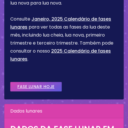
lua nova para lua nova.
Consulte
Janeiro, 2025 Calendário de fases
lunares
para ver todas as fases da lua deste
mês, incluindo lua cheia, lua nova, primeiro
trimestre e terceiro trimestre. Também pode
consultar o nosso
2025 Calendário de fases
lunares
.
FASE LUNAR HOJE
Dados lunares