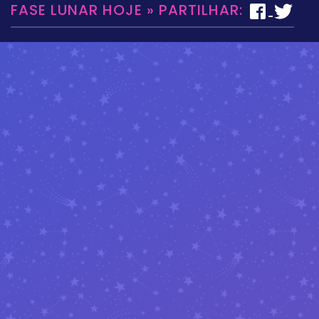
FASE LUNAR HOJE » PARTILHAR: