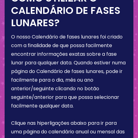
CALENDÁRIO DE FASES
LUNARES?
O nosso Calendário de fases lunares foi criado
com a finalidade de que possa facilmente
encontrar informações exatas sobre a fase
lunar para qualquer data. Quando estiver numa
página do Calendário de fases lunares, pode ir
facilmente para o dia, mês ou ano
anterior/seguinte clicando no botão
seguinte/anterior para que possa selecionar
facilmente qualquer data.
Clique nas hiperligações abaixo para ir para
uma página do calendário anual ou mensal das