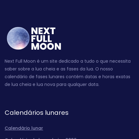
Next Full Moon é um site dedicado a tudo o que necessita
saber sobre a lua cheia e as fases da lua. O nosso
calendário de fases lunares contém datas e horas exatas
de lua cheia e lua nova para qualquer data.
Calendários lunares
Calendário lunar