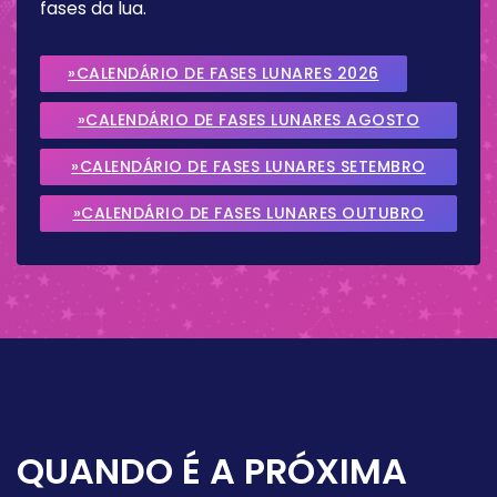
fases da lua.
»CALENDÁRIO DE FASES LUNARES 2026
»CALENDÁRIO DE FASES LUNARES AGOSTO
2026
»CALENDÁRIO DE FASES LUNARES SETEMBRO
2026
»CALENDÁRIO DE FASES LUNARES OUTUBRO
2026
QUANDO É A PRÓXIMA