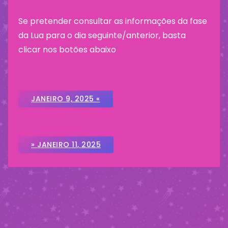
Se pretender consultar as informações da fase
da Lua para o dia seguinte/anterior, basta
clicar nos botões abaixo
JANEIRO 9, 2025 «
» JANEIRO 11, 2025