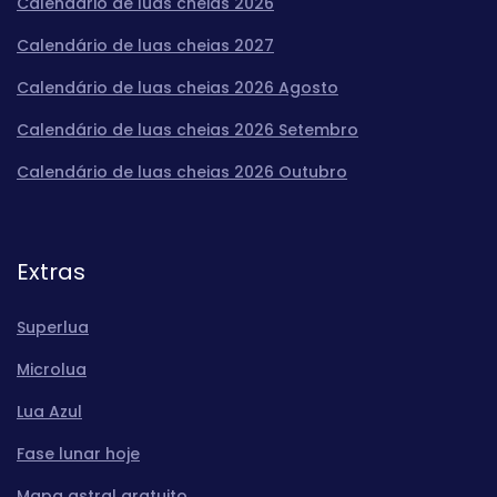
Calendário de luas cheias 2026
Calendário de luas cheias 2027
Calendário de luas cheias 2026 Agosto
Calendário de luas cheias 2026 Setembro
Calendário de luas cheias 2026 Outubro
Extras
Superlua
Microlua
Lua Azul
Fase lunar hoje
Mapa astral gratuito