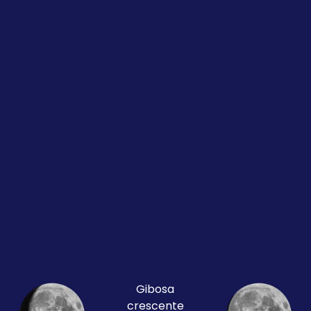
Gibosa
crescente