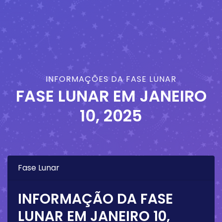
INFORMAÇÕES DA FASE LUNAR
FASE LUNAR EM
JANEIRO
10, 2025
Fase Lunar
INFORMAÇÃO DA FASE
LUNAR EM
JANEIRO 10,