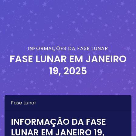
INFORMAÇÕES DA FASE LUNAR
FASE LUNAR EM
JANEIRO
19, 2025
Fase Lunar
INFORMAÇÃO DA FASE
LUNAR EM
JANEIRO 19,