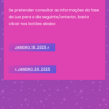
Se pretender consultar as informações da fase
da Lua para o dia seguinte/anterior, basta
clicar nos botões abaixo
JANEIRO 18, 2025 «
» JANEIRO 20, 2025