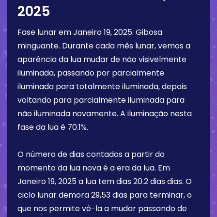
2025
Fase lunar em
Janeiro 19, 2025
:
Gibosa
minguante
. Durante cada mês lunar, vemos a
aparência da lua mudar de não visivelmente
iluminada, passando por parcialmente
iluminada para totalmente iluminada, depois
voltando para parcialmente iluminada para
não iluminada novamente. A iluminação nesta
fase da lua é
70.1%
.
O número de dias contados a partir do
momento da lua nova é a era da lua. Em
Janeiro 19, 2025
a lua tem dias
20.2 dias
dias. O
ciclo lunar demora 29,53 dias para terminar, o
que nos permite vê-la a mudar passando de