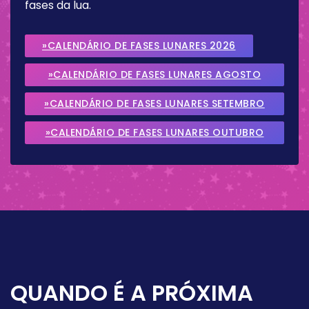
fases da lua.
»CALENDÁRIO DE FASES LUNARES 2026
»CALENDÁRIO DE FASES LUNARES AGOSTO
2026
»CALENDÁRIO DE FASES LUNARES SETEMBRO
2026
»CALENDÁRIO DE FASES LUNARES OUTUBRO
2026
QUANDO É A PRÓXIMA