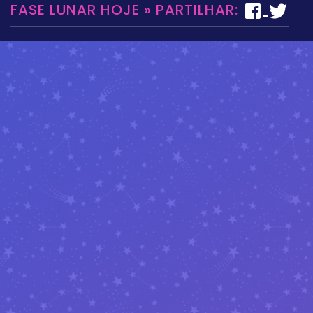
FASE LUNAR HOJE » PARTILHAR: