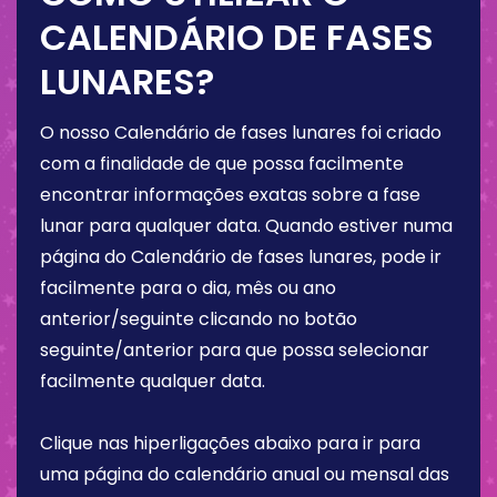
CALENDÁRIO DE FASES
LUNARES?
O nosso Calendário de fases lunares foi criado
com a finalidade de que possa facilmente
encontrar informações exatas sobre a fase
lunar para qualquer data. Quando estiver numa
página do Calendário de fases lunares, pode ir
facilmente para o dia, mês ou ano
anterior/seguinte clicando no botão
seguinte/anterior para que possa selecionar
facilmente qualquer data.
Clique nas hiperligações abaixo para ir para
uma página do calendário anual ou mensal das