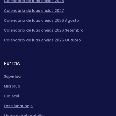
Calendário de luas cheias 2026
Calendário de luas cheias 2027
Calendário de luas cheias 2026 Agosto
Calendário de luas cheias 2026 Setembro
Calendário de luas cheias 2026 Outubro
Extras
Superlua
Microlua
Lua Azul
Fase lunar hoje
Mapa astral gratuito