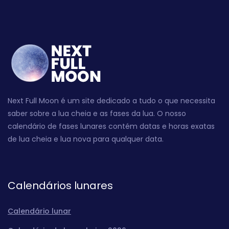
Next Full Moon é um site dedicado a tudo o que necessita
saber sobre a lua cheia e as fases da lua. O nosso
calendário de fases lunares contém datas e horas exatas
de lua cheia e lua nova para qualquer data.
Calendários lunares
Calendário lunar