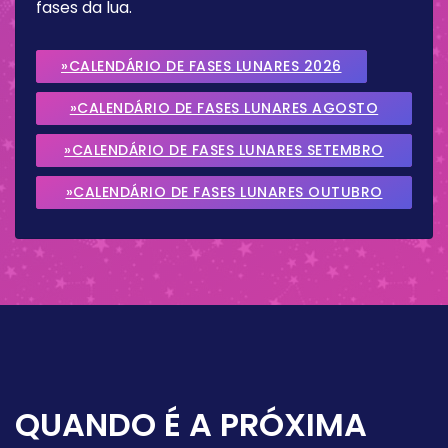
fases da lua.
»CALENDÁRIO DE FASES LUNARES 2026
»CALENDÁRIO DE FASES LUNARES AGOSTO
2026
»CALENDÁRIO DE FASES LUNARES SETEMBRO
2026
»CALENDÁRIO DE FASES LUNARES OUTUBRO
2026
QUANDO É A PRÓXIMA