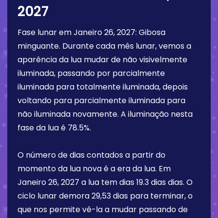
2027
Fase lunar em
Janeiro 26, 2027
:
Gibosa
minguante
. Durante cada mês lunar, vemos a
aparência da lua mudar de não visivelmente
iluminada, passando por parcialmente
iluminada para totalmente iluminada, depois
voltando para parcialmente iluminada para
não iluminada novamente. A iluminação nesta
fase da lua é
78.5%
.
O número de dias contados a partir do
momento da lua nova é a era da lua. Em
Janeiro 26, 2027
a lua tem dias
19.3 dias
dias. O
ciclo lunar demora 29,53 dias para terminar, o
que nos permite vê-la a mudar passando de