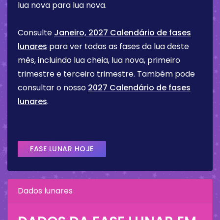
lua nova para lua nova.
Consulte
Janeiro, 2027 Calendário de fases
lunares
para ver todas as fases da lua deste
mês, incluindo lua cheia, lua nova, primeiro
trimestre e terceiro trimestre. Também pode
consultar o nosso
2027 Calendário de fases
lunares
.
FASE LUNAR HOJE
Dados lunares