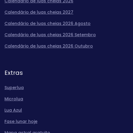
Calendário de luas cheias 2026
Calendário de luas cheias 2027
Calendário de luas cheias 2026 Agosto
Calendário de luas cheias 2026 Setembro
Calendário de luas cheias 2026 Outubro
Extras
Superlua
Microlua
Lua Azul
Fase lunar hoje
Mapa astral gratuito