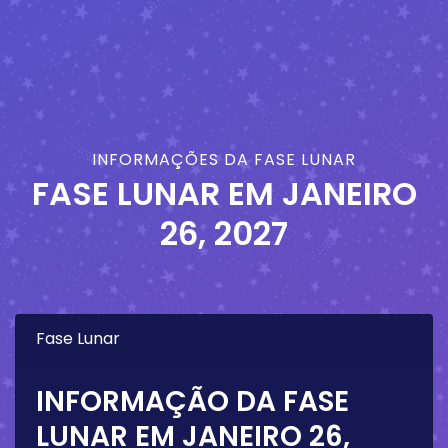
INFORMAÇÕES DA FASE LUNAR
FASE LUNAR EM
JANEIRO
26, 2027
Fase Lunar
INFORMAÇÃO DA FASE
LUNAR EM
JANEIRO 26,