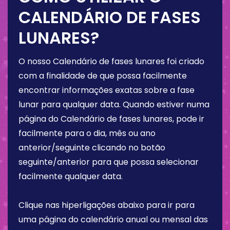
CALENDÁRIO DE FASES
LUNARES?
O nosso Calendário de fases lunares foi criado
com a finalidade de que possa facilmente
encontrar informações exatas sobre a fase
lunar para qualquer data. Quando estiver numa
página do Calendário de fases lunares, pode ir
facilmente para o dia, mês ou ano
anterior/seguinte clicando no botão
seguinte/anterior para que possa selecionar
facilmente qualquer data.
Clique nas hiperligações abaixo para ir para
uma página do calendário anual ou mensal das