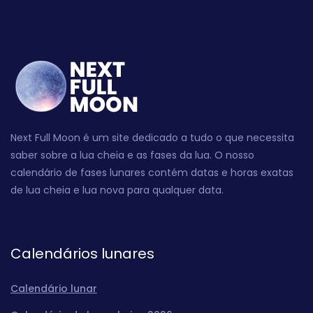
Next Full Moon é um site dedicado a tudo o que necessita
saber sobre a lua cheia e as fases da lua. O nosso
calendário de fases lunares contém datas e horas exatas
de lua cheia e lua nova para qualquer data.
Calendários lunares
Calendário lunar