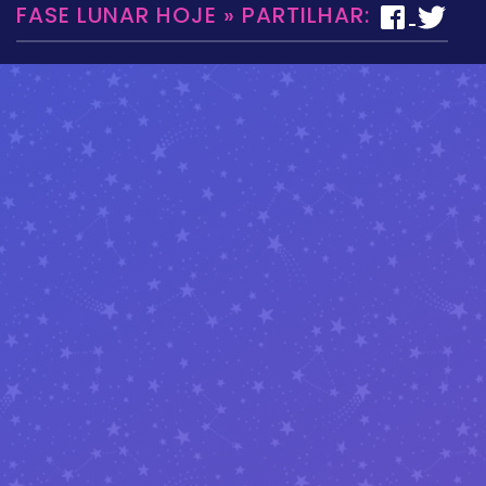
FASE LUNAR HOJE » PARTILHAR: