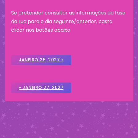
Se pretender consultar as informações da fase
da Lua para o dia seguinte/anterior, basta
clicar nos botões abaixo
JANEIRO 25, 2027 «
» JANEIRO 27, 2027