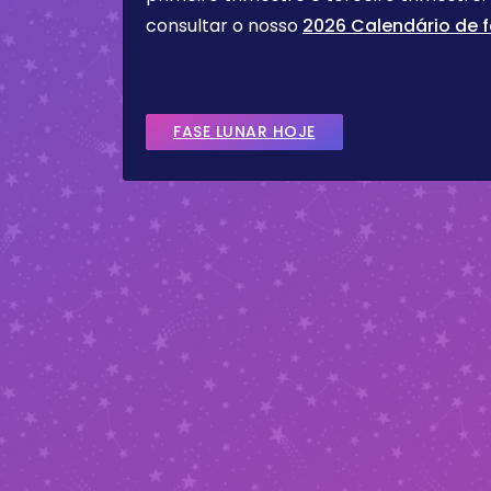
consultar o nosso
2026 Calendário de f
FASE LUNAR HOJE