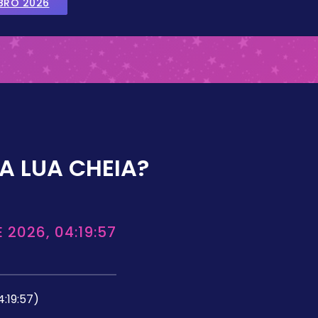
BRO 2026
A LUA CHEIA?
 2026, 04:19:57
4:19:57)