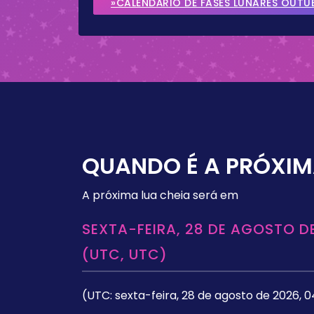
»CALENDÁRIO DE FASES LUNARES OUTU
QUANDO É A PRÓXIM
A próxima lua cheia será em
SEXTA-FEIRA, 28 DE AGOSTO DE
(UTC, UTC)
(UTC: sexta-feira, 28 de agosto de 2026, 0