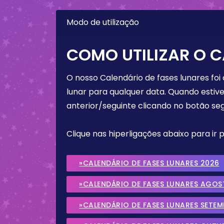
Modo de utilização
COMO UTILIZAR O C
O nosso Calendário de fases lunares foi
lunar para qualquer data. Quando estive
anterior/seguinte clicando no botão seg
Clique nas hiperligações abaixo para ir
»CALENDÁRIO DE FASES LUNARES 2026
»CALENDÁRIO DE FASES LUNARES AGOS
»CALENDÁRIO DE FASES LUNARES SETE