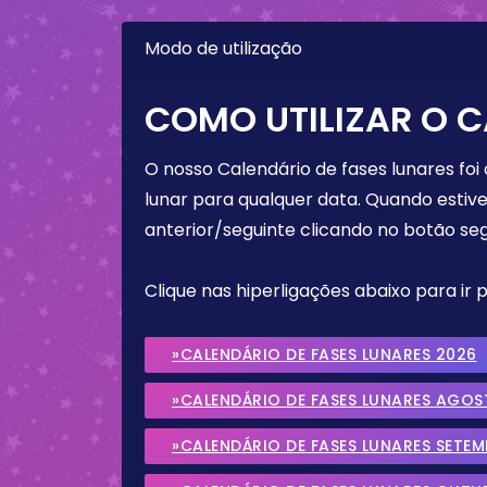
Modo de utilização
COMO UTILIZAR O C
O nosso Calendário de fases lunares foi
lunar para qualquer data. Quando estive
anterior/seguinte clicando no botão seg
Clique nas hiperligações abaixo para ir
»CALENDÁRIO DE FASES LUNARES 2026
»CALENDÁRIO DE FASES LUNARES AGOS
»CALENDÁRIO DE FASES LUNARES SETE