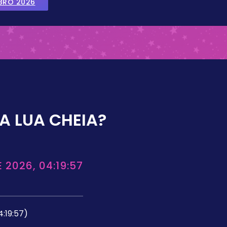
BRO 2026
A LUA CHEIA?
 2026, 04:19:57
4:19:57)