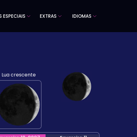
S ESPECIAIS
EXTRAS
IDIOMAS
Lua crescente