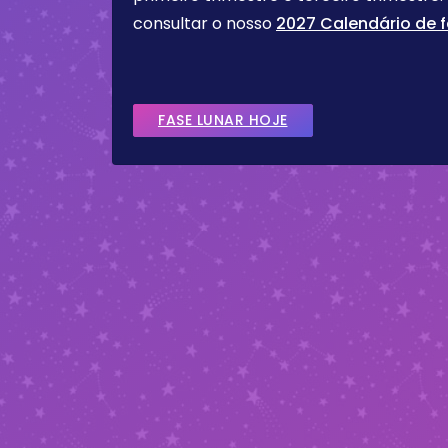
consultar o nosso
2027 Calendário de f
FASE LUNAR HOJE