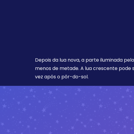
Depois da lua nova, a parte iluminada pel
menos de metade. A lua crescente pode s
vez após o pôr-do-sol.