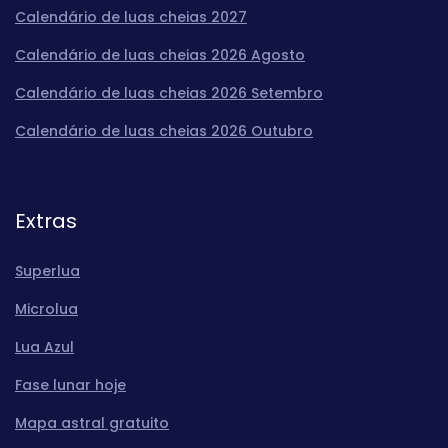
Calendário de luas cheias 2027
Calendário de luas cheias 2026 Agosto
Calendário de luas cheias 2026 Setembro
Calendário de luas cheias 2026 Outubro
Extras
Superlua
Microlua
Lua Azul
Fase lunar hoje
Mapa astral gratuito