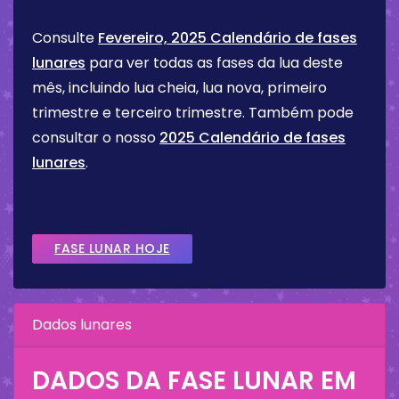
Consulte
Fevereiro, 2025 Calendário de fases
lunares
para ver todas as fases da lua deste
mês, incluindo lua cheia, lua nova, primeiro
trimestre e terceiro trimestre. Também pode
consultar o nosso
2025 Calendário de fases
lunares
.
FASE LUNAR HOJE
Dados lunares
DADOS DA FASE LUNAR EM