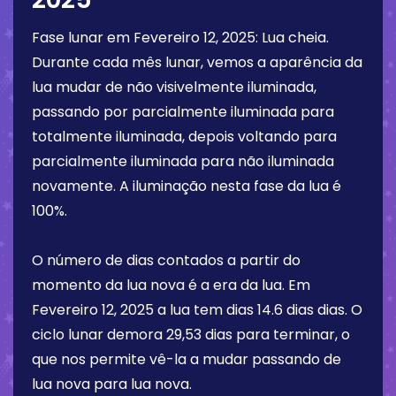
Fase lunar em
Fevereiro 12, 2025
:
Lua cheia
.
Durante cada mês lunar, vemos a aparência da
lua mudar de não visivelmente iluminada,
passando por parcialmente iluminada para
totalmente iluminada, depois voltando para
parcialmente iluminada para não iluminada
novamente. A iluminação nesta fase da lua é
100%
.
O número de dias contados a partir do
momento da lua nova é a era da lua. Em
Fevereiro 12, 2025
a lua tem dias
14.6 dias
dias. O
ciclo lunar demora 29,53 dias para terminar, o
que nos permite vê-la a mudar passando de
lua nova para lua nova.