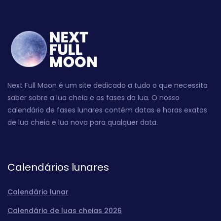
Next Full Moon é um site dedicado a tudo o que necessita
saber sobre a lua cheia e as fases da lua. O nosso
calendário de fases lunares contém datas e horas exatas
de lua cheia e lua nova para qualquer data.
Calendários lunares
Calendário lunar
Calendário de luas cheias 2026