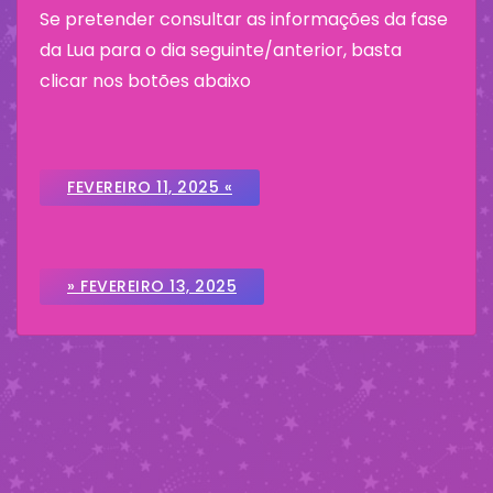
Se pretender consultar as informações da fase
da Lua para o dia seguinte/anterior, basta
clicar nos botões abaixo
FEVEREIRO 11, 2025 «
» FEVEREIRO 13, 2025