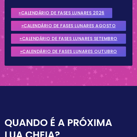
»CALENDÁRIO DE FASES LUNARES 2026
»CALENDÁRIO DE FASES LUNARES AGOSTO
2026
»CALENDÁRIO DE FASES LUNARES SETEMBRO
2026
»CALENDÁRIO DE FASES LUNARES OUTUBRO
2026
QUANDO É A PRÓXIMA
LUA CHEIA?