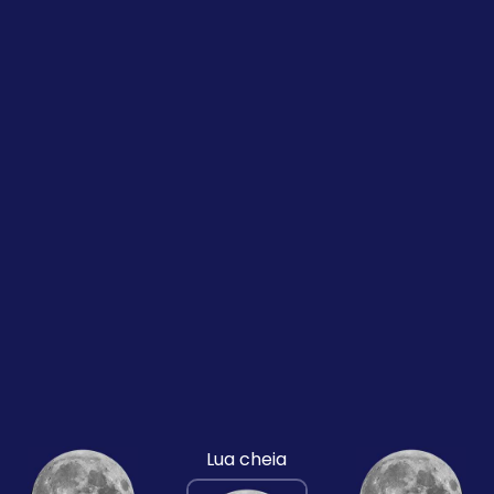
Lua cheia