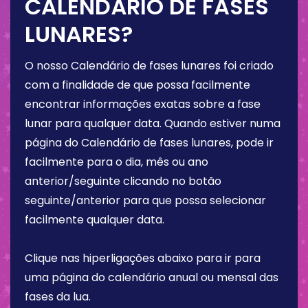
CALENDÁRIO DE FASES
LUNARES?
O nosso Calendário de fases lunares foi criado
com a finalidade de que possa facilmente
encontrar informações exatas sobre a fase
lunar para qualquer data. Quando estiver numa
página do Calendário de fases lunares, pode ir
facilmente para o dia, mês ou ano
anterior/seguinte clicando no botão
seguinte/anterior para que possa selecionar
facilmente qualquer data.
Clique nas hiperligações abaixo para ir para
uma página do calendário anual ou mensal das
fases da lua.