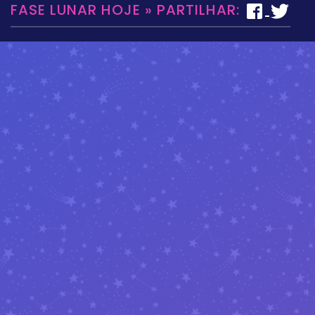
FASE LUNAR HOJE » PARTILHAR: