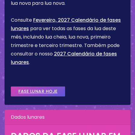
lua nova para lua nova.
Consulte
Fevereiro, 2027 Calendário de fases
lunares
para ver todas as fases da lua deste
mês, incluindo lua cheia, lua nova, primeiro
trimestre e terceiro trimestre. Também pode
consultar o nosso
2027 Calendário de fases
lunares
.
FASE LUNAR HOJE
Dados lunares