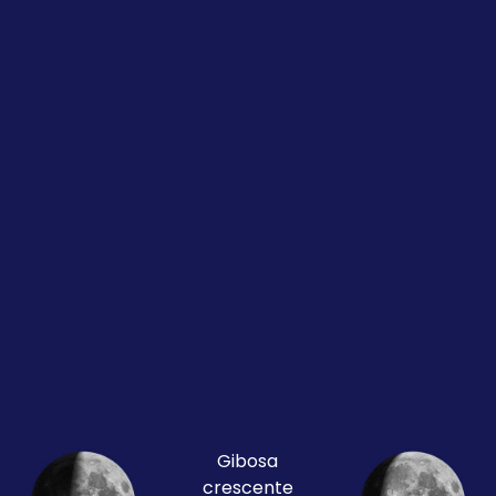
Gibosa
crescente