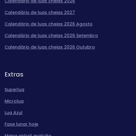
Calendário de luas cheias 2026
Calendário de luas cheias 2027
Calendário de luas cheias 2026 Agosto
Calendário de luas cheias 2026 Setembro
Calendário de luas cheias 2026 Outubro
Extras
Superlua
Microlua
Lua Azul
Fase lunar hoje
Mapa astral gratuito