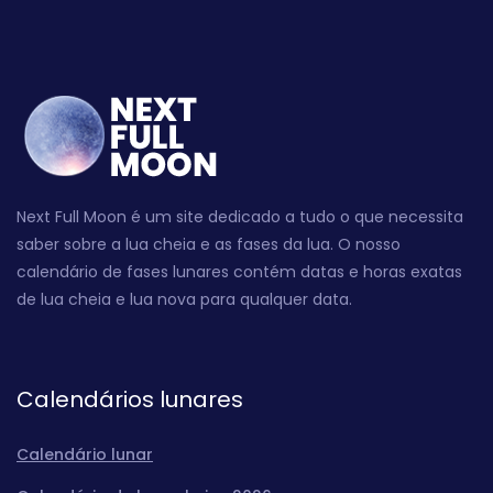
Next Full Moon é um site dedicado a tudo o que necessita
saber sobre a lua cheia e as fases da lua. O nosso
calendário de fases lunares contém datas e horas exatas
de lua cheia e lua nova para qualquer data.
Calendários lunares
Calendário lunar