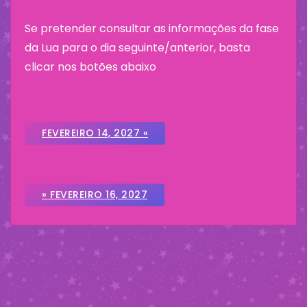
Se pretender consultar as informações da fase
da Lua para o dia seguinte/anterior, basta
clicar nos botões abaixo
FEVEREIRO 14, 2027 «
» FEVEREIRO 16, 2027