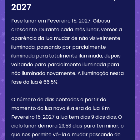
2027
Fase lunar em
Fevereiro 15, 2027
:
Gibosa
crescente
. Durante cada mês lunar, vemos a
aparência da lua mudar de não visivelmente
iluminada, passando por parcialmente
iluminada para totalmente iluminada, depois
voltando para parcialmente iluminada para
não iluminada novamente. A iluminação nesta
fase da lua é
66.5%
.
O número de dias contados a partir do
momento da lua nova é a era da lua. Em
Fevereiro 15, 2027
a lua tem dias
9 dias
dias. O
ciclo lunar demora 29,53 dias para terminar, o
que nos permite vê-la a mudar passando de