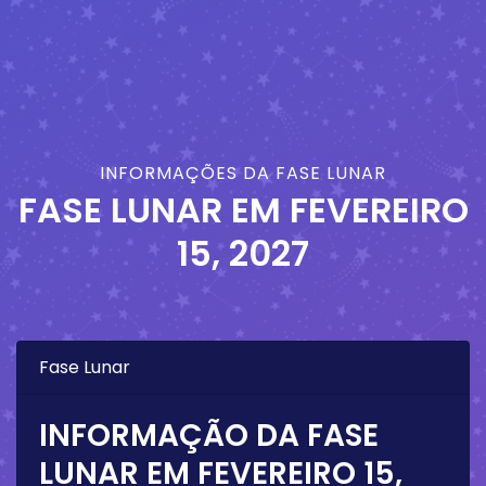
INFORMAÇÕES DA FASE LUNAR
FASE LUNAR EM
FEVEREIRO
15, 2027
Fase Lunar
INFORMAÇÃO DA FASE
LUNAR EM
FEVEREIRO 15,