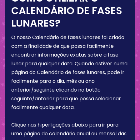
CALENDÁRIO DE FASES
LUNARES?
O nosso Calendário de fases lunares foi criado
com a finalidade de que possa facilmente
encontrar informações exatas sobre a fase
lunar para qualquer data. Quando estiver numa
página do Calendário de fases lunares, pode ir
facilmente para o dia, mês ou ano
anterior/seguinte clicando no botão
seguinte/anterior para que possa selecionar
facilmente qualquer data.
Clique nas hiperligações abaixo para ir para
uma página do calendário anual ou mensal das