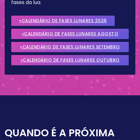
fases da lua.
»CALENDÁRIO DE FASES LUNARES 2026
»CALENDÁRIO DE FASES LUNARES AGOSTO
2026
»CALENDÁRIO DE FASES LUNARES SETEMBRO
2026
»CALENDÁRIO DE FASES LUNARES OUTUBRO
2026
QUANDO É A PRÓXIMA