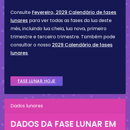
Consulte
Fevereiro, 2029 Calendário de fases
lunares
para ver todas as fases da lua deste
mês, incluindo lua cheia, lua nova, primeiro
trimestre e terceiro trimestre. Também pode
consultar o nosso
2029 Calendário de fases
lunares
.
FASE LUNAR HOJE
Dados lunares
DADOS DA FASE LUNAR EM