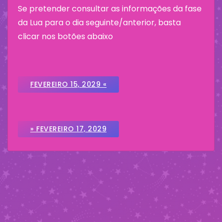
Se pretender consultar as informações da fase
da Lua para o dia seguinte/anterior, basta
clicar nos botões abaixo
FEVEREIRO 15, 2029 «
» FEVEREIRO 17, 2029