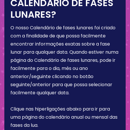
CALENDÁRIO DE FASES
LUNARES?
O nosso Calendário de fases lunares foi criado
com a finalidade de que possa facilmente
encontrar informações exatas sobre a fase
lunar para qualquer data. Quando estiver numa
página do Calendário de fases lunares, pode ir
facilmente para o dia, mês ou ano
anterior/seguinte clicando no botão
seguinte/anterior para que possa selecionar
facilmente qualquer data.
Clique nas hiperligações abaixo para ir para
uma página do calendário anual ou mensal das
fases da lua.