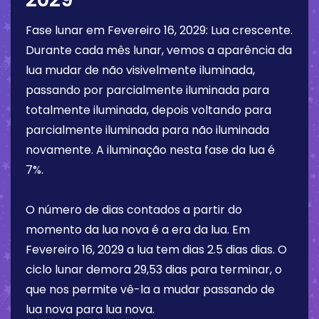
Fase lunar em
Fevereiro 16, 2029
:
Lua crescente
.
Durante cada mês lunar, vemos a aparência da
lua mudar de não visivelmente iluminada,
passando por parcialmente iluminada para
totalmente iluminada, depois voltando para
parcialmente iluminada para não iluminada
novamente. A iluminação nesta fase da lua é
7%
.
O número de dias contados a partir do
momento da lua nova é a era da lua. Em
Fevereiro 16, 2029
a lua tem dias
2.5 dias
dias. O
ciclo lunar demora 29,53 dias para terminar, o
que nos permite vê-la a mudar passando de
lua nova para lua nova.