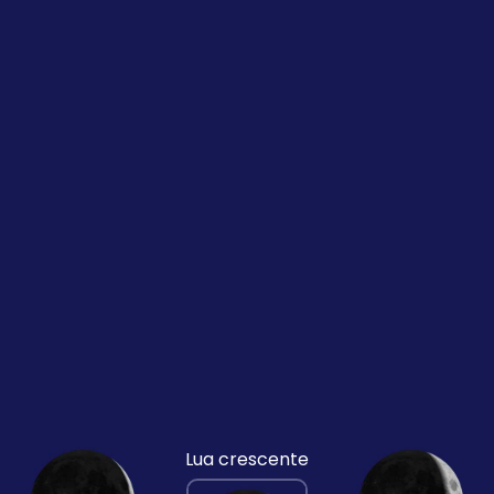
Lua crescente