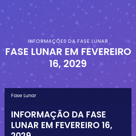
INFORMAÇÕES DA FASE LUNAR
FASE LUNAR EM
FEVEREIRO
16, 2029
Fase Lunar
INFORMAÇÃO DA FASE
LUNAR EM
FEVEREIRO 16,
2029