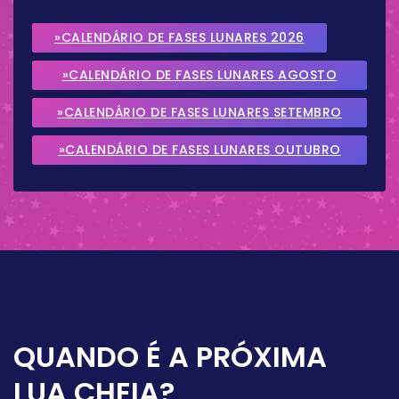
»CALENDÁRIO DE FASES LUNARES 2026
»CALENDÁRIO DE FASES LUNARES AGOSTO
2026
»CALENDÁRIO DE FASES LUNARES SETEMBRO
2026
»CALENDÁRIO DE FASES LUNARES OUTUBRO
2026
QUANDO É A PRÓXIMA
LUA CHEIA?