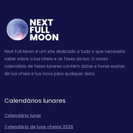
Next Full Moon é um site dedicado a tudo o que necessita
saber sobre a lua cheia e as fases da lua. O nosso
calendário de fases lunares contém datas e horas exatas
de lua cheia e lua nova para qualquer data.
Calendários lunares
Calendário lunar
Calendário de luas cheias 2026