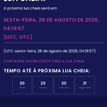
A próxima lua cheia será em
SEXTA-FEIRA, 28 DE AGOSTO DE 2026,
04:19:57
(UTC, UTC)
(UTC: sexta-feira, 28 de agosto de 2026, 04:19:57)
CONTAGEM DECRESCENTE PARA A LUA CHEIA
TEMPO ATÉ À PRÓXIMA LUA CHEIA:
20
23
20
21
dias
horas
minutos
segundos