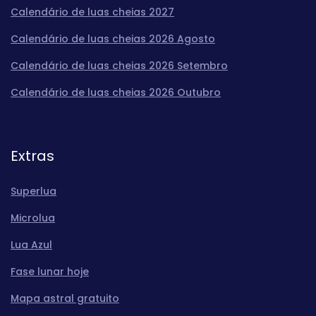
Calendário de luas cheias 2027
Calendário de luas cheias 2026 Agosto
Calendário de luas cheias 2026 Setembro
Calendário de luas cheias 2026 Outubro
Extras
Superlua
Microlua
Lua Azul
Fase lunar hoje
Mapa astral gratuito