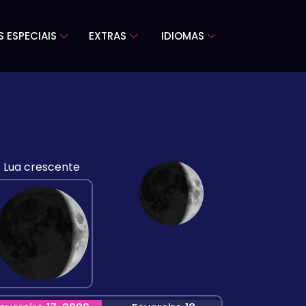
S ESPECIAIS
EXTRAS
IDIOMAS
Lua crescente