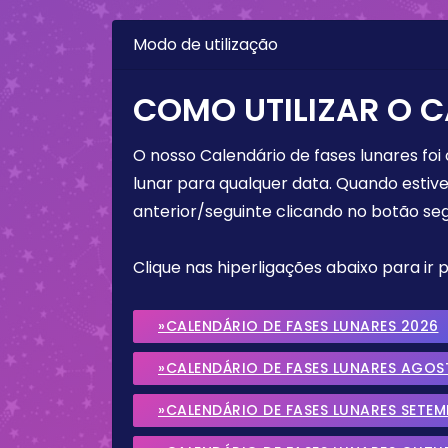
Modo de utilização
COMO UTILIZAR O C
O nosso Calendário de fases lunares foi
lunar para qualquer data. Quando estive
anterior/seguinte clicando no botão seg
Clique nas hiperligações abaixo para ir
»CALENDÁRIO DE FASES LUNARES 2026
»CALENDÁRIO DE FASES LUNARES AGOS
»CALENDÁRIO DE FASES LUNARES SETE