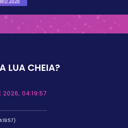
BRO 2026
A LUA CHEIA?
 2026, 04:19:57
4:19:57)