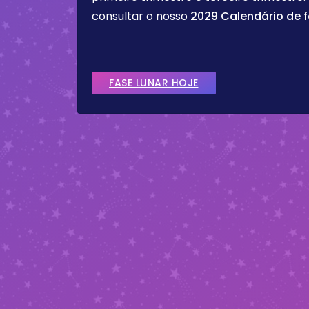
consultar o nosso
2029 Calendário de f
FASE LUNAR HOJE