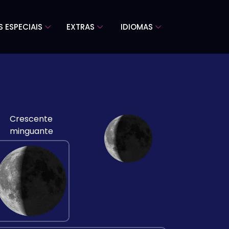
S ESPECIAIS
EXTRAS
IDIOMAS
Crescente
minguante