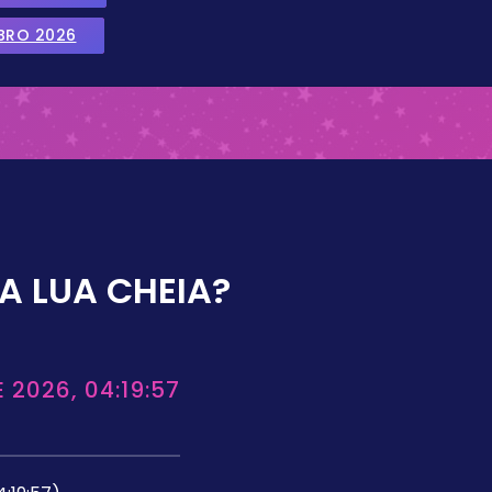
BRO 2026
A LUA CHEIA?
 2026, 04:19:57