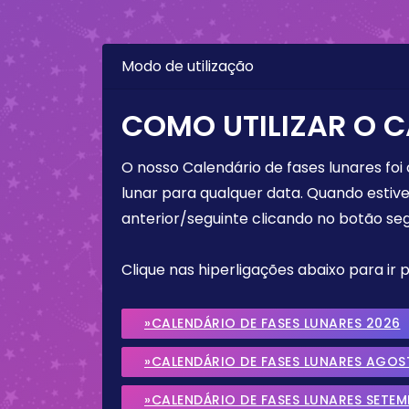
Modo de utilização
COMO UTILIZAR O C
O nosso Calendário de fases lunares foi
lunar para qualquer data. Quando estive
anterior/seguinte clicando no botão seg
Clique nas hiperligações abaixo para ir
»CALENDÁRIO DE FASES LUNARES 2026
»CALENDÁRIO DE FASES LUNARES AGOS
»CALENDÁRIO DE FASES LUNARES SETE