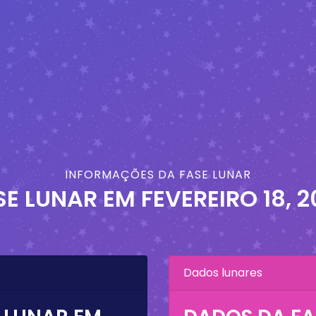
INFORMAÇÕES DA FASE LUNAR
SE LUNAR EM
FEVEREIRO 18, 
Dados lunares