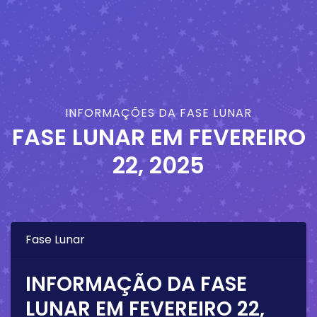
INFORMAÇÕES DA FASE LUNAR
FASE LUNAR EM
FEVEREIRO
22, 2025
Fase Lunar
INFORMAÇÃO DA FASE
LUNAR EM
FEVEREIRO 22,