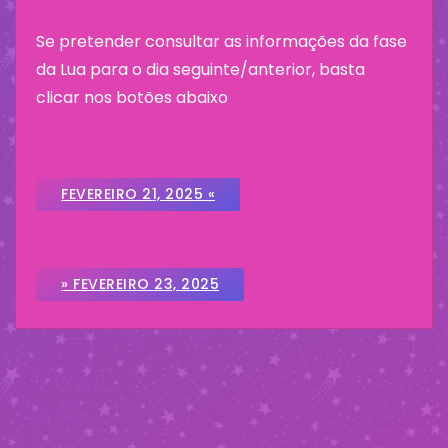
Se pretender consultar as informações da fase
da Lua para o dia seguinte/anterior, basta
clicar nos botões abaixo
FEVEREIRO 21, 2025 «
» FEVEREIRO 23, 2025