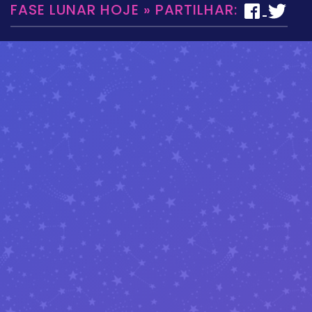
FASE LUNAR HOJE » PARTILHAR: