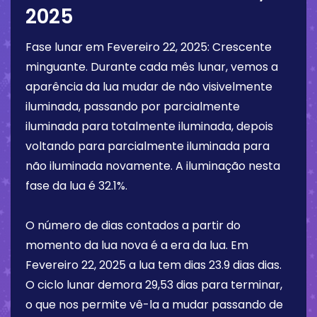
2025
Fase lunar em
Fevereiro 22, 2025
:
Crescente
minguante
. Durante cada mês lunar, vemos a
aparência da lua mudar de não visivelmente
iluminada, passando por parcialmente
iluminada para totalmente iluminada, depois
voltando para parcialmente iluminada para
não iluminada novamente. A iluminação nesta
fase da lua é
32.1%
.
O número de dias contados a partir do
momento da lua nova é a era da lua. Em
Fevereiro 22, 2025
a lua tem dias
23.9 dias
dias.
O ciclo lunar demora 29,53 dias para terminar,
o que nos permite vê-la a mudar passando de