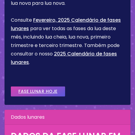
lua nova para lua nova.
Consulte
Fevereiro, 2025 Calendário de fases
lunares
para ver todas as fases da lua deste
mês, incluindo lua cheia, lua nova, primeiro
trimestre e terceiro trimestre. Também pode
consultar o nosso
2025 Calendário de fases
lunares
.
FASE LUNAR HOJE
Dados lunares