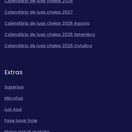
Calendário de luas cheias 2026
Calendário de luas cheias 2027
Calendário de luas cheias 2026 Agosto
Calendário de luas cheias 2026 Setembro
Calendário de luas cheias 2026 Outubro
Extras
Superlua
Microlua
Lua Azul
Fase lunar hoje
Mapa astral gratuito