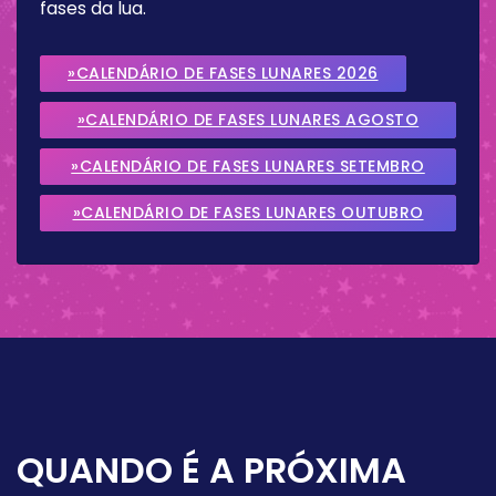
fases da lua.
»CALENDÁRIO DE FASES LUNARES 2026
»CALENDÁRIO DE FASES LUNARES AGOSTO
2026
»CALENDÁRIO DE FASES LUNARES SETEMBRO
2026
»CALENDÁRIO DE FASES LUNARES OUTUBRO
2026
QUANDO É A PRÓXIMA