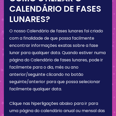
CALENDÁRIO DE FASES
LUNARES?
O nosso Calendário de fases lunares foi criado
com a finalidade de que possa facilmente
encontrar informações exatas sobre a fase
lunar para qualquer data. Quando estiver numa
página do Calendário de fases lunares, pode ir
facilmente para o dia, mês ou ano
anterior/seguinte clicando no botão
seguinte/anterior para que possa selecionar
facilmente qualquer data.
Clique nas hiperligações abaixo para ir para
uma página do calendário anual ou mensal das