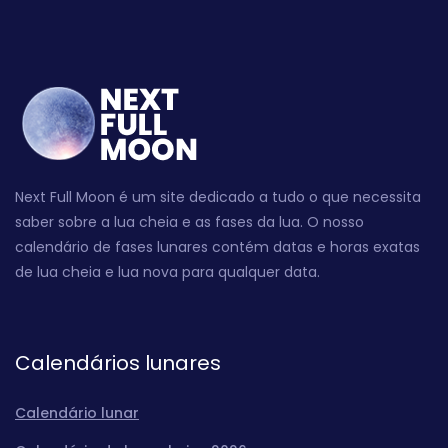
Next Full Moon é um site dedicado a tudo o que necessita
saber sobre a lua cheia e as fases da lua. O nosso
calendário de fases lunares contém datas e horas exatas
de lua cheia e lua nova para qualquer data.
Calendários lunares
Calendário lunar