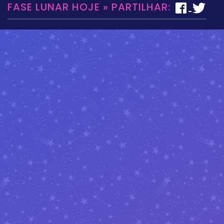
FASE LUNAR HOJE » PARTILHAR: