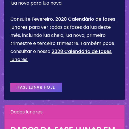
lua nova para lua nova.
Consulte
Fevereiro, 2028 Calendário de fases
lunares
para ver todas as fases da lua deste
mês, incluindo lua cheia, lua nova, primeiro
trimestre e terceiro trimestre. Também pode
consultar o nosso
2028 Calendário de fases
lunares
.
FASE LUNAR HOJE
Dados lunares