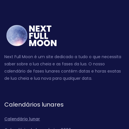
Next Full Moon é um site dedicado a tudo o que necessita
saber sobre a lua cheia e as fases da lua. O nosso
calendário de fases lunares contém datas e horas exatas
de lua cheia e lua nova para qualquer data.
Calendários lunares
Calendário lunar