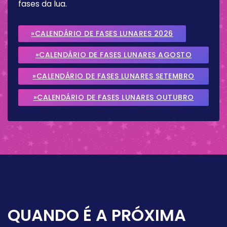
fases da lua.
»CALENDÁRIO DE FASES LUNARES 2026
»CALENDÁRIO DE FASES LUNARES AGOSTO
2026
»CALENDÁRIO DE FASES LUNARES SETEMBRO
2026
»CALENDÁRIO DE FASES LUNARES OUTUBRO
2026
QUANDO É A PRÓXIMA