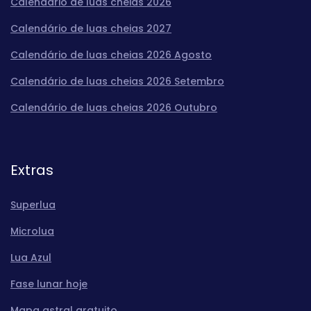
Calendário de luas cheias 2026
Calendário de luas cheias 2027
Calendário de luas cheias 2026 Agosto
Calendário de luas cheias 2026 Setembro
Calendário de luas cheias 2026 Outubro
Extras
Superlua
Microlua
Lua Azul
Fase lunar hoje
Mapa astral gratuito