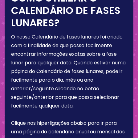
CALENDÁRIO DE FASES
LUNARES?
O nosso Calendário de fases lunares foi criado
com a finalidade de que possa facilmente
encontrar informações exatas sobre a fase
lunar para qualquer data. Quando estiver numa
página do Calendário de fases lunares, pode ir
facilmente para o dia, mês ou ano
anterior/seguinte clicando no botão
seguinte/anterior para que possa selecionar
facilmente qualquer data.
Clique nas hiperligações abaixo para ir para
uma página do calendário anual ou mensal das