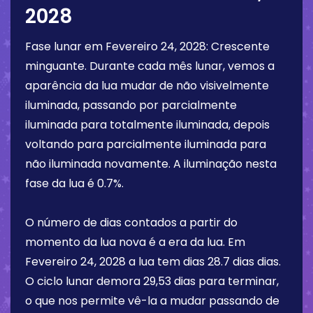
2028
Fase lunar em
Fevereiro 24, 2028
:
Crescente
minguante
. Durante cada mês lunar, vemos a
aparência da lua mudar de não visivelmente
iluminada, passando por parcialmente
iluminada para totalmente iluminada, depois
voltando para parcialmente iluminada para
não iluminada novamente. A iluminação nesta
fase da lua é
0.7%
.
O número de dias contados a partir do
momento da lua nova é a era da lua. Em
Fevereiro 24, 2028
a lua tem dias
28.7 dias
dias.
O ciclo lunar demora 29,53 dias para terminar,
o que nos permite vê-la a mudar passando de