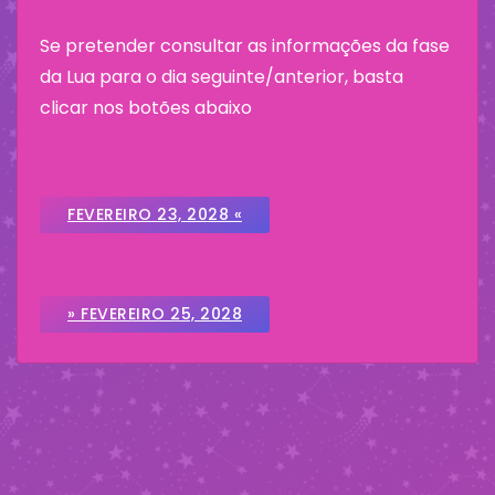
Se pretender consultar as informações da fase
da Lua para o dia seguinte/anterior, basta
clicar nos botões abaixo
FEVEREIRO 23, 2028 «
» FEVEREIRO 25, 2028