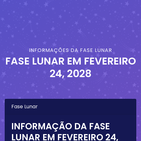
INFORMAÇÕES DA FASE LUNAR
FASE LUNAR EM
FEVEREIRO
24, 2028
Fase Lunar
INFORMAÇÃO DA FASE
LUNAR EM
FEVEREIRO 24,