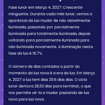
Fase lunar em
Março 4, 2027
:
Crescente
minguante
. Durante cada mês lunar, vemos a
aparência da lua mudar de não visivelmente
iluminada, passando por parcialmente
iluminada para totalmente iluminada, depois
voltando para parcialmente iluminada para
não iluminada novamente. A iluminação nesta
fase da lua é
16.7%
.
O número de dias contados a partir do
momento da lua nova é a era da lua. Em
Março
4, 2027
a lua tem dias
25.6 dias
dias. O ciclo
lunar demora 29,53 dias para terminar, o que
nos permite vê-la a mudar passando de lua
nova para lua nova.