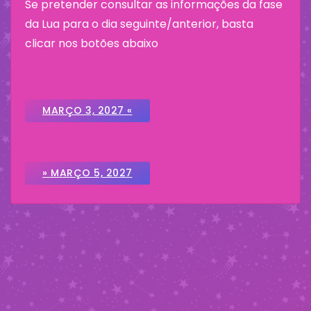
Se pretender consultar as informações da fase
da Lua para o dia seguinte/anterior, basta
clicar nos botões abaixo
MARÇO 3, 2027 «
» MARÇO 5, 2027