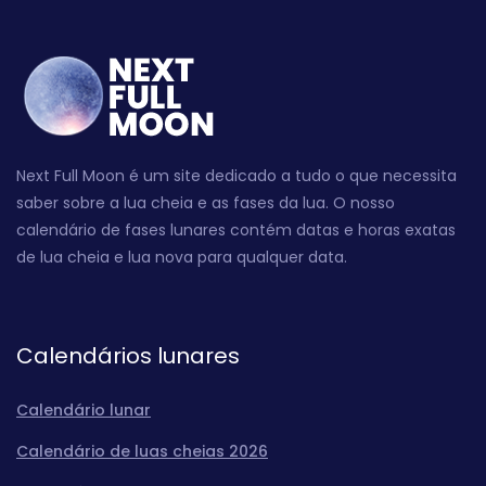
Next Full Moon é um site dedicado a tudo o que necessita
saber sobre a lua cheia e as fases da lua. O nosso
calendário de fases lunares contém datas e horas exatas
de lua cheia e lua nova para qualquer data.
Calendários lunares
Calendário lunar
Calendário de luas cheias 2026