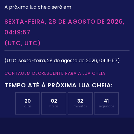
A próxima lua cheia será em
SEXTA-FEIRA, 28 DE AGOSTO DE 2026,
04:19:57
(UTC, UTC)
(UTC: sexta-feira, 28 de agosto de 2026, 04:19:57)
CONTAGEM DECRESCENTE PARA A LUA CHEIA
TEMPO ATÉ À PRÓXIMA LUA CHEIA:
20
02
32
40
dias
horas
minutos
segundos