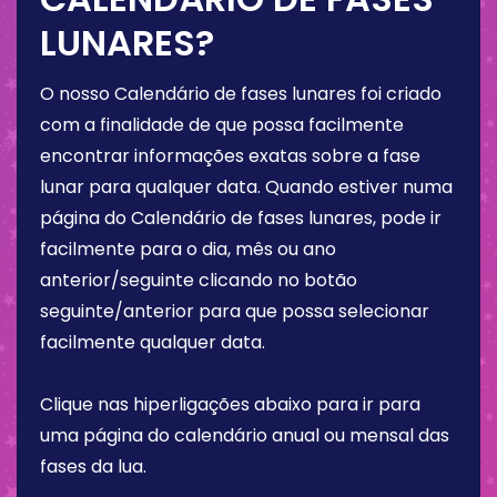
LUNARES?
O nosso Calendário de fases lunares foi criado
com a finalidade de que possa facilmente
encontrar informações exatas sobre a fase
lunar para qualquer data. Quando estiver numa
página do Calendário de fases lunares, pode ir
facilmente para o dia, mês ou ano
anterior/seguinte clicando no botão
seguinte/anterior para que possa selecionar
facilmente qualquer data.
Clique nas hiperligações abaixo para ir para
uma página do calendário anual ou mensal das
fases da lua.