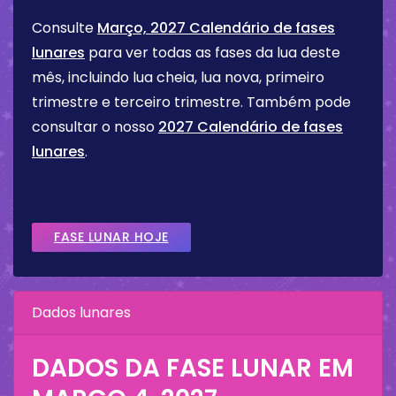
Consulte
Março, 2027 Calendário de fases
lunares
para ver todas as fases da lua deste
mês, incluindo lua cheia, lua nova, primeiro
trimestre e terceiro trimestre. Também pode
consultar o nosso
2027 Calendário de fases
lunares
.
FASE LUNAR HOJE
Dados lunares
DADOS DA FASE LUNAR EM