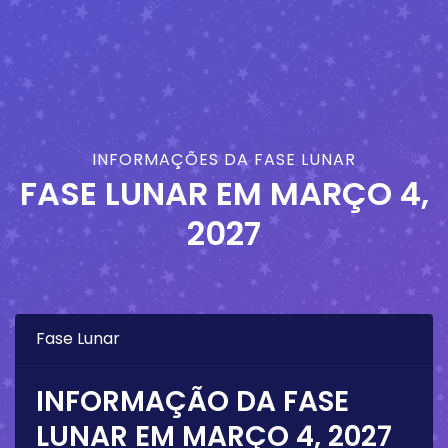
INFORMAÇÕES DA FASE LUNAR
FASE LUNAR EM
MARÇO 4,
2027
Fase Lunar
INFORMAÇÃO DA FASE
LUNAR EM
MARÇO 4, 2027