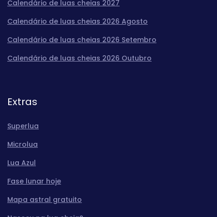
Calendário de luas cheias 2027
Calendário de luas cheias 2026 Agosto
Calendário de luas cheias 2026 Setembro
Calendário de luas cheias 2026 Outubro
Extras
Superlua
Microlua
Lua Azul
Fase lunar hoje
Mapa astral gratuito