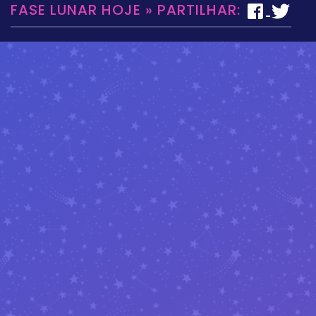
FASE LUNAR HOJE » PARTILHAR: