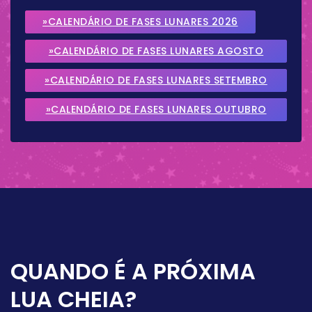
»CALENDÁRIO DE FASES LUNARES 2026
»CALENDÁRIO DE FASES LUNARES AGOSTO
2026
»CALENDÁRIO DE FASES LUNARES SETEMBRO
2026
»CALENDÁRIO DE FASES LUNARES OUTUBRO
2026
QUANDO É A PRÓXIMA
LUA CHEIA?