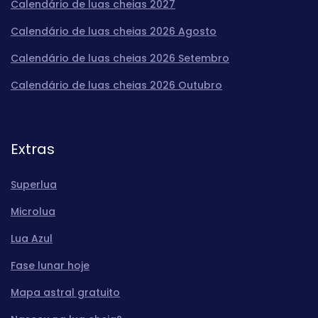
Calendário de luas cheias 2027
Calendário de luas cheias 2026 Agosto
Calendário de luas cheias 2026 Setembro
Calendário de luas cheias 2026 Outubro
Extras
Superlua
Microlua
Lua Azul
Fase lunar hoje
Mapa astral gratuito