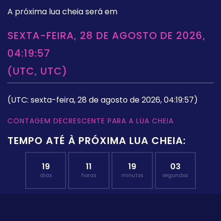
A próxima lua cheia será em
SEXTA-FEIRA, 28 DE AGOSTO DE 2026,
04:19:57
(UTC, UTC)
(UTC: sexta-feira, 28 de agosto de 2026, 04:19:57)
CONTAGEM DECRESCENTE PARA A LUA CHEIA
TEMPO ATÉ À PRÓXIMA LUA CHEIA:
19
11
19
02
dias
horas
minutos
segundos