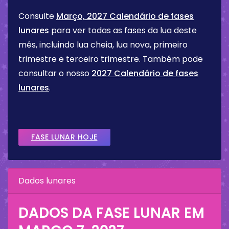
Consulte
Março, 2027 Calendário de fases
lunares
para ver todas as fases da lua deste
mês, incluindo lua cheia, lua nova, primeiro
trimestre e terceiro trimestre. Também pode
consultar o nosso
2027 Calendário de fases
lunares
.
FASE LUNAR HOJE
Dados lunares
DADOS DA FASE LUNAR EM