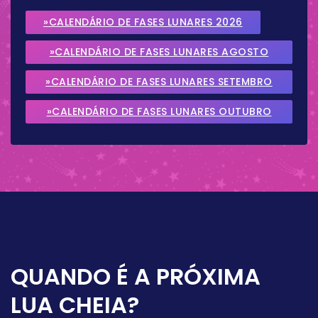
»CALENDÁRIO DE FASES LUNARES 2026
»CALENDÁRIO DE FASES LUNARES AGOSTO
2026
»CALENDÁRIO DE FASES LUNARES SETEMBRO
2026
»CALENDÁRIO DE FASES LUNARES OUTUBRO
2026
QUANDO É A PRÓXIMA
LUA CHEIA?