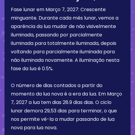
Fase lunar em
Março 7, 2027
:
Crescente
minguante
. Durante cada mês lunar, vemos a
aparência da lua mudar de não visivelmente
iluminada, passando por parcialmente
iluminada para totalmente iluminada, depois
voltando para parcialmente iluminada para
não iluminada novamente. A iluminação nesta
fase da lua é
0.5%
.
O número de dias contados a partir do
momento da lua nova é a era da lua. Em
Março
7, 2027
a lua tem dias
28.9 dias
dias. O ciclo
lunar demora 29,53 dias para terminar, o que
nos permite vê-la a mudar passando de lua
nova para lua nova.