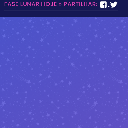
FASE LUNAR HOJE » PARTILHAR: