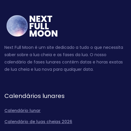
Next Full Moon é um site dedicado a tudo o que necessita
saber sobre a lua cheia e as fases da lua. O nosso
calendário de fases lunares contém datas e horas exatas
de lua cheia e lua nova para qualquer data.
Calendários lunares
Calendário lunar
Calendário de luas cheias 2026