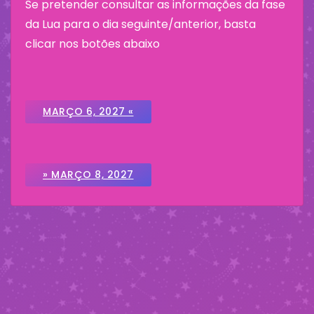
Se pretender consultar as informações da fase
da Lua para o dia seguinte/anterior, basta
clicar nos botões abaixo
MARÇO 6, 2027 «
» MARÇO 8, 2027