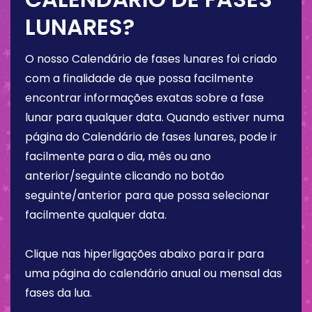
LUNARES?
O nosso Calendário de fases lunares foi criado
com a finalidade de que possa facilmente
encontrar informações exatas sobre a fase
lunar para qualquer data. Quando estiver numa
página do Calendário de fases lunares, pode ir
facilmente para o dia, mês ou ano
anterior/seguinte clicando no botão
seguinte/anterior para que possa selecionar
facilmente qualquer data.
Clique nas hiperligações abaixo para ir para
uma página do calendário anual ou mensal das
fases da lua.