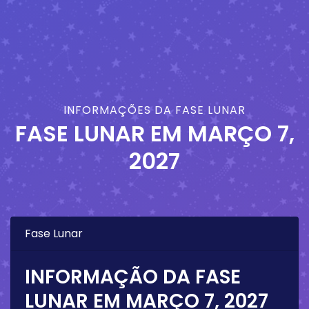
INFORMAÇÕES DA FASE LUNAR
FASE LUNAR EM
MARÇO 7,
2027
Fase Lunar
INFORMAÇÃO DA FASE
LUNAR EM
MARÇO 7, 2027