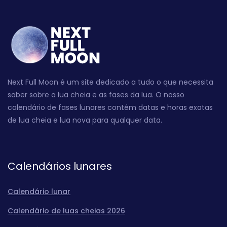
Next Full Moon é um site dedicado a tudo o que necessita
saber sobre a lua cheia e as fases da lua. O nosso
calendário de fases lunares contém datas e horas exatas
de lua cheia e lua nova para qualquer data.
Calendários lunares
Calendário lunar
Calendário de luas cheias 2026