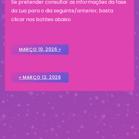
Se pretender consultar as informações da fase
da Lua para o dia seguinte/anterior, basta
clicar nos botões abaixo
MARÇO 10, 2026 «
» MARÇO 12, 2026