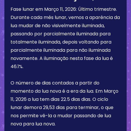
Fase lunar em
Março 11, 2026
:
Último trimestre
.
Durante cada mês lunar, vemos a aparência da
lua mudar de não visivelmente iluminada,
passando por parcialmente iluminada para
totalmente iluminada, depois voltando para
parcialmente iluminada para não iluminada
novamente. A iluminação nesta fase da lua é
46.1%
.
O número de dias contados a partir do
momento da lua nova é a era da lua. Em
Março
11, 2026
a lua tem dias
22.5 dias
dias. O ciclo
lunar demora 29,53 dias para terminar, o que
nos permite vê-la a mudar passando de lua
nova para lua nova.