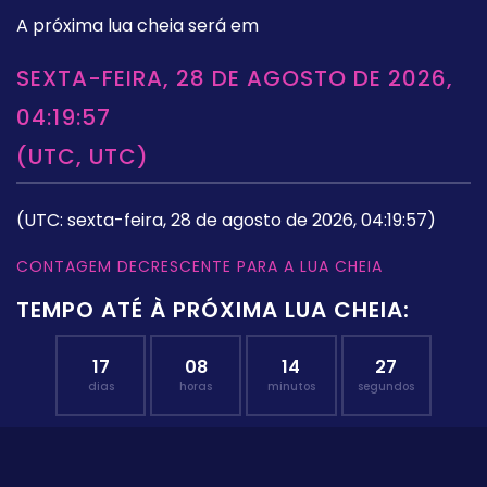
A próxima lua cheia será em
SEXTA-FEIRA, 28 DE AGOSTO DE 2026,
04:19:57
(UTC, UTC)
(UTC: sexta-feira, 28 de agosto de 2026, 04:19:57)
CONTAGEM DECRESCENTE PARA A LUA CHEIA
TEMPO ATÉ À PRÓXIMA LUA CHEIA:
17
08
14
27
dias
horas
minutos
segundos