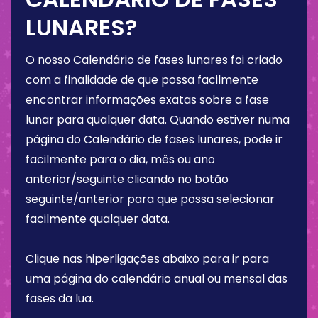
LUNARES?
O nosso Calendário de fases lunares foi criado
com a finalidade de que possa facilmente
encontrar informações exatas sobre a fase
lunar para qualquer data. Quando estiver numa
página do Calendário de fases lunares, pode ir
facilmente para o dia, mês ou ano
anterior/seguinte clicando no botão
seguinte/anterior para que possa selecionar
facilmente qualquer data.
Clique nas hiperligações abaixo para ir para
uma página do calendário anual ou mensal das
fases da lua.