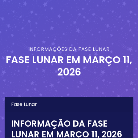
INFORMAÇÕES DA FASE LUNAR
FASE LUNAR EM
MARÇO 11,
2026
Fase Lunar
INFORMAÇÃO DA FASE
LUNAR EM
MARÇO 11, 2026