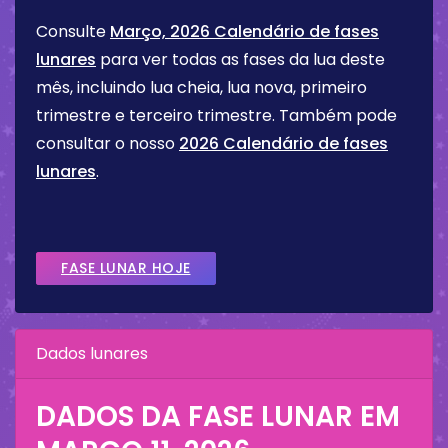
Consulte
Março, 2026 Calendário de fases
lunares
para ver todas as fases da lua deste
mês, incluindo lua cheia, lua nova, primeiro
trimestre e terceiro trimestre. Também pode
consultar o nosso
2026 Calendário de fases
lunares
.
FASE LUNAR HOJE
Dados lunares
DADOS DA FASE LUNAR EM