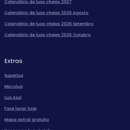
Calendário de luas cheias 2027
Calendário de luas cheias 2026 Agosto
Calendário de luas cheias 2026 Setembro
Calendário de luas cheias 2026 Outubro
Extras
Superlua
Microlua
Lua Azul
Fase lunar hoje
Mapa astral gratuito