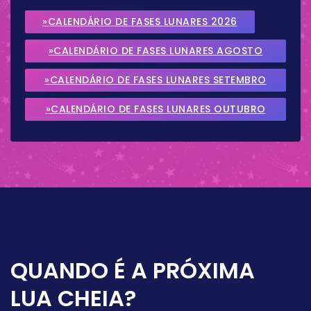
»CALENDÁRIO DE FASES LUNARES 2026
»CALENDÁRIO DE FASES LUNARES AGOSTO
2026
»CALENDÁRIO DE FASES LUNARES SETEMBRO
2026
»CALENDÁRIO DE FASES LUNARES OUTUBRO
2026
QUANDO É A PRÓXIMA
LUA CHEIA?