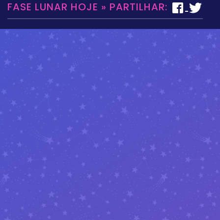
FASE LUNAR HOJE » PARTILHAR: