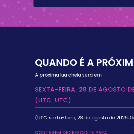
QUANDO É A PRÓXIM
A próxima lua cheia será em
SEXTA-FEIRA, 28 DE AGOSTO DE
(UTC, UTC)
(UTC: sexta-feira, 28 de agosto de 2026, 0
CONTAGEM DECRESCENTE PARA