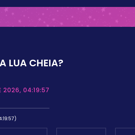
A LUA CHEIA?
 2026, 04:19:57
4:19:57)