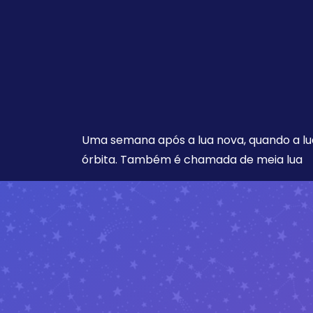
Uma semana após a lua nova, quando a lu
órbita. Também é chamada de meia lua