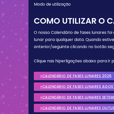
Modo de utilização
COMO UTILIZAR O C
O nosso Calendário de fases lunares foi
lunar para qualquer data. Quando estive
anterior/seguinte clicando no botão seg
Clique nas hiperligações abaixo para ir
»CALENDÁRIO DE FASES LUNARES 2026
»CALENDÁRIO DE FASES LUNARES AGOS
»CALENDÁRIO DE FASES LUNARES SETE
»CALENDÁRIO DE FASES LUNARES OUTU