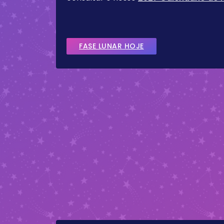
FASE LUNAR HOJE