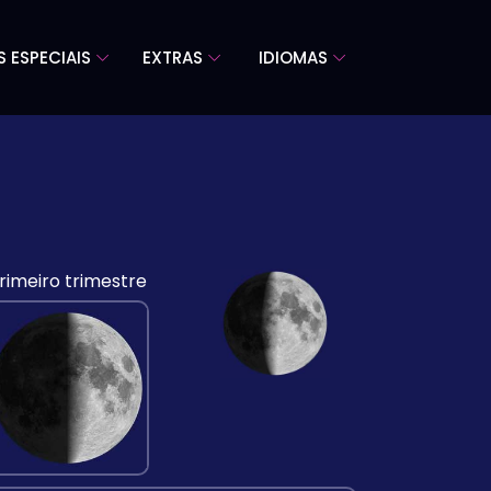
S ESPECIAIS
EXTRAS
IDIOMAS
rimeiro trimestre