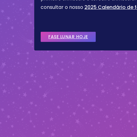
consultar o nosso
2025 Calendário de f
FASE LUNAR HOJE