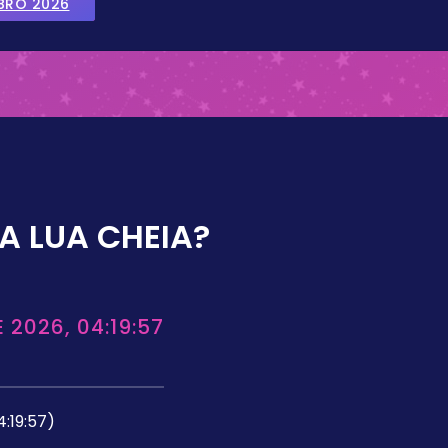
BRO 2026
A LUA CHEIA?
 2026, 04:19:57
4:19:57)