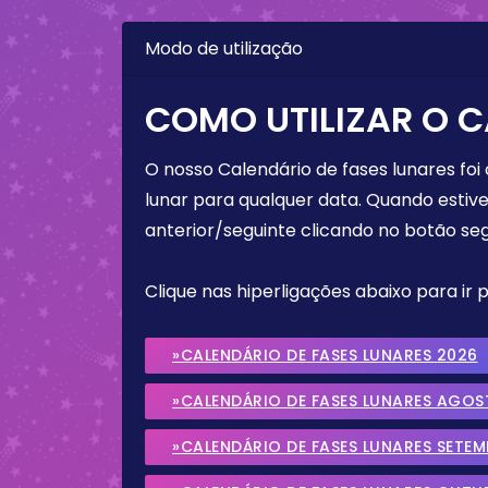
Modo de utilização
COMO UTILIZAR O C
O nosso Calendário de fases lunares foi
lunar para qualquer data. Quando estive
anterior/seguinte clicando no botão seg
Clique nas hiperligações abaixo para ir
»CALENDÁRIO DE FASES LUNARES 2026
»CALENDÁRIO DE FASES LUNARES AGOS
»CALENDÁRIO DE FASES LUNARES SETE