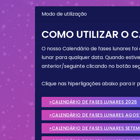
Modo de utilização
COMO UTILIZAR O C
O nosso Calendário de fases lunares foi
lunar para qualquer data. Quando estive
anterior/seguinte clicando no botão seg
Clique nas hiperligações abaixo para ir
»CALENDÁRIO DE FASES LUNARES 2026
»CALENDÁRIO DE FASES LUNARES AGOS
»CALENDÁRIO DE FASES LUNARES SETE