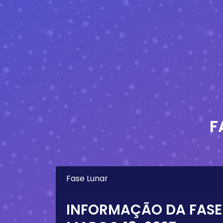
F
Fase Lunar
INFORMAÇÃO DA FASE