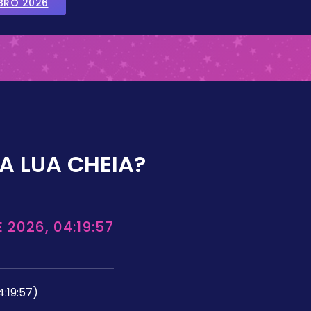
BRO 2026
A LUA CHEIA?
 2026, 04:19:57
4:19:57)