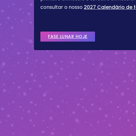
consultar o nosso
2027 Calendário de f
FASE LUNAR HOJE