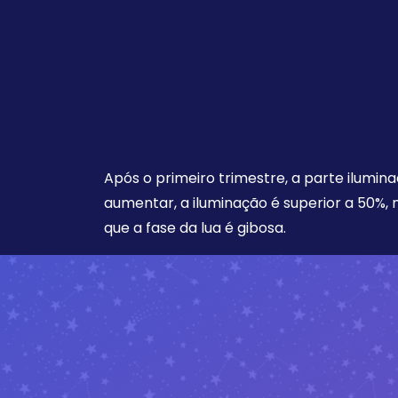
Após o primeiro trimestre, a parte ilumina
aumentar, a iluminação é superior a 50%,
que a fase da lua é gibosa.