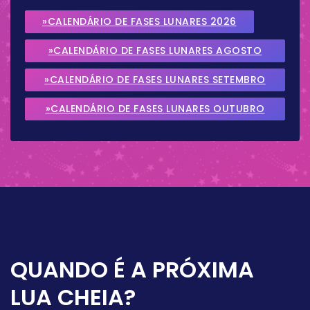
»CALENDÁRIO DE FASES LUNARES 2026
»CALENDÁRIO DE FASES LUNARES AGOSTO
2026
»CALENDÁRIO DE FASES LUNARES SETEMBRO
2026
»CALENDÁRIO DE FASES LUNARES OUTUBRO
2026
QUANDO É A PRÓXIMA
LUA CHEIA?