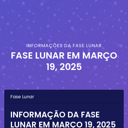
INFORMAÇÕES DA FASE LUNAR
FASE LUNAR EM
MARÇO
19, 2025
Fase Lunar
INFORMAÇÃO DA FASE
LUNAR EM
MARÇO 19, 2025