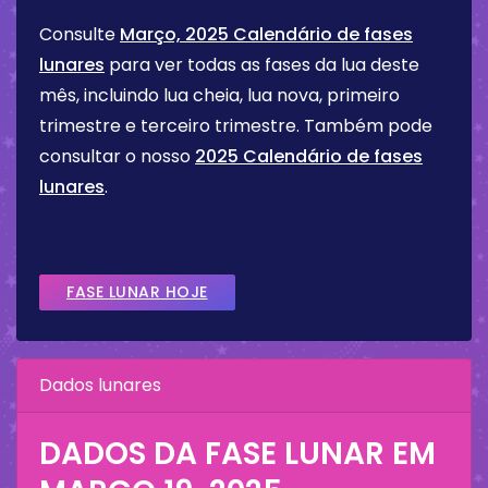
Consulte
Março, 2025 Calendário de fases
lunares
para ver todas as fases da lua deste
mês, incluindo lua cheia, lua nova, primeiro
trimestre e terceiro trimestre. Também pode
consultar o nosso
2025 Calendário de fases
lunares
.
FASE LUNAR HOJE
Dados lunares
DADOS DA FASE LUNAR EM