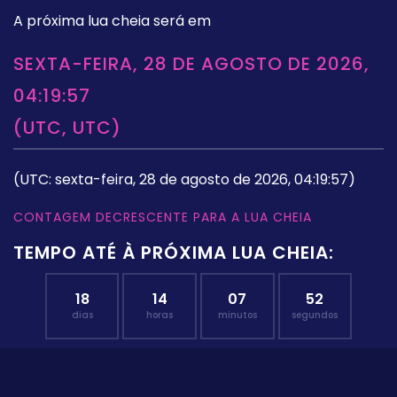
A próxima lua cheia será em
SEXTA-FEIRA, 28 DE AGOSTO DE 2026,
04:19:57
(UTC, UTC)
(UTC: sexta-feira, 28 de agosto de 2026, 04:19:57)
CONTAGEM DECRESCENTE PARA A LUA CHEIA
TEMPO ATÉ À PRÓXIMA LUA CHEIA:
18
14
07
51
dias
horas
minutos
segundos