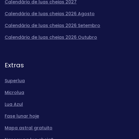
Calendário de luas cheias 2027
Calendário de luas cheias 2026 Agosto
Calendário de luas cheias 2026 Setembro
Calendário de luas cheias 2026 Outubro
Extras
Superlua
Microlua
Lua Azul
Fase lunar hoje
Mapa astral gratuito