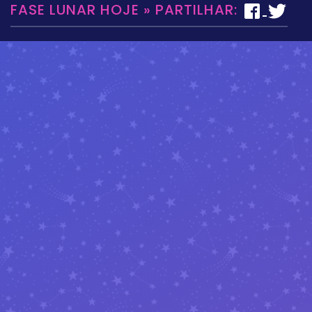
FASE LUNAR HOJE » PARTILHAR: