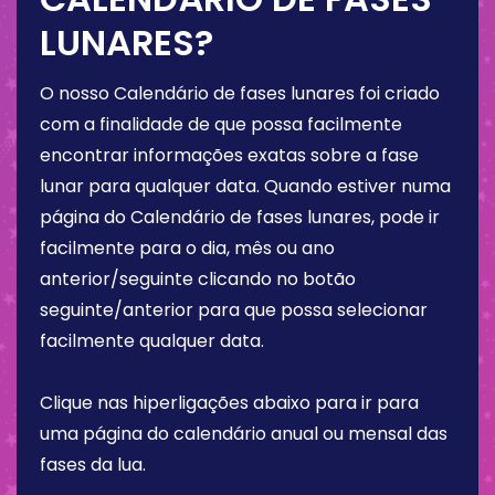
LUNARES?
O nosso Calendário de fases lunares foi criado
com a finalidade de que possa facilmente
encontrar informações exatas sobre a fase
lunar para qualquer data. Quando estiver numa
página do Calendário de fases lunares, pode ir
facilmente para o dia, mês ou ano
anterior/seguinte clicando no botão
seguinte/anterior para que possa selecionar
facilmente qualquer data.
Clique nas hiperligações abaixo para ir para
uma página do calendário anual ou mensal das
fases da lua.