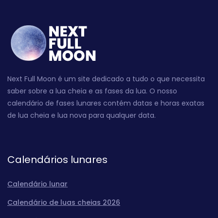
Next Full Moon é um site dedicado a tudo o que necessita
saber sobre a lua cheia e as fases da lua. O nosso
calendário de fases lunares contém datas e horas exatas
de lua cheia e lua nova para qualquer data.
Calendários lunares
Calendário lunar
Calendário de luas cheias 2026