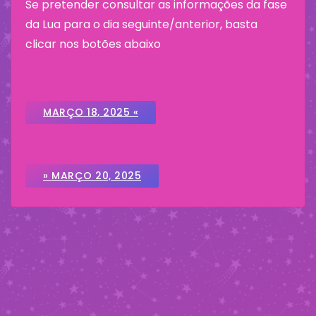
Se pretender consultar as informações da fase
da Lua para o dia seguinte/anterior, basta
clicar nos botões abaixo
MARÇO 18, 2025 «
» MARÇO 20, 2025